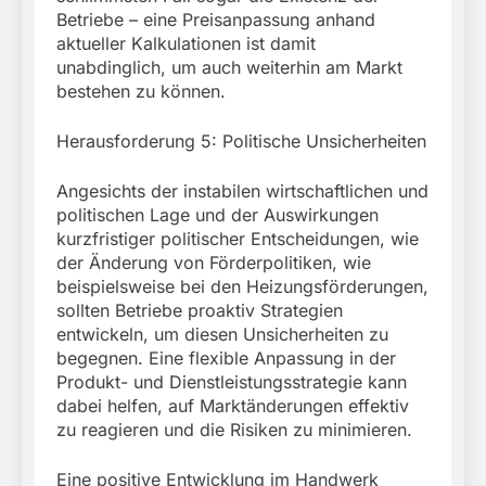
Betriebe – eine Preisanpassung anhand
aktueller Kalkulationen ist damit
unabdinglich, um auch weiterhin am Markt
bestehen zu können.
Herausforderung 5: Politische Unsicherheiten
Angesichts der instabilen wirtschaftlichen und
politischen Lage und der Auswirkungen
kurzfristiger politischer Entscheidungen, wie
der Änderung von Förderpolitiken, wie
beispielsweise bei den Heizungsförderungen,
sollten Betriebe proaktiv Strategien
entwickeln, um diesen Unsicherheiten zu
begegnen. Eine flexible Anpassung in der
Produkt- und Dienstleistungsstrategie kann
dabei helfen, auf Marktänderungen effektiv
zu reagieren und die Risiken zu minimieren.
Eine positive Entwicklung im Handwerk