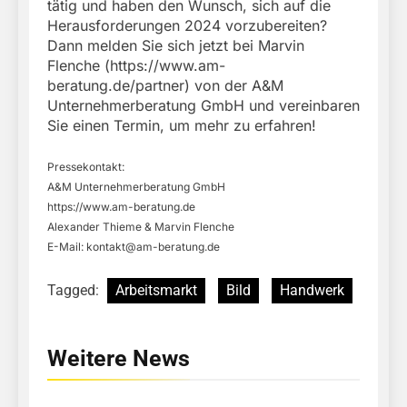
tätig und haben den Wunsch, sich auf die
Herausforderungen 2024 vorzubereiten?
Dann melden Sie sich jetzt bei Marvin
Flenche (https://www.am-
beratung.de/partner) von der A&M
Unternehmerberatung GmbH und vereinbaren
Sie einen Termin, um mehr zu erfahren!
Pressekontakt:
A&M Unternehmerberatung GmbH
https://www.am-beratung.de
Alexander Thieme & Marvin Flenche
E-Mail:
kontakt@am-beratung.de
Tagged:
Arbeitsmarkt
Bild
Handwerk
Weitere News