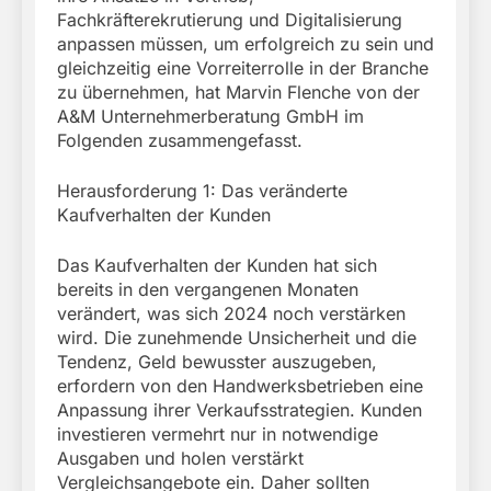
Fachkräfterekrutierung und Digitalisierung
anpassen müssen, um erfolgreich zu sein und
gleichzeitig eine Vorreiterrolle in der Branche
zu übernehmen, hat Marvin Flenche von der
A&M Unternehmerberatung GmbH im
Folgenden zusammengefasst.
Herausforderung 1: Das veränderte
Kaufverhalten der Kunden
Das Kaufverhalten der Kunden hat sich
bereits in den vergangenen Monaten
verändert, was sich 2024 noch verstärken
wird. Die zunehmende Unsicherheit und die
Tendenz, Geld bewusster auszugeben,
erfordern von den Handwerksbetrieben eine
Anpassung ihrer Verkaufsstrategien. Kunden
investieren vermehrt nur in notwendige
Ausgaben und holen verstärkt
Vergleichsangebote ein. Daher sollten