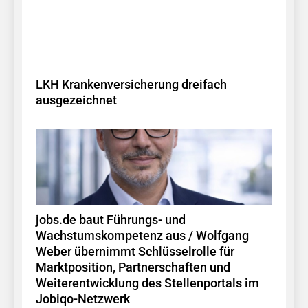
LKH Krankenversicherung dreifach
ausgezeichnet
jobs.de baut Führungs- und
Wachstumskompetenz aus / Wolfgang
Weber übernimmt Schlüsselrolle für
Marktposition, Partnerschaften und
Weiterentwicklung des Stellenportals im
Jobiqo-Netzwerk