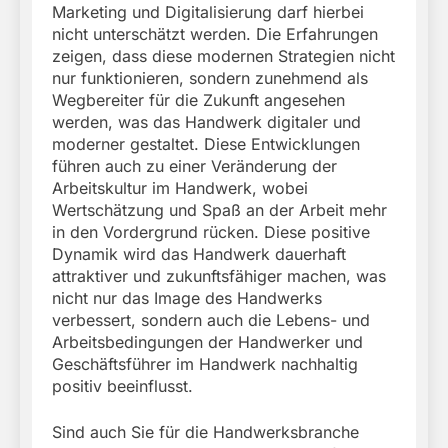
Marketing und Digitalisierung darf hierbei
nicht unterschätzt werden. Die Erfahrungen
zeigen, dass diese modernen Strategien nicht
nur funktionieren, sondern zunehmend als
Wegbereiter für die Zukunft angesehen
werden, was das Handwerk digitaler und
moderner gestaltet. Diese Entwicklungen
führen auch zu einer Veränderung der
Arbeitskultur im Handwerk, wobei
Wertschätzung und Spaß an der Arbeit mehr
in den Vordergrund rücken. Diese positive
Dynamik wird das Handwerk dauerhaft
attraktiver und zukunftsfähiger machen, was
nicht nur das Image des Handwerks
verbessert, sondern auch die Lebens- und
Arbeitsbedingungen der Handwerker und
Geschäftsführer im Handwerk nachhaltig
positiv beeinflusst.
Sind auch Sie für die Handwerksbranche