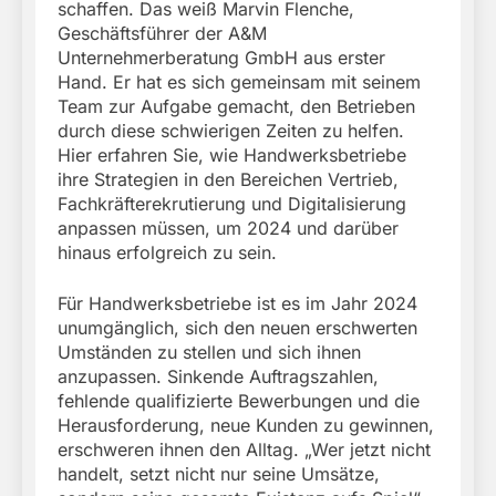
schaffen. Das weiß Marvin Flenche,
Geschäftsführer der A&M
Unternehmerberatung GmbH aus erster
Hand. Er hat es sich gemeinsam mit seinem
Team zur Aufgabe gemacht, den Betrieben
durch diese schwierigen Zeiten zu helfen.
Hier erfahren Sie, wie Handwerksbetriebe
ihre Strategien in den Bereichen Vertrieb,
Fachkräfterekrutierung und Digitalisierung
anpassen müssen, um 2024 und darüber
hinaus erfolgreich zu sein.
Für Handwerksbetriebe ist es im Jahr 2024
unumgänglich, sich den neuen erschwerten
Umständen zu stellen und sich ihnen
anzupassen. Sinkende Auftragszahlen,
fehlende qualifizierte Bewerbungen und die
Herausforderung, neue Kunden zu gewinnen,
erschweren ihnen den Alltag. „Wer jetzt nicht
handelt, setzt nicht nur seine Umsätze,