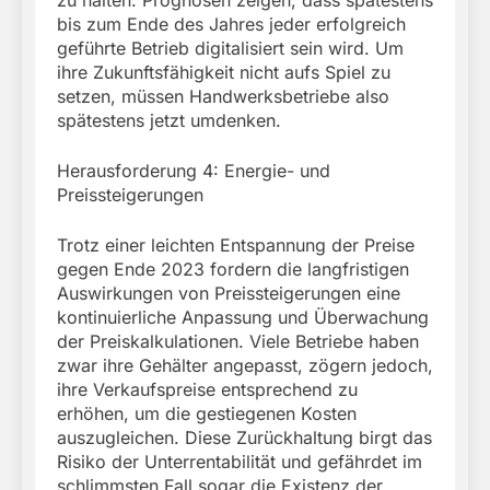
bis zum Ende des Jahres jeder erfolgreich
geführte Betrieb digitalisiert sein wird. Um
ihre Zukunftsfähigkeit nicht aufs Spiel zu
setzen, müssen Handwerksbetriebe also
spätestens jetzt umdenken.
Herausforderung 4: Energie- und
Preissteigerungen
Trotz einer leichten Entspannung der Preise
gegen Ende 2023 fordern die langfristigen
Auswirkungen von Preissteigerungen eine
kontinuierliche Anpassung und Überwachung
der Preiskalkulationen. Viele Betriebe haben
zwar ihre Gehälter angepasst, zögern jedoch,
ihre Verkaufspreise entsprechend zu
erhöhen, um die gestiegenen Kosten
auszugleichen. Diese Zurückhaltung birgt das
Risiko der Unterrentabilität und gefährdet im
schlimmsten Fall sogar die Existenz der