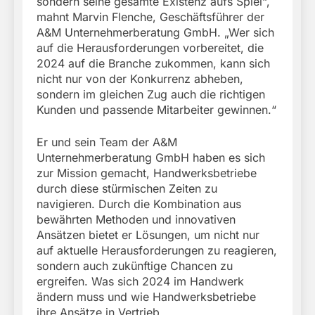
sondern seine gesamte Existenz aufs Spiel“,
mahnt Marvin Flenche, Geschäftsführer der
A&M Unternehmerberatung GmbH. „Wer sich
auf die Herausforderungen vorbereitet, die
2024 auf die Branche zukommen, kann sich
nicht nur von der Konkurrenz abheben,
sondern im gleichen Zug auch die richtigen
Kunden und passende Mitarbeiter gewinnen.“
Er und sein Team der A&M
Unternehmerberatung GmbH haben es sich
zur Mission gemacht, Handwerksbetriebe
durch diese stürmischen Zeiten zu
navigieren. Durch die Kombination aus
bewährten Methoden und innovativen
Ansätzen bietet er Lösungen, um nicht nur
auf aktuelle Herausforderungen zu reagieren,
sondern auch zukünftige Chancen zu
ergreifen. Was sich 2024 im Handwerk
ändern muss und wie Handwerksbetriebe
ihre Ansätze in Vertrieb,