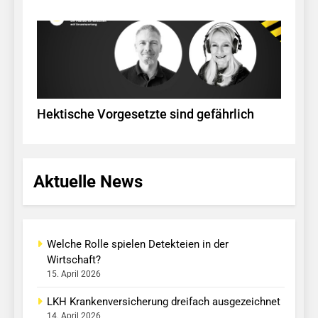
Hektische Vorgesetzte sind gefährlich
Aktuelle News
Welche Rolle spielen Detekteien in der
Wirtschaft?
15. April 2026
LKH Krankenversicherung dreifach ausgezeichnet
14. April 2026