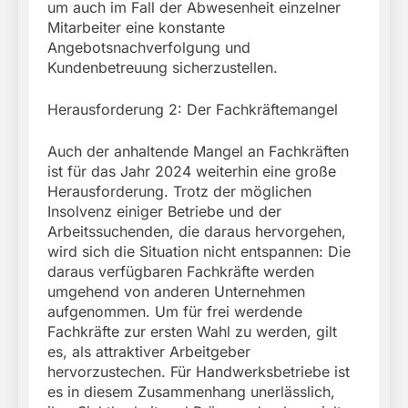
um auch im Fall der Abwesenheit einzelner
Mitarbeiter eine konstante
Angebotsnachverfolgung und
Kundenbetreuung sicherzustellen.
Herausforderung 2: Der Fachkräftemangel
Auch der anhaltende Mangel an Fachkräften
ist für das Jahr 2024 weiterhin eine große
Herausforderung. Trotz der möglichen
Insolvenz einiger Betriebe und der
Arbeitssuchenden, die daraus hervorgehen,
wird sich die Situation nicht entspannen: Die
daraus verfügbaren Fachkräfte werden
umgehend von anderen Unternehmen
aufgenommen. Um für frei werdende
Fachkräfte zur ersten Wahl zu werden, gilt
es, als attraktiver Arbeitgeber
hervorzustechen. Für Handwerksbetriebe ist
es in diesem Zusammenhang unerlässlich,