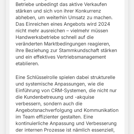
Betriebe unbedingt das aktive Verkaufen
stärken und sich von ihrer Konkurrenz
abheben, um weiterhin Umsatz zu machen.
Das Einreichen eines Angebots wird 2024
nicht mehr ausreichen – vielmehr müssen
Handwerksbetriebe schnell auf die
veränderten Marktbedingungen reagieren,
ihre Beziehung zur Stammkundschaft stärken
und ein effektives Vertriebsmanagement
etablieren.
Eine Schlüsselrolle spielen dabei strukturelle
und systemische Anpassungen, wie die
Einführung von CRM-Systemen, die nicht nur
die Kundenbetreuung und -akquise
verbessern, sondern auch die
Angebotsnachverfolgung und Kommunikation
im Team effizienter gestalten. Eine
kontinuierliche Anpassung und Verbesserung
der internen Prozesse ist nämlich essenziell,