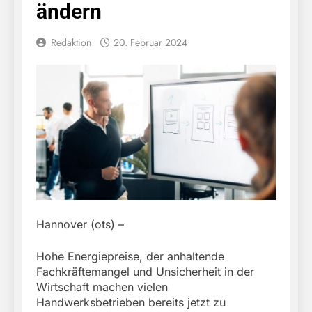
ändern
Redaktion
20. Februar 2024
Hannover (ots) –
Hohe Energiepreise, der anhaltende
Fachkräftemangel und Unsicherheit in der
Wirtschaft machen vielen
Handwerksbetrieben bereits jetzt zu