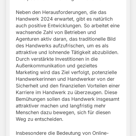
Neben den Herausforderungen, die das
Handwerk 2024 erwartet, gibt es natürlich
auch positive Entwicklungen. So arbeitet eine
wachsende Zahl von Betrieben und
Agenturen aktiv daran, das traditionelle Bild
des Handwerks aufzufrischen, um es als
attraktive und lohnende Tätigkeit abzubilden.
Durch verstärkte Investitionen in die
Außenkommunikation und gezieltes
Marketing wird das Ziel verfolgt, potenzielle
Handwerkerinnen und Handwerker von der
Sicherheit und den finanziellen Vorteilen einer
Karriere im Handwerk zu überzeugen. Diese
Bemühungen sollen das Handwerk insgesamt
attraktiver machen und langfristig mehr
Menschen dazu bewegen, sich für diesen
Weg zu entscheiden.
Insbesondere die Bedeutung von Online-