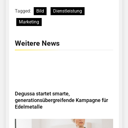
Tagged:
Bild
Dienstleistung
Marketing
Weitere News
Degussa startet smarte,
generationsübergreifende Kampagne für
Edelmetalle