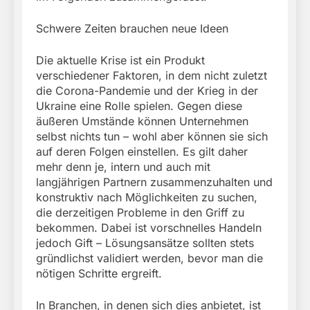
Schwere Zeiten brauchen neue Ideen
Die aktuelle Krise ist ein Produkt
verschiedener Faktoren, in dem nicht zuletzt
die Corona-Pandemie und der Krieg in der
Ukraine eine Rolle spielen. Gegen diese
äußeren Umstände können Unternehmen
selbst nichts tun – wohl aber können sie sich
auf deren Folgen einstellen. Es gilt daher
mehr denn je, intern und auch mit
langjährigen Partnern zusammenzuhalten und
konstruktiv nach Möglichkeiten zu suchen,
die derzeitigen Probleme in den Griff zu
bekommen. Dabei ist vorschnelles Handeln
jedoch Gift – Lösungsansätze sollten stets
gründlichst validiert werden, bevor man die
nötigen Schritte ergreift.
In Branchen, in denen sich dies anbietet, ist