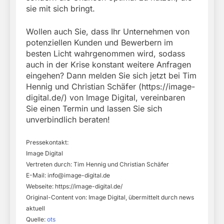
sie mit sich bringt.
Wollen auch Sie, dass Ihr Unternehmen von
potenziellen Kunden und Bewerbern im
besten Licht wahrgenommen wird, sodass
auch in der Krise konstant weitere Anfragen
eingehen? Dann melden Sie sich jetzt bei Tim
Hennig und Christian Schäfer (https://image-
digital.de/) von Image Digital, vereinbaren
Sie einen Termin und lassen Sie sich
unverbindlich beraten!
Pressekontakt:
Image Digital
Vertreten durch: Tim Hennig und Christian Schäfer
E-Mail:
info@image-digital.de
Webseite: https://image-digital.de/
Original-Content von: Image Digital, übermittelt durch news
aktuell
Quelle:
ots