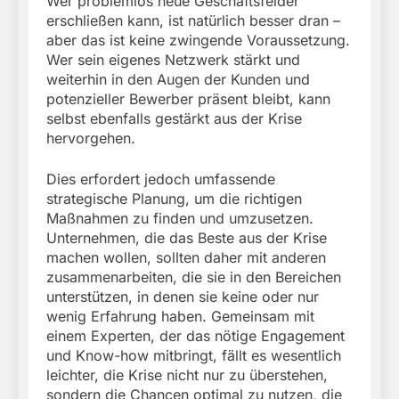
Wer problemlos neue Geschäftsfelder
erschließen kann, ist natürlich besser dran –
aber das ist keine zwingende Voraussetzung.
Wer sein eigenes Netzwerk stärkt und
weiterhin in den Augen der Kunden und
potenzieller Bewerber präsent bleibt, kann
selbst ebenfalls gestärkt aus der Krise
hervorgehen.
Dies erfordert jedoch umfassende
strategische Planung, um die richtigen
Maßnahmen zu finden und umzusetzen.
Unternehmen, die das Beste aus der Krise
machen wollen, sollten daher mit anderen
zusammenarbeiten, die sie in den Bereichen
unterstützen, in denen sie keine oder nur
wenig Erfahrung haben. Gemeinsam mit
einem Experten, der das nötige Engagement
und Know-how mitbringt, fällt es wesentlich
leichter, die Krise nicht nur zu überstehen,
sondern die Chancen optimal zu nutzen, die