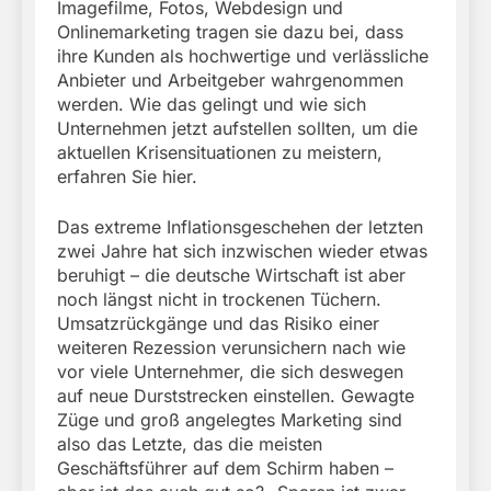
Imagefilme, Fotos, Webdesign und
Onlinemarketing tragen sie dazu bei, dass
ihre Kunden als hochwertige und verlässliche
Anbieter und Arbeitgeber wahrgenommen
werden. Wie das gelingt und wie sich
Unternehmen jetzt aufstellen sollten, um die
aktuellen Krisensituationen zu meistern,
erfahren Sie hier.
Das extreme Inflationsgeschehen der letzten
zwei Jahre hat sich inzwischen wieder etwas
beruhigt – die deutsche Wirtschaft ist aber
noch längst nicht in trockenen Tüchern.
Umsatzrückgänge und das Risiko einer
weiteren Rezession verunsichern nach wie
vor viele Unternehmer, die sich deswegen
auf neue Durststrecken einstellen. Gewagte
Züge und groß angelegtes Marketing sind
also das Letzte, das die meisten
Geschäftsführer auf dem Schirm haben –