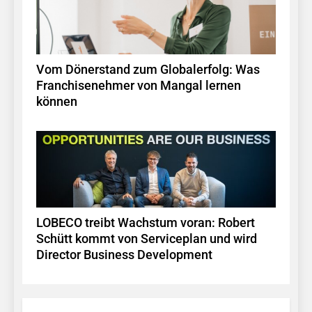
Vom Dönerstand zum Globalerfolg: Was
Franchisenehmer von Mangal lernen
können
LOBECO treibt Wachstum voran: Robert
Schütt kommt von Serviceplan und wird
Director Business Development