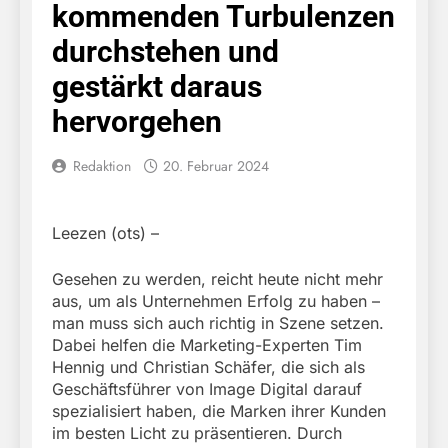
kommenden Turbulenzen
durchstehen und
gestärkt daraus
hervorgehen
Redaktion
20. Februar 2024
Leezen (ots) –
Gesehen zu werden, reicht heute nicht mehr
aus, um als Unternehmen Erfolg zu haben –
man muss sich auch richtig in Szene setzen.
Dabei helfen die Marketing-Experten Tim
Hennig und Christian Schäfer, die sich als
Geschäftsführer von Image Digital darauf
spezialisiert haben, die Marken ihrer Kunden
im besten Licht zu präsentieren. Durch