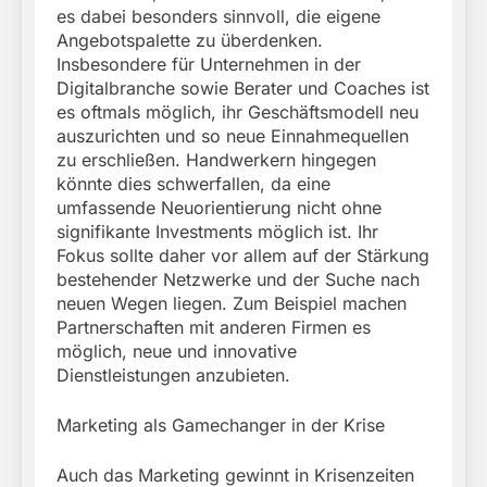
es dabei besonders sinnvoll, die eigene
Angebotspalette zu überdenken.
Insbesondere für Unternehmen in der
Digitalbranche sowie Berater und Coaches ist
es oftmals möglich, ihr Geschäftsmodell neu
auszurichten und so neue Einnahmequellen
zu erschließen. Handwerkern hingegen
könnte dies schwerfallen, da eine
umfassende Neuorientierung nicht ohne
signifikante Investments möglich ist. Ihr
Fokus sollte daher vor allem auf der Stärkung
bestehender Netzwerke und der Suche nach
neuen Wegen liegen. Zum Beispiel machen
Partnerschaften mit anderen Firmen es
möglich, neue und innovative
Dienstleistungen anzubieten.
Marketing als Gamechanger in der Krise
Auch das Marketing gewinnt in Krisenzeiten