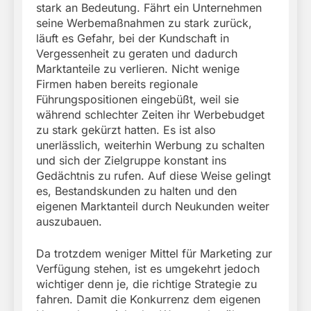
stark an Bedeutung. Fährt ein Unternehmen
seine Werbemaßnahmen zu stark zurück,
läuft es Gefahr, bei der Kundschaft in
Vergessenheit zu geraten und dadurch
Marktanteile zu verlieren. Nicht wenige
Firmen haben bereits regionale
Führungspositionen eingebüßt, weil sie
während schlechter Zeiten ihr Werbebudget
zu stark gekürzt hatten. Es ist also
unerlässlich, weiterhin Werbung zu schalten
und sich der Zielgruppe konstant ins
Gedächtnis zu rufen. Auf diese Weise gelingt
es, Bestandskunden zu halten und den
eigenen Marktanteil durch Neukunden weiter
auszubauen.
Da trotzdem weniger Mittel für Marketing zur
Verfügung stehen, ist es umgekehrt jedoch
wichtiger denn je, die richtige Strategie zu
fahren. Damit die Konkurrenz dem eigenen