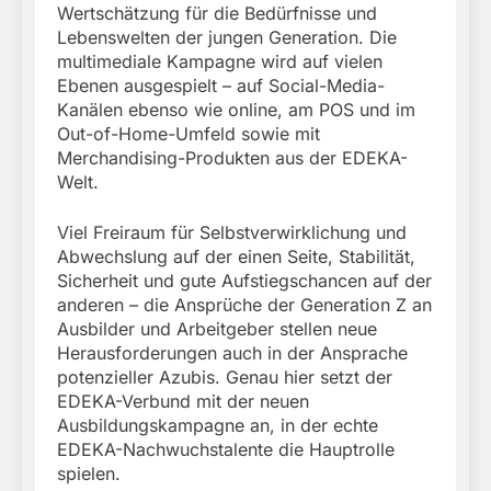
Wertschätzung für die Bedürfnisse und
Lebenswelten der jungen Generation. Die
multimediale Kampagne wird auf vielen
Ebenen ausgespielt – auf Social-Media-
Kanälen ebenso wie online, am POS und im
Out-of-Home-Umfeld sowie mit
Merchandising-Produkten aus der EDEKA-
Welt.
Viel Freiraum für Selbstverwirklichung und
Abwechslung auf der einen Seite, Stabilität,
Sicherheit und gute Aufstiegschancen auf der
anderen – die Ansprüche der Generation Z an
Ausbilder und Arbeitgeber stellen neue
Herausforderungen auch in der Ansprache
potenzieller Azubis. Genau hier setzt der
EDEKA-Verbund mit der neuen
Ausbildungskampagne an, in der echte
EDEKA-Nachwuchstalente die Hauptrolle
spielen.