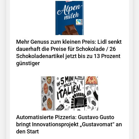
Mehr Genuss zum kleinen Preis: Lidl senkt
dauerhaft die Preise für Schokolade / 26
Schokoladenartikel jetzt bis zu 13 Prozent
günstiger
Automatisierte Pizzeria: Gustavo Gusto
bringt Innovationsprojekt „Gustavomat“ an
den Start