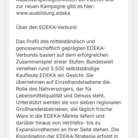
zur neuen Kampagne gibt es hier:
www.ausbildung.edeka
Über den EDEKA-Verbund
Das Profil des mittelständisch und
genossenschaftlich geprägten EDEKA-
Verbunds basiert auf dem erfolgreichen
Zusammenspiel dreier Stufen: Bundesweit
verleihen rund 3.500 selbstständige
Kaufleute EDEKA ein Gesicht. Sie
übernehmen auf Einzelhandelsebene die
Rolle des Nahversorgers, der für
Lebensmittelqualität und Genuss steht.
Unterstützt werden sie von sieben regionalen
Großhandelsbetrieben, die täglich frische
Ware in die EDEKA-Märkte liefern und
darüber hinaus von Vertriebs- bis zu
Expansionsthemen an ihrer Seite stehen. Die
Koordination der EDEKA-Strategie erfolgt in