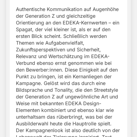
Authentische Kommunikation auf Augenhöhe
der Generation Z und gleichzeitige
Orientierung an den EDEKA-Kernwerten – ein
Spagat, der viel kleiner ist, als er auf den
ersten Blick scheint. Schließlich werden
Themen wie Aufgabenvielfalt,
Zukunftsperspektiven und Sicherheit,
Relevanz und Wertschätzung im EDEKA-
Verbund ebenso ernst genommen wie bei
den Bewerber:innen. Diese Einigkeit auf den
Punkt zu bringen, ist ein Kernanliegen der
Kampagne. Gelöst wird das durch eine
Bildsprache und Tonality, die den Streetstyle
der Generation Z auf ungewöhnliche Art und
Weise mit bekannten EDEKA Design-
Elementen kombiniert und ebenso klar wie
unterhaltsam das rüberbringt, was bei der
Ausbilderwahl heute die Hauptrolle spielt.
Der Kampagnenlook ist also deutlich von der