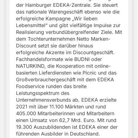
der Hamburger EDEKA-Zentrale. Sie steuert
das nationale Warengeschäft ebenso wie die
erfolgreiche Kampagne „Wir lieben
Lebensmittel“ und gibt vielfältige Impulse zur
Realisierung verbundübergreifender Ziele. Mit
dem Tochterunternehmen Netto Marken-
Discount setzt sie darüber hinaus
erfolgreiche Akzente im Discountgeschäft.
Fachhandelsformate wie BUDNI oder
NATURKIND, die Kooperation mit online-
basierten Lieferdiensten wie Picnic und das
Großverbrauchergeschäft mit dem EDEKA
Foodservice runden das breite
Leistungsspektrum des
Unternehmensverbunds ab. EDEKA erzielte
2021 mit über 11.100 Märkten und rund
405.000 Mitarbeiterinnen und Mitarbeitern
einen Umsatz von 62,7 Mrd. Euro. Mit rund
19.300 Auszubildenden ist EDEKA einer der
führenden Ausbilder in Deutschland.