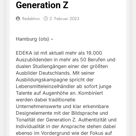
Generation Z
Redaktion
2. Februar 2023
Hamburg (ots) –
EDEKA ist mit aktuell mehr als 19.000
Auszubildenden in mehr als 50 Berufen und
dualen Studiengängen einer der größten
Ausbilder Deutschlands. Mit seiner
Ausbildungskampagne spricht der
Lebensmitteleinzelhändler ab sofort junge
Talente auf Augenhöhe an. Kombiniert
werden dabei traditionelle
Unternehmenswerte und klar erkennbare
Designelemente mit der Bildsprache und
Tonalität der Generation Z. Authentizität und
Individualität in der Ansprache stehen dabei
ebenso im Vordergrund wie der Fokus auf