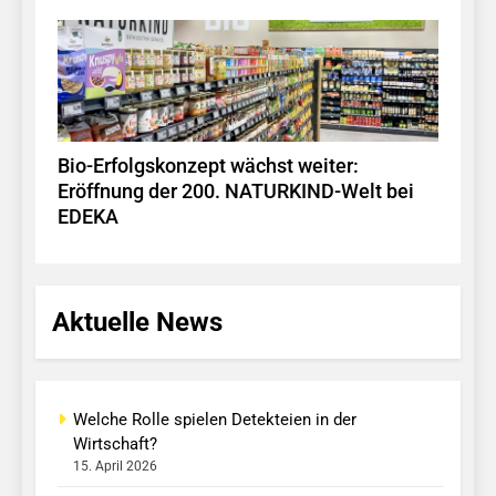
Bio-Erfolgskonzept wächst weiter:
Eröffnung der 200. NATURKIND-Welt bei
EDEKA
Aktuelle News
Welche Rolle spielen Detekteien in der
Wirtschaft?
15. April 2026