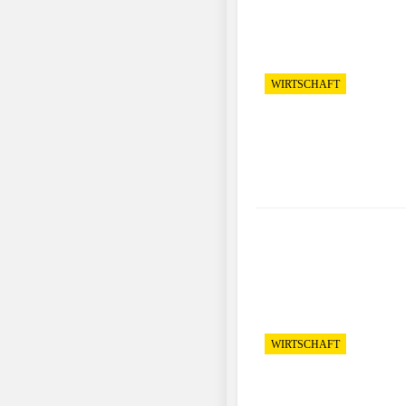
WIRTSCHAFT
WIRTSCHAFT