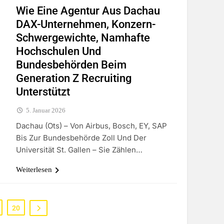
Wie Eine Agentur Aus Dachau
DAX-Unternehmen, Konzern-
Schwergewichte, Namhafte
Hochschulen Und
Bundesbehörden Beim
Generation Z Recruiting
Unterstützt
5. Januar 2026
Dachau (ots) – Von Airbus, Bosch, EY, SAP
Bis Zur Bundesbehörde Zoll Und Der
Universität St. Gallen – Sie Zählen…
Weiterlesen
20