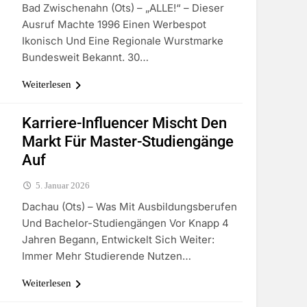
Bad Zwischenahn (ots) – „ALLE!“ – Dieser
Ausruf Machte 1996 Einen Werbespot
Ikonisch Und Eine Regionale Wurstmarke
Bundesweit Bekannt. 30…
Weiterlesen
Karriere-Influencer Mischt Den
Markt Für Master-Studiengänge
Auf
5. Januar 2026
Dachau (ots) – Was Mit Ausbildungsberufen
Und Bachelor-Studiengängen Vor Knapp 4
Jahren Begann, Entwickelt Sich Weiter:
Immer Mehr Studierende Nutzen…
Weiterlesen