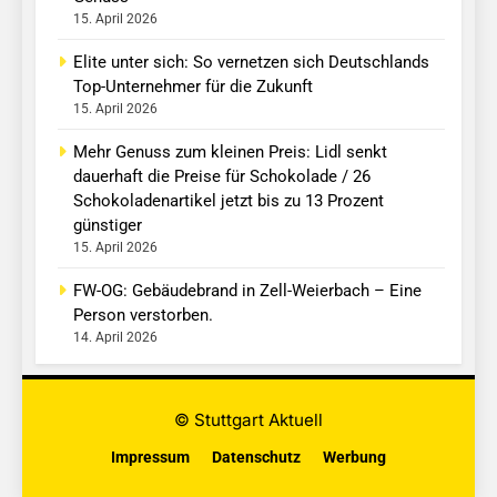
15. April 2026
Elite unter sich: So vernetzen sich Deutschlands
Top-Unternehmer für die Zukunft
15. April 2026
Mehr Genuss zum kleinen Preis: Lidl senkt
dauerhaft die Preise für Schokolade / 26
Schokoladenartikel jetzt bis zu 13 Prozent
günstiger
15. April 2026
FW-OG: Gebäudebrand in Zell-Weierbach – Eine
Person verstorben.
14. April 2026
© Stuttgart Aktuell
Impressum
Datenschutz
Werbung