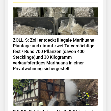
ZOLL-S: Zoll entdeckt illegale Marihuana-
Plantage und nimmt zwei Tatverdächtige
fest / Rund 700 Pflanzen (davon 400
Stecklinge)und 30 Kilogramm
verkaufsfertiges Marihuana in einer
Privatwohnung sichergestellt