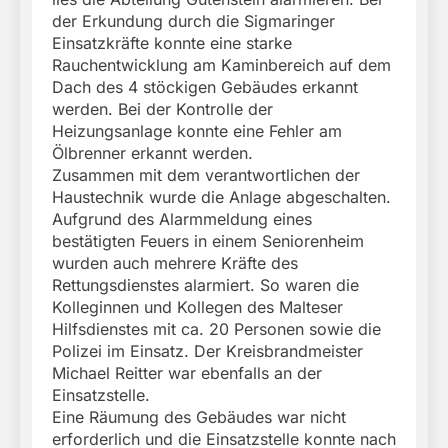
der Erkundung durch die Sigmaringer
Einsatzkräfte konnte eine starke
Rauchentwicklung am Kaminbereich auf dem
Dach des 4 stöckigen Gebäudes erkannt
werden. Bei der Kontrolle der
Heizungsanlage konnte eine Fehler am
Ölbrenner erkannt werden.
Zusammen mit dem verantwortlichen der
Haustechnik wurde die Anlage abgeschalten.
Aufgrund des Alarmmeldung eines
bestätigten Feuers in einem Seniorenheim
wurden auch mehrere Kräfte des
Rettungsdienstes alarmiert. So waren die
Kolleginnen und Kollegen des Malteser
Hilfsdienstes mit ca. 20 Personen sowie die
Polizei im Einsatz. Der Kreisbrandmeister
Michael Reitter war ebenfalls an der
Einsatzstelle.
Eine Räumung des Gebäudes war nicht
erforderlich und die Einsatzstelle konnte nach