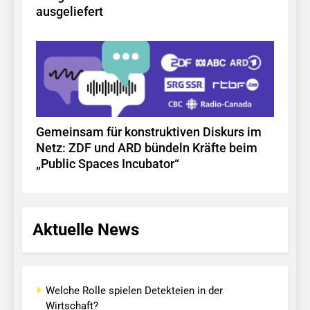
ausgeliefert
Gemeinsam für konstruktiven Diskurs im
Netz: ZDF und ARD bündeln Kräfte beim
„Public Spaces Incubator“
Aktuelle News
Welche Rolle spielen Detekteien in der
Wirtschaft?