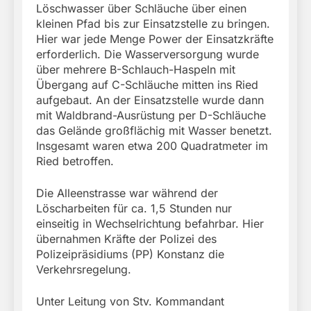
Löschwasser über Schläuche über einen
kleinen Pfad bis zur Einsatzstelle zu bringen.
Hier war jede Menge Power der Einsatzkräfte
erforderlich. Die Wasserversorgung wurde
über mehrere B-Schlauch-Haspeln mit
Übergang auf C-Schläuche mitten ins Ried
aufgebaut. An der Einsatzstelle wurde dann
mit Waldbrand-Ausrüstung per D-Schläuche
das Gelände großflächig mit Wasser benetzt.
Insgesamt waren etwa 200 Quadratmeter im
Ried betroffen.
Die Alleenstrasse war während der
Löscharbeiten für ca. 1,5 Stunden nur
einseitig in Wechselrichtung befahrbar. Hier
übernahmen Kräfte der Polizei des
Polizeipräsidiums (PP) Konstanz die
Verkehrsregelung.
Unter Leitung von Stv. Kommandant