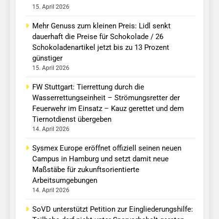
15. April 2026
Mehr Genuss zum kleinen Preis: Lidl senkt
dauerhaft die Preise für Schokolade / 26
Schokoladenartikel jetzt bis zu 13 Prozent
günstiger
15. April 2026
FW Stuttgart: Tierrettung durch die
Wasserrettungseinheit – Strömungsretter der
Feuerwehr im Einsatz – Kauz gerettet und dem
Tiernotdienst übergeben
14. April 2026
Sysmex Europe eröffnet offiziell seinen neuen
Campus in Hamburg und setzt damit neue
Maßstäbe für zukunftsorientierte
Arbeitsumgebungen
14. April 2026
SoVD unterstützt Petition zur Eingliederungshilfe: