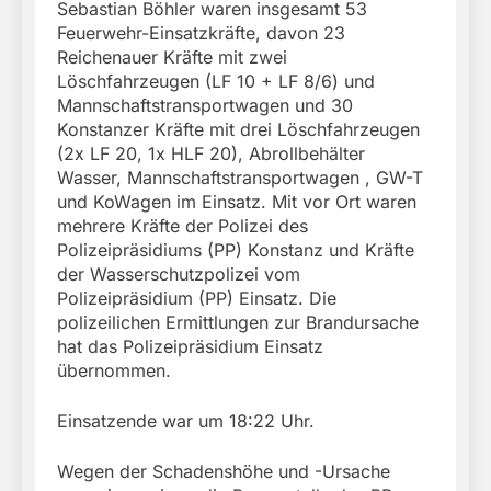
Sebastian Böhler waren insgesamt 53
Feuerwehr-Einsatzkräfte, davon 23
Reichenauer Kräfte mit zwei
Löschfahrzeugen (LF 10 + LF 8/6) und
Mannschaftstransportwagen und 30
Konstanzer Kräfte mit drei Löschfahrzeugen
(2x LF 20, 1x HLF 20), Abrollbehälter
Wasser, Mannschaftstransportwagen , GW-T
und KoWagen im Einsatz. Mit vor Ort waren
mehrere Kräfte der Polizei des
Polizeipräsidiums (PP) Konstanz und Kräfte
der Wasserschutzpolizei vom
Polizeipräsidium (PP) Einsatz. Die
polizeilichen Ermittlungen zur Brandursache
hat das Polizeipräsidium Einsatz
übernommen.
Einsatzende war um 18:22 Uhr.
Wegen der Schadenshöhe und -Ursache