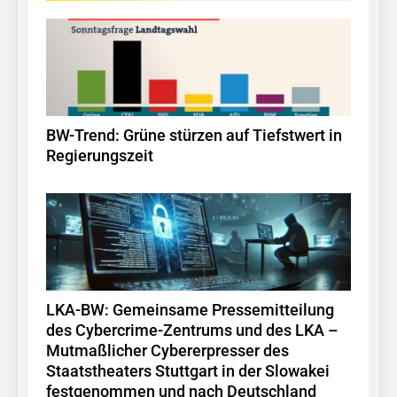
BW-Trend: Grüne stürzen auf Tiefstwert in
Regierungszeit
LKA-BW: Gemeinsame Pressemitteilung
des Cybercrime-Zentrums und des LKA –
Mutmaßlicher Cybererpresser des
Staatstheaters Stuttgart in der Slowakei
festgenommen und nach Deutschland