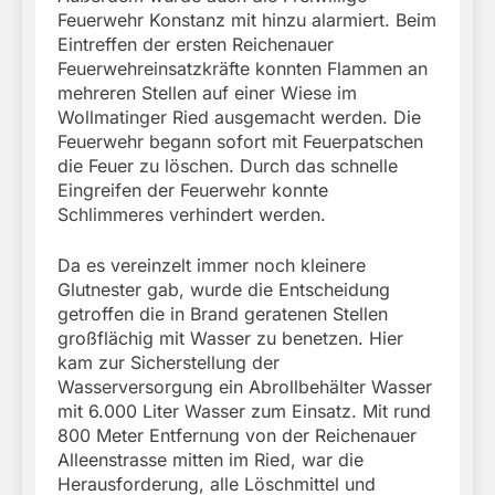
Feuerwehr Konstanz mit hinzu alarmiert. Beim
Eintreffen der ersten Reichenauer
Feuerwehreinsatzkräfte konnten Flammen an
mehreren Stellen auf einer Wiese im
Wollmatinger Ried ausgemacht werden. Die
Feuerwehr begann sofort mit Feuerpatschen
die Feuer zu löschen. Durch das schnelle
Eingreifen der Feuerwehr konnte
Schlimmeres verhindert werden.
Da es vereinzelt immer noch kleinere
Glutnester gab, wurde die Entscheidung
getroffen die in Brand geratenen Stellen
großflächig mit Wasser zu benetzen. Hier
kam zur Sicherstellung der
Wasserversorgung ein Abrollbehälter Wasser
mit 6.000 Liter Wasser zum Einsatz. Mit rund
800 Meter Entfernung von der Reichenauer
Alleenstrasse mitten im Ried, war die
Herausforderung, alle Löschmittel und