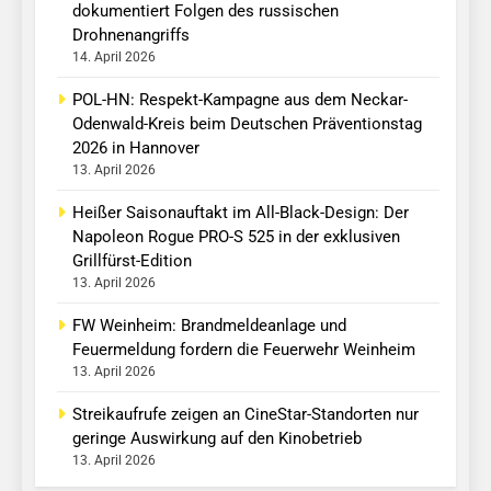
dokumentiert Folgen des russischen
Drohnenangriffs
14. April 2026
POL-HN: Respekt-Kampagne aus dem Neckar-
Odenwald-Kreis beim Deutschen Präventionstag
2026 in Hannover
13. April 2026
Heißer Saisonauftakt im All-Black-Design: Der
Napoleon Rogue PRO-S 525 in der exklusiven
Grillfürst-Edition
13. April 2026
FW Weinheim: Brandmeldeanlage und
Feuermeldung fordern die Feuerwehr Weinheim
13. April 2026
Streikaufrufe zeigen an CineStar-Standorten nur
geringe Auswirkung auf den Kinobetrieb
13. April 2026