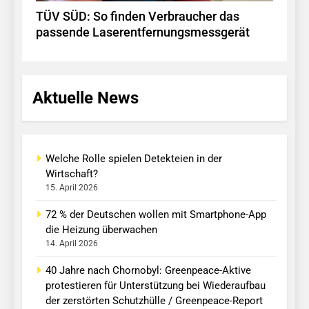
TÜV SÜD: So finden Verbraucher das
passende Laserentfernungsmessgerät
Aktuelle News
Welche Rolle spielen Detekteien in der
Wirtschaft?
15. April 2026
72 % der Deutschen wollen mit Smartphone-App
die Heizung überwachen
14. April 2026
40 Jahre nach Chornobyl: Greenpeace-Aktive
protestieren für Unterstützung bei Wiederaufbau
der zerstörten Schutzhülle / Greenpeace-Report