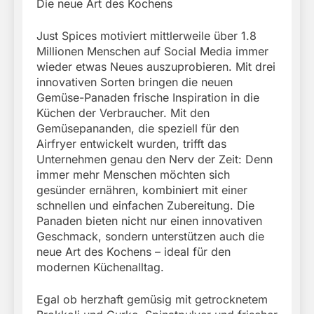
Die neue Art des Kochens
Just Spices motiviert mittlerweile über 1.8
Millionen Menschen auf Social Media immer
wieder etwas Neues auszuprobieren. Mit drei
innovativen Sorten bringen die neuen
Gemüse-Panaden frische Inspiration in die
Küchen der Verbraucher. Mit den
Gemüsepananden, die speziell für den
Airfryer entwickelt wurden, trifft das
Unternehmen genau den Nerv der Zeit: Denn
immer mehr Menschen möchten sich
gesünder ernähren, kombiniert mit einer
schnellen und einfachen Zubereitung. Die
Panaden bieten nicht nur einen innovativen
Geschmack, sondern unterstützen auch die
neue Art des Kochens – ideal für den
modernen Küchenalltag.
Egal ob herzhaft gemüsig mit getrocknetem