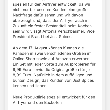
speziell für den Airfryer entwickelt, da wir
nicht nur bei unseren Kunden eine große
Nachfrage dafür sehen und wir davon
überzeugt sind, dass der Airfryer auch in
Zukunft ein fester Bestandteil beim Kochen
sein wird“, sagt Antonia Kerschbaumer, Vice
President Brand bei Just Spices.
Ab dem 17. August können Kunden die
Panaden in zwei verschiedenen Größen im
Online Shop sowie auf Amazon erwerben.
Ein Set mit jeder Sorte zum Ausprobieren für
9,99 Euro sowie die Originalgrößen für je
8,99 Euro. Natürlich in dem auffälligen und
bunten Design, das Kunden von Just Spices
kennen und lieben.
Neue Produktlinie speziell entwickelt für den
Airfryer und den Backofen