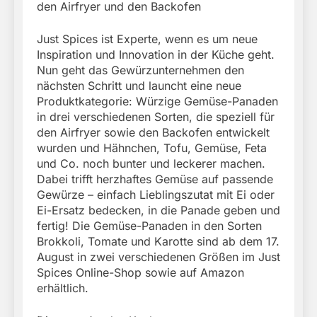
den Airfryer und den Backofen
Just Spices ist Experte, wenn es um neue
Inspiration und Innovation in der Küche geht.
Nun geht das Gewürzunternehmen den
nächsten Schritt und launcht eine neue
Produktkategorie: Würzige Gemüse-Panaden
in drei verschiedenen Sorten, die speziell für
den Airfryer sowie den Backofen entwickelt
wurden und Hähnchen, Tofu, Gemüse, Feta
und Co. noch bunter und leckerer machen.
Dabei trifft herzhaftes Gemüse auf passende
Gewürze – einfach Lieblingszutat mit Ei oder
Ei-Ersatz bedecken, in die Panade geben und
fertig! Die Gemüse-Panaden in den Sorten
Brokkoli, Tomate und Karotte sind ab dem 17.
August in zwei verschiedenen Größen im Just
Spices Online-Shop sowie auf Amazon
erhältlich.