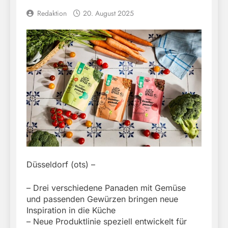
Redaktion
20. August 2025
Düsseldorf (ots) –
– Drei verschiedene Panaden mit Gemüse
und passenden Gewürzen bringen neue
Inspiration in die Küche
– Neue Produktlinie speziell entwickelt für