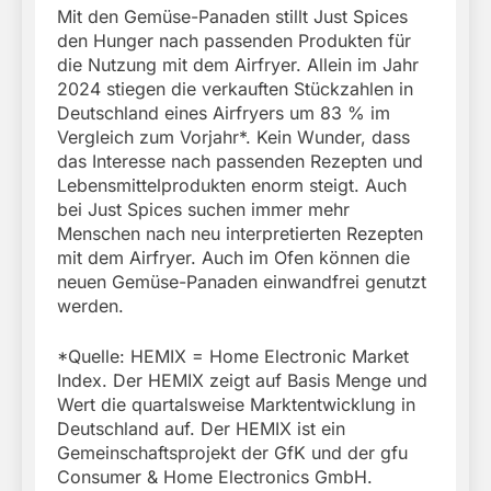
Mit den Gemüse-Panaden stillt Just Spices
den Hunger nach passenden Produkten für
die Nutzung mit dem Airfryer. Allein im Jahr
2024 stiegen die verkauften Stückzahlen in
Deutschland eines Airfryers um 83 % im
Vergleich zum Vorjahr*. Kein Wunder, dass
das Interesse nach passenden Rezepten und
Lebensmittelprodukten enorm steigt. Auch
bei Just Spices suchen immer mehr
Menschen nach neu interpretierten Rezepten
mit dem Airfryer. Auch im Ofen können die
neuen Gemüse-Panaden einwandfrei genutzt
werden.
*Quelle: HEMIX = Home Electronic Market
Index. Der HEMIX zeigt auf Basis Menge und
Wert die quartalsweise Marktentwicklung in
Deutschland auf. Der HEMIX ist ein
Gemeinschaftsprojekt der GfK und der gfu
Consumer & Home Electronics GmbH.