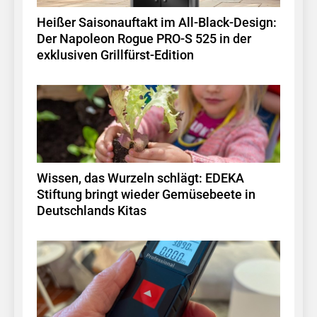
Heißer Saisonauftakt im All-Black-Design:
Der Napoleon Rogue PRO-S 525 in der
exklusiven Grillfürst-Edition
Wissen, das Wurzeln schlägt: EDEKA
Stiftung bringt wieder Gemüsebeete in
Deutschlands Kitas