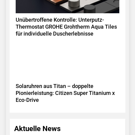
Unübertroffene Kontrolle: Unterputz-
Thermostat GROHE Grohtherm Aqua Tiles
für individuelle Duscherlebnisse
Solaruhren aus Titan – doppelte
Pionierleistung: Citizen Super Titanium x
Eco-Drive
Aktuelle News