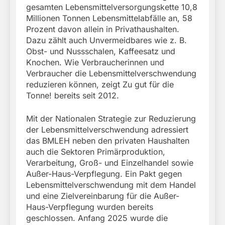
gesamten Lebensmittelversorgungskette 10,8
Millionen Tonnen Lebensmittelabfälle an, 58
Prozent davon allein in Privathaushalten.
Dazu zählt auch Unvermeidbares wie z. B.
Obst- und Nussschalen, Kaffeesatz und
Knochen. Wie Verbraucherinnen und
Verbraucher die Lebensmittelverschwendung
reduzieren können, zeigt Zu gut für die
Tonne! bereits seit 2012.
Mit der Nationalen Strategie zur Reduzierung
der Lebensmittelverschwendung adressiert
das BMLEH neben den privaten Haushalten
auch die Sektoren Primärproduktion,
Verarbeitung, Groß- und Einzelhandel sowie
Außer-Haus-Verpflegung. Ein Pakt gegen
Lebensmittelverschwendung mit dem Handel
und eine Zielvereinbarung für die Außer-
Haus-Verpflegung wurden bereits
geschlossen. Anfang 2025 wurde die