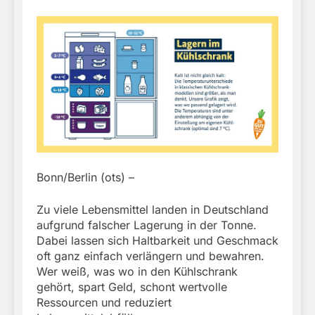
Bonn/Berlin (ots) –
Zu viele Lebensmittel landen in Deutschland
aufgrund falscher Lagerung in der Tonne.
Dabei lassen sich Haltbarkeit und Geschmack
oft ganz einfach verlängern und bewahren.
Wer weiß, was wo in den Kühlschrank
gehört, spart Geld, schont wertvolle
Ressourcen und reduziert