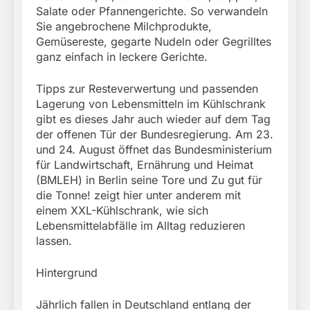
Salate oder Pfannengerichte. So verwandeln
Sie angebrochene Milchprodukte,
Gemüsereste, gegarte Nudeln oder Gegrilltes
ganz einfach in leckere Gerichte.
Tipps zur Resteverwertung und passenden
Lagerung von Lebensmitteln im Kühlschrank
gibt es dieses Jahr auch wieder auf dem Tag
der offenen Tür der Bundesregierung. Am 23.
und 24. August öffnet das Bundesministerium
für Landwirtschaft, Ernährung und Heimat
(BMLEH) in Berlin seine Tore und Zu gut für
die Tonne! zeigt hier unter anderem mit
einem XXL-Kühlschrank, wie sich
Lebensmittelabfälle im Alltag reduzieren
lassen.
Hintergrund
Jährlich fallen in Deutschland entlang der