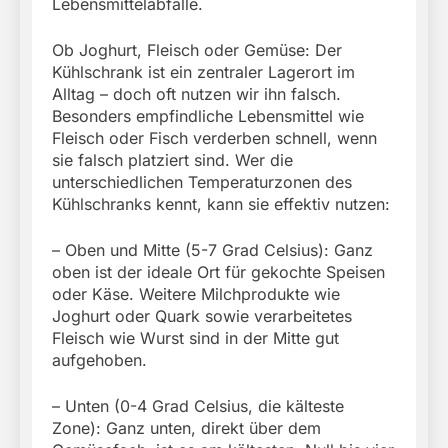
Lebensmittelabfälle.
Ob Joghurt, Fleisch oder Gemüse: Der
Kühlschrank ist ein zentraler Lagerort im
Alltag – doch oft nutzen wir ihn falsch.
Besonders empfindliche Lebensmittel wie
Fleisch oder Fisch verderben schnell, wenn
sie falsch platziert sind. Wer die
unterschiedlichen Temperaturzonen des
Kühlschranks kennt, kann sie effektiv nutzen:
– Oben und Mitte (5-7 Grad Celsius): Ganz
oben ist der ideale Ort für gekochte Speisen
oder Käse. Weitere Milchprodukte wie
Joghurt oder Quark sowie verarbeitetes
Fleisch wie Wurst sind in der Mitte gut
aufgehoben.
– Unten (0-4 Grad Celsius, die kälteste
Zone): Ganz unten, direkt über dem