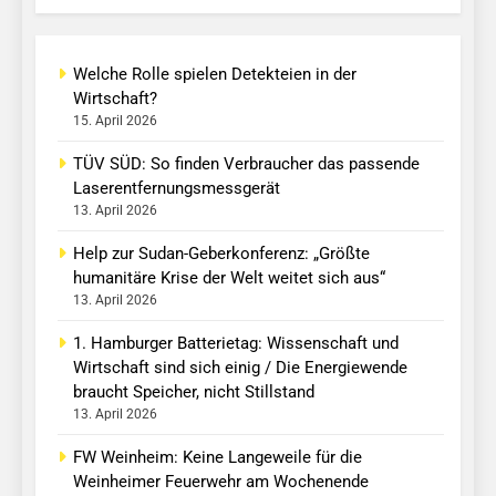
Welche Rolle spielen Detekteien in der
Wirtschaft?
15. April 2026
TÜV SÜD: So finden Verbraucher das passende
Laserentfernungsmessgerät
13. April 2026
Help zur Sudan-Geberkonferenz: „Größte
humanitäre Krise der Welt weitet sich aus“
13. April 2026
1. Hamburger Batterietag: Wissenschaft und
Wirtschaft sind sich einig / Die Energiewende
braucht Speicher, nicht Stillstand
13. April 2026
FW Weinheim: Keine Langeweile für die
Weinheimer Feuerwehr am Wochenende