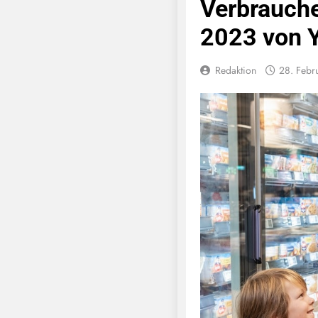
Verbrauch
2023 von 
Redaktion
28. Febr