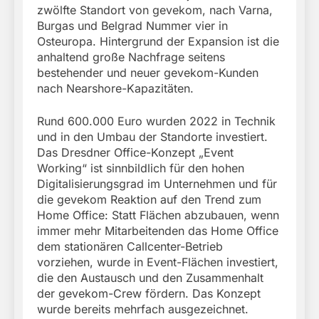
zwölfte Standort von gevekom, nach Varna,
Burgas und Belgrad Nummer vier in
Osteuropa. Hintergrund der Expansion ist die
anhaltend große Nachfrage seitens
bestehender und neuer gevekom-Kunden
nach Nearshore-Kapazitäten.
Rund 600.000 Euro wurden 2022 in Technik
und in den Umbau der Standorte investiert.
Das Dresdner Office-Konzept „Event
Working“ ist sinnbildlich für den hohen
Digitalisierungsgrad im Unternehmen und für
die gevekom Reaktion auf den Trend zum
Home Office: Statt Flächen abzubauen, wenn
immer mehr Mitarbeitenden das Home Office
dem stationären Callcenter-Betrieb
vorziehen, wurde in Event-Flächen investiert,
die den Austausch und den Zusammenhalt
der gevekom-Crew fördern. Das Konzept
wurde bereits mehrfach ausgezeichnet.