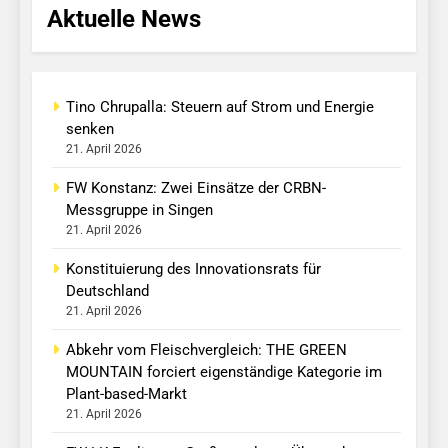
Aktuelle News
Tino Chrupalla: Steuern auf Strom und Energie
senken
21. April 2026
FW Konstanz: Zwei Einsätze der CRBN-
Messgruppe in Singen
21. April 2026
Konstituierung des Innovationsrats für
Deutschland
21. April 2026
Abkehr vom Fleischvergleich: THE GREEN
MOUNTAIN forciert eigenständige Kategorie im
Plant-based-Markt
21. April 2026