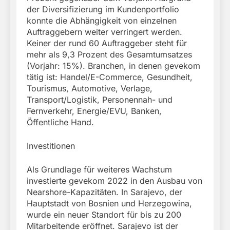
der Diversifizierung im Kundenportfolio
konnte die Abhängigkeit von einzelnen
Auftraggebern weiter verringert werden.
Keiner der rund 60 Auftraggeber steht für
mehr als 9,3 Prozent des Gesamtumsatzes
(Vorjahr: 15%). Branchen, in denen gevekom
tätig ist: Handel/E-Commerce, Gesundheit,
Tourismus, Automotive, Verlage,
Transport/Logistik, Personennah- und
Fernverkehr, Energie/EVU, Banken,
Öffentliche Hand.
Investitionen
Als Grundlage für weiteres Wachstum
investierte gevekom 2022 in den Ausbau von
Nearshore-Kapazitäten. In Sarajevo, der
Hauptstadt von Bosnien und Herzegowina,
wurde ein neuer Standort für bis zu 200
Mitarbeitende eröffnet. Sarajevo ist der