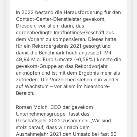
In 2022 bestand die Herausforderung für den
Contact-Center-Dienstleister gevekom,
Dresden, vor allem darin, das
coronabedingte Impfhotlines-Geschäft aus
dem Vorjahr zu kompensieren. Dieses hatte
für ein Rekordergebnis 2021 gesorgt und
damit die Benchmark hoch angesetzt. Mit
49,94 Mio. Euro Umsatz (-0,59%) konnte die
gevekom-Gruppe an das Rekordvorjahr
anknüpfen und ist mit dem Ergebnis mehr als
zufrieden. Die Vorzeichen stehen nun wieder
auf Wachstum – vor allem im Nearshore-
Bereich.
Roman Molch, CEO der gevekom
Unternehmensgruppe, fasst das
Geschäftsjahr 2022 zusammen: „Wir sind
stolz darauf, dass wir nach dem
Ausnahmejahr 2021 den Umsatz bei fast 50