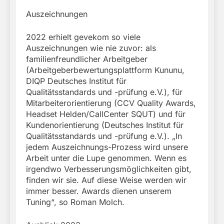
Auszeichnungen
2022 erhielt gevekom so viele
Auszeichnungen wie nie zuvor: als
familienfreundlicher Arbeitgeber
(Arbeitgeberbewertungsplattform Kununu,
DIQP Deutsches Institut für
Qualitätsstandards und -prüfung e.V.), für
Mitarbeiterorientierung (CCV Quality Awards,
Headset Helden/CallCenter SQUT) und für
Kundenorientierung (Deutsches Institut für
Qualitätsstandards und -prüfung e.V.). „In
jedem Auszeichnungs-Prozess wird unsere
Arbeit unter die Lupe genommen. Wenn es
irgendwo Verbesserungsmöglichkeiten gibt,
finden wir sie. Auf diese Weise werden wir
immer besser. Awards dienen unserem
Tuning“, so Roman Molch.