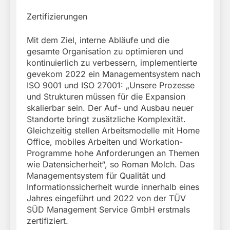
Zertifizierungen
Mit dem Ziel, interne Abläufe und die
gesamte Organisation zu optimieren und
kontinuierlich zu verbessern, implementierte
gevekom 2022 ein Managementsystem nach
ISO 9001 und ISO 27001: „Unsere Prozesse
und Strukturen müssen für die Expansion
skalierbar sein. Der Auf- und Ausbau neuer
Standorte bringt zusätzliche Komplexität.
Gleichzeitig stellen Arbeitsmodelle mit Home
Office, mobiles Arbeiten und Workation-
Programme hohe Anforderungen an Themen
wie Datensicherheit“, so Roman Molch. Das
Managementsystem für Qualität und
Informationssicherheit wurde innerhalb eines
Jahres eingeführt und 2022 von der TÜV
SÜD Management Service GmbH erstmals
zertifiziert.