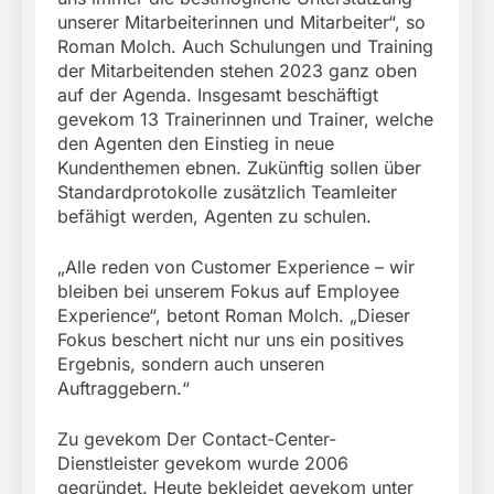
unserer Mitarbeiterinnen und Mitarbeiter“, so
Roman Molch. Auch Schulungen und Training
der Mitarbeitenden stehen 2023 ganz oben
auf der Agenda. Insgesamt beschäftigt
gevekom 13 Trainerinnen und Trainer, welche
den Agenten den Einstieg in neue
Kundenthemen ebnen. Zukünftig sollen über
Standardprotokolle zusätzlich Teamleiter
befähigt werden, Agenten zu schulen.
„Alle reden von Customer Experience – wir
bleiben bei unserem Fokus auf Employee
Experience“, betont Roman Molch. „Dieser
Fokus beschert nicht nur uns ein positives
Ergebnis, sondern auch unseren
Auftraggebern.“
Zu gevekom Der Contact-Center-
Dienstleister gevekom wurde 2006
gegründet. Heute bekleidet gevekom unter