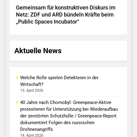
Gemeinsam für konstruktiven Diskurs im
Netz: ZDF und ARD bündeln Kräfte beim
„Public Spaces Incubator“
Aktuelle News
Welche Rolle spielen Detekteien in der
Wirtschaft?
15. April 2026
40 Jahre nach Chornobyl: Greenpeace-Aktive
protestieren für Unterstützung bei Wiederaufbau
der zerstörten Schutzhülle / Greenpeace-Report
dokumentiert Folgen des russischen
Drohnenangriffs
14. April 2026