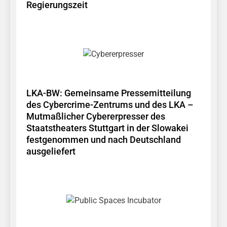
Regierungszeit
LKA-BW: Gemeinsame Pressemitteilung
des Cybercrime-Zentrums und des LKA –
Mutmaßlicher Cybererpresser des
Staatstheaters Stuttgart in der Slowakei
festgenommen und nach Deutschland
ausgeliefert