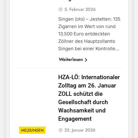
5. Februar 2026
Singen (ots) – Jestetten: 135
Zigarren im Wert von rund
13.500 Euro entdeckten
Zöllner des Hauptzollamts
Singen bei einer Kontrolle…
Weiterlesen
HZA-LÖ: Internationaler
Zolltag am 26. Januar
ZOLL schützt die
Gesellschaft durch
Wachsamkeit und
Engagement
23. Januar 2026
MELDUNGEN