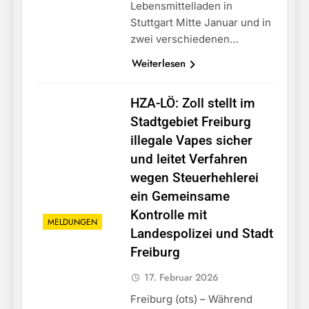
Lebensmittelladen in
Stuttgart Mitte Januar und in
zwei verschiedenen…
Weiterlesen
HZA-LÖ: Zoll stellt im
Stadtgebiet Freiburg
illegale Vapes sicher
und leitet Verfahren
wegen Steuerhehlerei
ein Gemeinsame
Kontrolle mit
MELDUNGEN
Landespolizei und Stadt
Freiburg
17. Februar 2026
Freiburg (ots) – Während