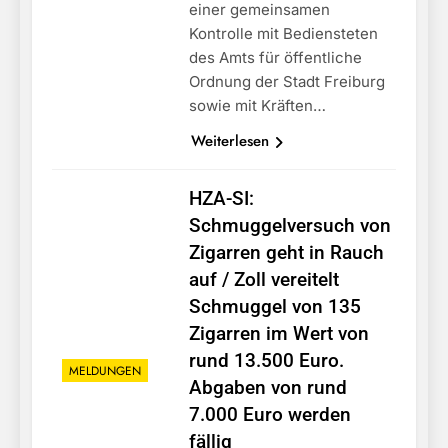
einer gemeinsamen
Kontrolle mit Bediensteten
des Amts für öffentliche
Ordnung der Stadt Freiburg
sowie mit Kräften…
Weiterlesen
HZA-SI:
Schmuggelversuch von
Zigarren geht in Rauch
auf / Zoll vereitelt
Schmuggel von 135
Zigarren im Wert von
rund 13.500 Euro.
MELDUNGEN
Abgaben von rund
7.000 Euro werden
fällig