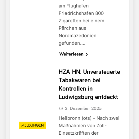
am Flughafen
Friedrichshafen 800
Zigaretten bei einem
Pärchen aus
Nordmazedonien
gefunden….
Weiterlesen
HZA-HN: Unversteuerte
Tabakwaren bei
Kontrollen in
Ludwigsburg entdeckt
2. Dezember 2025
Heilbronn (ots) – Nach zwei
MELDUNGEN
Maßnahmen von Zoll-
Einsatzkräften der