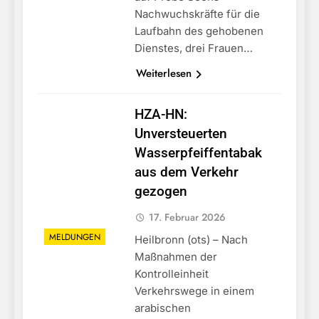
Nachwuchskräfte für die
Laufbahn des gehobenen
Dienstes, drei Frauen…
Weiterlesen
HZA-HN:
Unversteuerten
Wasserpfeiffentabak
aus dem Verkehr
gezogen
17. Februar 2026
MELDUNGEN
Heilbronn (ots) – Nach
Maßnahmen der
Kontrolleinheit
Verkehrswege in einem
arabischen