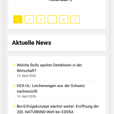
1
2
3
…
8
Aktuelle News
Welche Rolle spielen Detekteien in der
Wirtschaft?
15. April 2026
HZA-UL: Leichenwagen aus der Schweiz
nachverzollt
14. April 2026
Bio-Erfolgskonzept wächst weiter: Eröffnung der
200. NATURKIND-Welt bei EDEKA