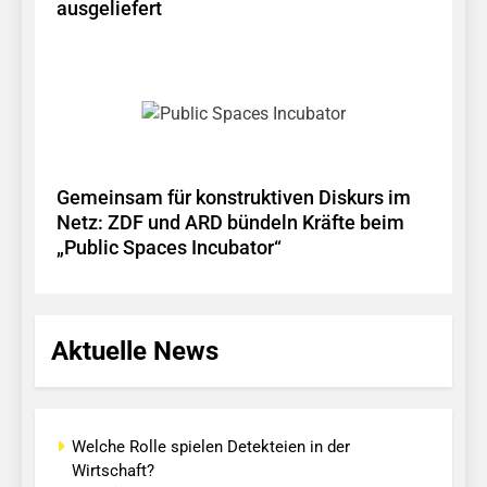
ausgeliefert
Gemeinsam für konstruktiven Diskurs im
Netz: ZDF und ARD bündeln Kräfte beim
„Public Spaces Incubator“
Aktuelle News
Welche Rolle spielen Detekteien in der
Wirtschaft?