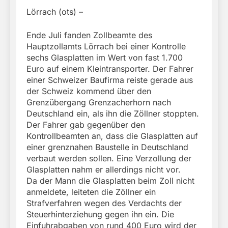
Lörrach (ots) –
Ende Juli fanden Zollbeamte des
Hauptzollamts Lörrach bei einer Kontrolle
sechs Glasplatten im Wert von fast 1.700
Euro auf einem Kleintransporter. Der Fahrer
einer Schweizer Baufirma reiste gerade aus
der Schweiz kommend über den
Grenzübergang Grenzacherhorn nach
Deutschland ein, als ihn die Zöllner stoppten.
Der Fahrer gab gegenüber den
Kontrollbeamten an, dass die Glasplatten auf
einer grenznahen Baustelle in Deutschland
verbaut werden sollen. Eine Verzollung der
Glasplatten nahm er allerdings nicht vor.
Da der Mann die Glasplatten beim Zoll nicht
anmeldete, leiteten die Zöllner ein
Strafverfahren wegen des Verdachts der
Steuerhinterziehung gegen ihn ein. Die
Einfuhrabgaben von rund 400 Euro wird der