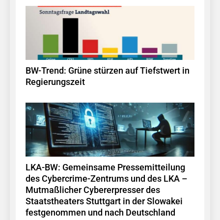
BW-Trend: Grüne stürzen auf Tiefstwert in
Regierungszeit
LKA-BW: Gemeinsame Pressemitteilung
des Cybercrime-Zentrums und des LKA –
Mutmaßlicher Cybererpresser des
Staatstheaters Stuttgart in der Slowakei
festgenommen und nach Deutschland