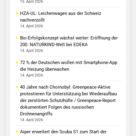
15. April 2026
HZA-UL: Leichenwagen aus der Schweiz
nachverzollt
14. April 2026
Bio-Erfolgskonzept wächst weiter: Eröffnung der
200. NATURKIND-Welt bei EDEKA
14. April 2026
72 % der Deutschen wollen mit Smartphone-App
die Heizung überwachen
14. April 2026
40 Jahre nach Chornobyl: Greenpeace-Aktive
protestieren für Unterstützung bei Wiederaufbau
der zerstörten Schutzhülle / Greenpeace-Report
dokumentiert Folgen des russischen
Drohnenangriffs
14. April 2026
Aiper erweitert den Scuba S1 zum Start der