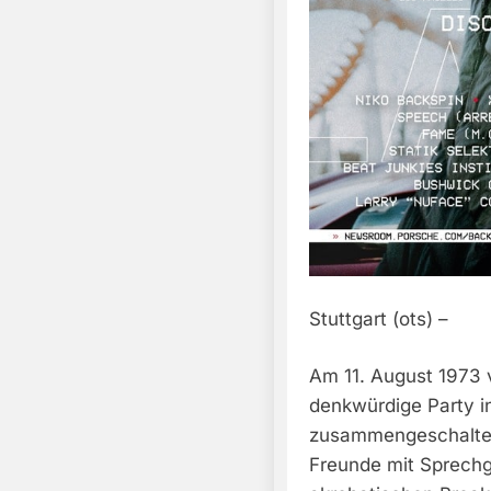
Stuttgart (ots) –
Am 11. August 1973 
denkwürdige Party in
zusammengeschaltete
Freunde mit Sprechg