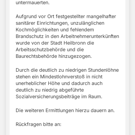
untermauerten.
Aufgrund vor Ort festgestellter mangelhafter
sanitärer Einrichtungen, unzulänglichen
Kochmöglichkeiten und fehlendem
Brandschutz in den Arbeitnehmerunterkünften
wurde von der Stadt Heilbronn die
Arbeitsschutzbehörde und die
Baurechtsbehörde hinzugezogen.
Durch die deutlich zu niedrigen Stundenlöhne
stehen ein Mindestlohnverstoß in nicht
unerheblicher Höhe und dadurch auch
deutlich zu niedrig abgeführte
Sozialversicherungsbeiträge im Raum.
Die weiteren Ermittlungen hierzu dauern an.
Rückfragen bitte an: