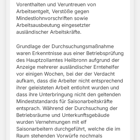
Vorenthalten und Veruntreuen von
Arbeitsentgelt, Verstöße gegen
Mindestlohnvorschriften sowie
Arbeitsausbeutung eingesetzter
ausländischer Arbeitskräfte.
Grundlage der Durchsuchungsmaßnahme
waren Erkenntnisse aus einer Betriebsprüfung
des Hauptzollamtes Heilbronn aufgrund der
Anzeige mehrerer ausländischer Erntehelfer
vor einigen Wochen, bei der der Verdacht
aufkam, dass die Arbeiter nicht entsprechend
ihrer geleisteten Arbeit entlohnt wurden und
dass ihre Unterbringung nicht den geltenden
Mindeststandards für Saisonarbeitskräfte
entsprach. Während der Durchsuchung der
Betriebsräume und Unterkunftsgebäude
wurden Vernehmungen mit elf
Saisonarbeitern durchgeführt, welche die im
Raum stehenden Vorwürfe nochmals