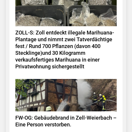
ZOLL-S: Zoll entdeckt illegale Marihuana-
Plantage und nimmt zwei Tatverdächtige
fest / Rund 700 Pflanzen (davon 400
Stecklinge)und 30 Kilogramm
verkaufsfertiges Marihuana in einer
Privatwohnung sichergestellt
FW-OG: Gebäudebrand in Zell-Weierbach –
Eine Person verstorben.