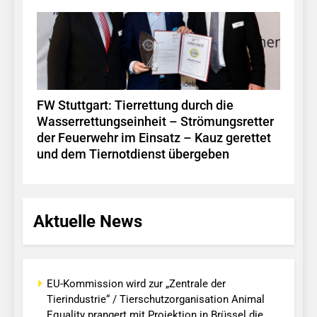
FW Stuttgart: Tierrettung durch die
Wasserrettungseinheit – Strömungsretter
der Feuerwehr im Einsatz – Kauz gerettet
und dem Tiernotdienst übergeben
Aktuelle News
EU-Kommission wird zur „Zentrale der
Tierindustrie“ / Tierschutzorganisation Animal
Equality prangert mit Projektion in Brüssel die