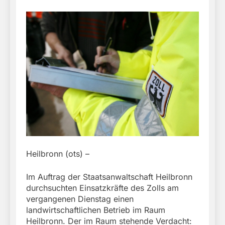
Heilbronn (ots) –
Im Auftrag der Staatsanwaltschaft Heilbronn
durchsuchten Einsatzkräfte des Zolls am
vergangenen Dienstag einen
landwirtschaftlichen Betrieb im Raum
Heilbronn. Der im Raum stehende Verdacht: