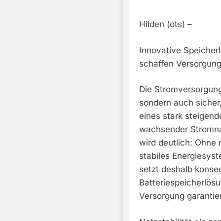
Hilden (ots) –
Innovative Speicher
schaffen Versorgung
Die Stromversorgung
sondern auch sicher,
eines stark steigend
wachsender Stromn
wird deutlich: Ohne 
stabiles Energiesys
setzt deshalb konse
Batteriespeicherlösu
Versorgung garantie