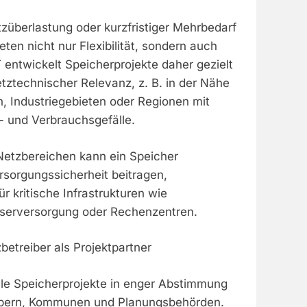
züberlastung oder kurzfristiger Mehrbedarf
eten nicht nur Flexibilität, sondern auch
entwickelt Speicherprojekte daher gezielt
tztechnischer Relevanz, z. B. in der Nähe
 Industriegebieten oder Regionen mit
 und Verbrauchsgefälle.
 Netzbereichen kann ein Speicher
rsorgungssicherheit beitragen,
r kritische Infrastrukturen wie
serversorgung oder Rechenzentren.
treiber als Projektpartner
le Speicherprojekte in enger Abstimmung
eibern, Kommunen und Planungsbehörden.