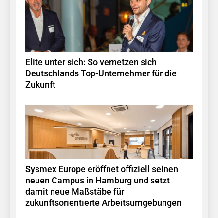
Elite unter sich: So vernetzen sich
Deutschlands Top-Unternehmer für die
Zukunft
Sysmex Europe eröffnet offiziell seinen
neuen Campus in Hamburg und setzt
damit neue Maßstäbe für
zukunftsorientierte Arbeitsumgebungen