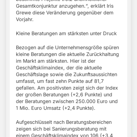
Gesamtkonjunktur anzugehen.“, erklärt Iris
Grewe diese Veränderung gegenüber dem
Vorjahr.
Kleine Beratungen am stärksten unter Druck
Bezogen auf die Unternehmensgröße spüren
kleine Beratungen die aktuelle Zurückhaltung
im Markt am stärksten. Hier ist der
Geschäftsklimaindex, der die aktuelle
Geschäftslage sowie die Zukunftsaussichten
umfasst, um fast zehn Punkte auf 81,7
gefallen. Am positivsten zeigt sich der Index
der großen Beratungen (+2,6 Punkte) und
der Beratungen zwischen 250.000 Euro und
1 Mio. Euro Umsatz (+2,4 Punkte).
Aufgeschlüsselt nach Beratungsbereichen
zeigen sich bei Sanierungsberatung mit
einem Geschäftsklimaindex von 106 (+3,4