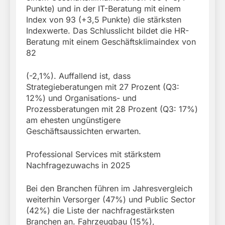
Punkte) und in der IT-Beratung mit einem
Index von 93 (+3,5 Punkte) die stärksten
Indexwerte. Das Schlusslicht bildet die HR-
Beratung mit einem Geschäftsklimaindex von
82
(-2,1%). Auffallend ist, dass
Strategieberatungen mit 27 Prozent (Q3:
12%) und Organisations- und
Prozessberatungen mit 28 Prozent (Q3: 17%)
am ehesten ungünstigere
Geschäftsaussichten erwarten.
Professional Services mit stärkstem
Nachfragezuwachs in 2025
Bei den Branchen führen im Jahresvergleich
weiterhin Versorger (47%) und Public Sector
(42%) die Liste der nachfragestärksten
Branchen an. Fahrzeugbau (15%),