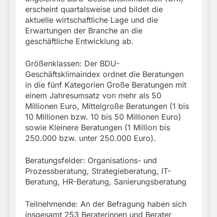
erscheint quartalsweise und bildet die
aktuelle wirtschaftliche Lage und die
Erwartungen der Branche an die
geschäftliche Entwicklung ab.
Größenklassen: Der BDU-
Geschäftsklimaindex ordnet die Beratungen
in die fünf Kategorien Große Beratungen mit
einem Jahresumsatz von mehr als 50
Millionen Euro, Mittelgroße Beratungen (1 bis
10 Millionen bzw. 10 bis 50 Millionen Euro)
sowie Kleinere Beratungen (1 Million bis
250.000 bzw. unter 250.000 Euro).
Beratungsfelder: Organisations- und
Prozessberatung, Strategieberatung, IT-
Beratung, HR-Beratung, Sanierungsberatung
Teilnehmende: An der Befragung haben sich
insgesamt 253 Beraterinnen und Berater