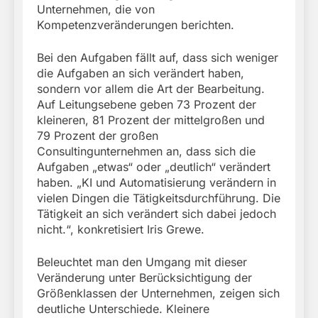
Unternehmen, die von
Kompetenzveränderungen berichten.
Bei den Aufgaben fällt auf, dass sich weniger
die Aufgaben an sich verändert haben,
sondern vor allem die Art der Bearbeitung.
Auf Leitungsebene geben 73 Prozent der
kleineren, 81 Prozent der mittelgroßen und
79 Prozent der großen
Consultingunternehmen an, dass sich die
Aufgaben „etwas“ oder „deutlich“ verändert
haben. „KI und Automatisierung verändern in
vielen Dingen die Tätigkeitsdurchführung. Die
Tätigkeit an sich verändert sich dabei jedoch
nicht.“, konkretisiert Iris Grewe.
Beleuchtet man den Umgang mit dieser
Veränderung unter Berücksichtigung der
Größenklassen der Unternehmen, zeigen sich
deutliche Unterschiede. Kleinere