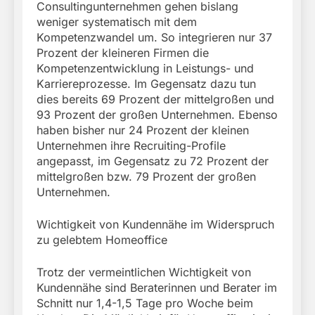
Consultingunternehmen gehen bislang
weniger systematisch mit dem
Kompetenzwandel um. So integrieren nur 37
Prozent der kleineren Firmen die
Kompetenzentwicklung in Leistungs- und
Karriereprozesse. Im Gegensatz dazu tun
dies bereits 69 Prozent der mittelgroßen und
93 Prozent der großen Unternehmen. Ebenso
haben bisher nur 24 Prozent der kleinen
Unternehmen ihre Recruiting-Profile
angepasst, im Gegensatz zu 72 Prozent der
mittelgroßen bzw. 79 Prozent der großen
Unternehmen.
Wichtigkeit von Kundennähe im Widerspruch
zu gelebtem Homeoffice
Trotz der vermeintlichen Wichtigkeit von
Kundennähe sind Beraterinnen und Berater im
Schnitt nur 1,4-1,5 Tage pro Woche beim