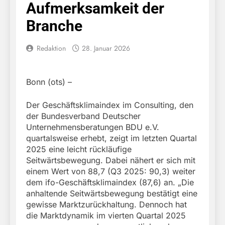
Aufmerksamkeit der
Branche
Redaktion
28. Januar 2026
Bonn (ots) –
Der Geschäftsklimaindex im Consulting, den
der Bundesverband Deutscher
Unternehmensberatungen BDU e.V.
quartalsweise erhebt, zeigt im letzten Quartal
2025 eine leicht rückläufige
Seitwärtsbewegung. Dabei nähert er sich mit
einem Wert von 88,7 (Q3 2025: 90,3) weiter
dem ifo-Geschäftsklimaindex (87,6) an. „Die
anhaltende Seitwärtsbewegung bestätigt eine
gewisse Marktzurückhaltung. Dennoch hat
die Marktdynamik im vierten Quartal 2025