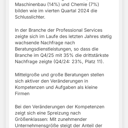
Maschinenbau (14%) und Chemie (7%)
bilden wie im vierten Quartal 2024 die
Schlusslichter.
In der Branche der Professional Services
zeigte sich im Laufe des letzten Jahres stetig
wachsende Nachfrage nach
Beratungsdienstleistungen, so dass die
Branche im Q4/25 mit 35% die drittstärkste
Nachfrage zeigte (Q4/24: 23%, Platz 11).
Mittelgroße und große Beratungen stellen
sich aktiver den Veränderungen in
Kompetenzen und Aufgaben als kleine
Firmen
Bei den Veränderungen der Kompetenzen
zeigt sich eine Spreizung nach
Größenklassen: Mit zunehmender
Unternehmensgröße steigt der Anteil der