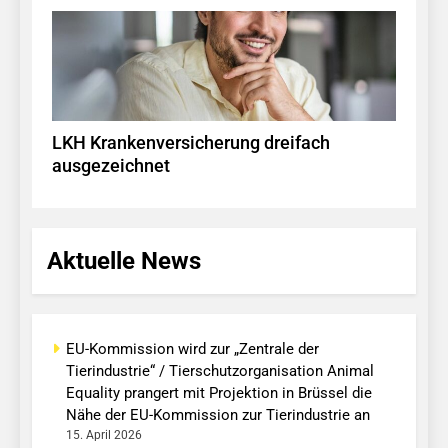
LKH Krankenversicherung dreifach
ausgezeichnet
Aktuelle News
EU-Kommission wird zur „Zentrale der
Tierindustrie“ / Tierschutzorganisation Animal
Equality prangert mit Projektion in Brüssel die
Nähe der EU-Kommission zur Tierindustrie an
15. April 2026