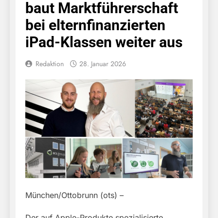
baut Marktführerschaft
bei elternfinanzierten
iPad-Klassen weiter aus
Redaktion
28. Januar 2026
München/Ottobrunn (ots) –
Der auf Apple-Produkte spezialisierte