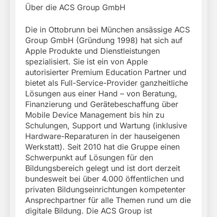
Über die ACS Group GmbH
Die in Ottobrunn bei München ansässige ACS
Group GmbH (Gründung 1998) hat sich auf
Apple Produkte und Dienstleistungen
spezialisiert. Sie ist ein von Apple
autorisierter Premium Education Partner und
bietet als Full-Service-Provider ganzheitliche
Lösungen aus einer Hand – von Beratung,
Finanzierung und Gerätebeschaffung über
Mobile Device Management bis hin zu
Schulungen, Support und Wartung (inklusive
Hardware-Reparaturen in der hauseigenen
Werkstatt). Seit 2010 hat die Gruppe einen
Schwerpunkt auf Lösungen für den
Bildungsbereich gelegt und ist dort derzeit
bundesweit bei über 4.000 öffentlichen und
privaten Bildungseinrichtungen kompetenter
Ansprechpartner für alle Themen rund um die
digitale Bildung. Die ACS Group ist