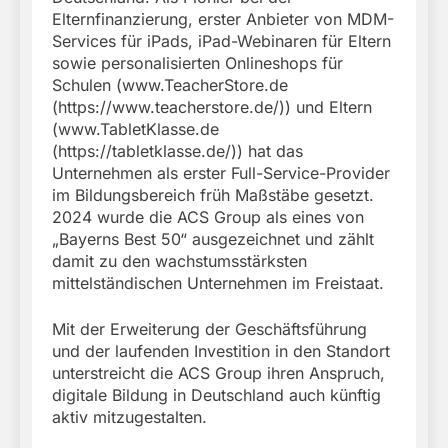
Elternfinanzierung, erster Anbieter von MDM-
Services für iPads, iPad-Webinaren für Eltern
sowie personalisierten Onlineshops für
Schulen (www.TeacherStore.de
(https://www.teacherstore.de/)) und Eltern
(www.TabletKlasse.de
(https://tabletklasse.de/)) hat das
Unternehmen als erster Full-Service-Provider
im Bildungsbereich früh Maßstäbe gesetzt.
2024 wurde die ACS Group als eines von
„Bayerns Best 50“ ausgezeichnet und zählt
damit zu den wachstumsstärksten
mittelständischen Unternehmen im Freistaat.
Mit der Erweiterung der Geschäftsführung
und der laufenden Investition in den Standort
unterstreicht die ACS Group ihren Anspruch,
digitale Bildung in Deutschland auch künftig
aktiv mitzugestalten.