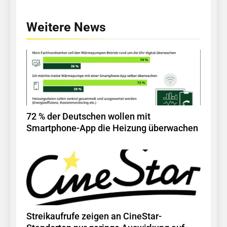
Weitere News
72 % der Deutschen wollen mit
Smartphone-App die Heizung überwachen
Streikaufrufe zeigen an CineStar-