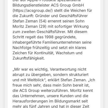
Bildungsdienstleister ACS Group GmbH
(https://acsgroup.de/) stellt die Weichen für
die Zukunft: Gründer und Geschäftsführer
Stefan Zeman (54) ernennt seinen Sohn
Moritz Zeman (29) mit sofortiger Wirkung
zum zweiten Geschäftsführer. Mit diesem
Schritt regelt das 1998 gegründete,
inhabergeführte Familienunternehmen seine
Nachfolge frühzeitig und setzt ein klares
Zeichen für Kontinuität, Wachstum und
Zukunftsfähigkeit.
„Mir war es wichtig, Verantwortung nicht
abrupt zu übergeben, sondern strukturiert
und mit Weitblick“, erklärt Stefan Zeman. „Ich
freue mich sehr, dass mein Sohn bereit ist,
die ACS Group weiterzuführen. Moritz kennt
das Unternehmen, unsere Kunden und die
Herausforderungen im Bildungsmarkt seit
mehr als fünf Jahren und hat in dieser Zeit