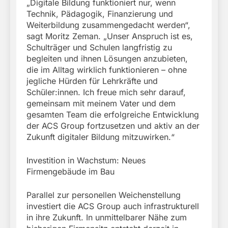
„Digitale Bildung funktioniert nur, wenn
Technik, Pädagogik, Finanzierung und
Weiterbildung zusammengedacht werden“,
sagt Moritz Zeman. „Unser Anspruch ist es,
Schulträger und Schulen langfristig zu
begleiten und ihnen Lösungen anzubieten,
die im Alltag wirklich funktionieren – ohne
jegliche Hürden für Lehrkräfte und
Schüler:innen. Ich freue mich sehr darauf,
gemeinsam mit meinem Vater und dem
gesamten Team die erfolgreiche Entwicklung
der ACS Group fortzusetzen und aktiv an der
Zukunft digitaler Bildung mitzuwirken.“
Investition in Wachstum: Neues
Firmengebäude im Bau
Parallel zur personellen Weichenstellung
investiert die ACS Group auch infrastrukturell
in ihre Zukunft. In unmittelbarer Nähe zum