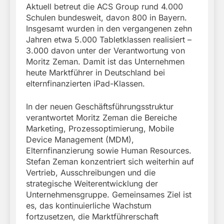
Aktuell betreut die ACS Group rund 4.000
Schulen bundesweit, davon 800 in Bayern.
Insgesamt wurden in den vergangenen zehn
Jahren etwa 5.000 Tabletklassen realisiert –
3.000 davon unter der Verantwortung von
Moritz Zeman. Damit ist das Unternehmen
heute Marktführer in Deutschland bei
elternfinanzierten iPad-Klassen.
In der neuen Geschäftsführungsstruktur
verantwortet Moritz Zeman die Bereiche
Marketing, Prozessoptimierung, Mobile
Device Management (MDM),
Elternfinanzierung sowie Human Resources.
Stefan Zeman konzentriert sich weiterhin auf
Vertrieb, Ausschreibungen und die
strategische Weiterentwicklung der
Unternehmensgruppe. Gemeinsames Ziel ist
es, das kontinuierliche Wachstum
fortzusetzen, die Marktführerschaft