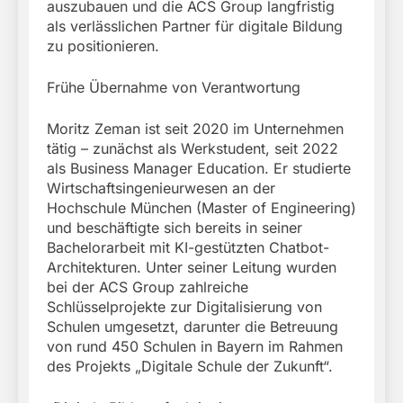
auszubauen und die ACS Group langfristig
als verlässlichen Partner für digitale Bildung
zu positionieren.
Frühe Übernahme von Verantwortung
Moritz Zeman ist seit 2020 im Unternehmen
tätig – zunächst als Werkstudent, seit 2022
als Business Manager Education. Er studierte
Wirtschaftsingenieurwesen an der
Hochschule München (Master of Engineering)
und beschäftigte sich bereits in seiner
Bachelorarbeit mit KI-gestützten Chatbot-
Architekturen. Unter seiner Leitung wurden
bei der ACS Group zahlreiche
Schlüsselprojekte zur Digitalisierung von
Schulen umgesetzt, darunter die Betreuung
von rund 450 Schulen in Bayern im Rahmen
des Projekts „Digitale Schule der Zukunft“.