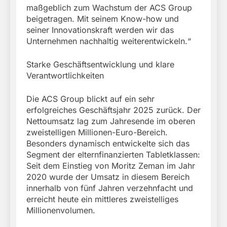
maßgeblich zum Wachstum der ACS Group
beigetragen. Mit seinem Know-how und
seiner Innovationskraft werden wir das
Unternehmen nachhaltig weiterentwickeln.“
Starke Geschäftsentwicklung und klare
Verantwortlichkeiten
Die ACS Group blickt auf ein sehr
erfolgreiches Geschäftsjahr 2025 zurück. Der
Nettoumsatz lag zum Jahresende im oberen
zweistelligen Millionen-Euro-Bereich.
Besonders dynamisch entwickelte sich das
Segment der elternfinanzierten Tabletklassen:
Seit dem Einstieg von Moritz Zeman im Jahr
2020 wurde der Umsatz in diesem Bereich
innerhalb von fünf Jahren verzehnfacht und
erreicht heute ein mittleres zweistelliges
Millionenvolumen.