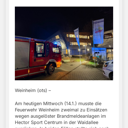
Weinheim (ots) –
Am heutigen Mittwoch (14.1.) musste die
Feuerwehr Weinheim zweimal zu Einsätzen
wegen ausgelöster Brandmeldeanlagen im
Hector Sport Centrum in der Waidallee