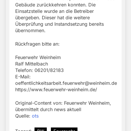
Gebäude zurückkehren konnten. Die
Einsatzstelle wurde an die Betreiber
übergeben. Dieser hat die weitere
Überprüfung und Instandsetzung bereits
übernommen.
Rückfragen bitte an:
Feuerwehr Weinheim
Ralf Mittelbach
Telefon: 06201/82183
E-Mail:
oeffentlichkeitsarbeit.feuerwehr@weinheim.de
https://www.feuerwehr-weinheim.de/
Original-Content von: Feuerwehr Weinheim,
übermittelt durch news aktuell
Quelle:
ots