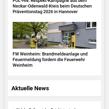
POL-HN: Respekt-Kampagne aus dem
Neckar-Odenwald-Kreis beim Deutschen
Präventionstag 2026 in Hannover
FW Weinheim: Brandmeldeanlage und
Feuermeldung fordern die Feuerwehr
Weinheim
Aktuelle News