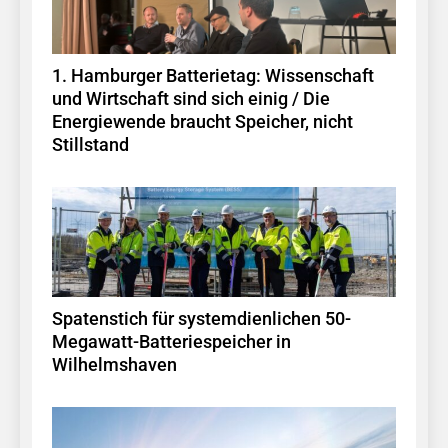
1. Hamburger Batterietag: Wissenschaft
und Wirtschaft sind sich einig / Die
Energiewende braucht Speicher, nicht
Stillstand
Spatenstich für systemdienlichen 50-
Megawatt-Batteriespeicher in
Wilhelmshaven