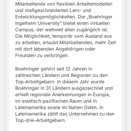
Mitarbeitende von flexiblen Arbeitsmodellen
und maßgeschneiderten Lern- und
Entwicklungsmöglichkeiten. Die „Boehringer
Ingelheim University“ bietet einen virtuellen
Campus, der weltweit allen zugänglich ist.
Die Möglichkeit, temporär vom Ausland aus
zu arbeiten, erlaubt Mitarbeitenden, mehr Zeit
mit dort lebenden Angehörigen oder
Freunden zu verbringen.
Boehringer gehört seit 12 Jahren in
zahlreichen Ländern und Regionen zu den
Top-Arbeitgebern. In diesem Jahr wurde
Boehringer in 31 Ländern ausgezeichnet und
erhielt regionale Anerkennungen in Europa,
im asiatisch-pazifischen Raum und in
Lateinamerika sowie im Nahen Osten. In
Lateinamerika zählt das Unternehmen zu den
Top-drei-Arbeitgebern.