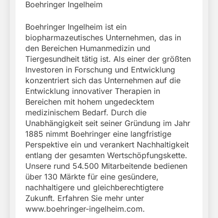
Boehringer Ingelheim
Boehringer Ingelheim ist ein
biopharmazeutisches Unternehmen, das in
den Bereichen Humanmedizin und
Tiergesundheit tätig ist. Als einer der größten
Investoren in Forschung und Entwicklung
konzentriert sich das Unternehmen auf die
Entwicklung innovativer Therapien in
Bereichen mit hohem ungedecktem
medizinischem Bedarf. Durch die
Unabhängigkeit seit seiner Gründung im Jahr
1885 nimmt Boehringer eine langfristige
Perspektive ein und verankert Nachhaltigkeit
entlang der gesamten Wertschöpfungskette.
Unsere rund 54.500 Mitarbeitende bedienen
über 130 Märkte für eine gesündere,
nachhaltigere und gleichberechtigtere
Zukunft. Erfahren Sie mehr unter
www.boehringer-ingelheim.com.