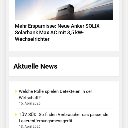
Mehr Ersparnisse: Neue Anker SOLIX
Solarbank Max AC mit 3,5 kW-
Wechselrichter
Aktuelle News
Welche Rolle spielen Detekteien in der
Wirtschaft?
15. April 2026
TÜV SÜD: So finden Verbraucher das passende
Laserentfernungsmessgerät
13. April 2026