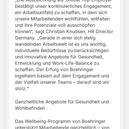
bestätigt unser kontinuierliches Engagement,
ein Arbeitsumfeld zu schaffen, in dem sich
unsere Mitarbeitenden wohlfühlen, entfalten
und ihre Potenziale voll ausschöpfen
können“, sagt Christjan Knudsen, HR Director
Germany. „Gerade in einer sich stetig
wandelnden Arbeitswelt ist es uns wichtig,
individuelle Bedürfnisse zu berücksichtigen
und innovative Angebote für Gesundheit,
Entwicklung und Work-Life-Balance zu
schaffen. Der Erfolg von Boehringer
Ingelheim basiert auf dem Engagement und
der Vielfalt unserer Teams – darauf sind wir
stolz.“
Ganzheitliche Angebote für Gesundheit und
Wohlbefinden
Das Wellbeing-Programm von Boehringer
unterstützt Mitarbeitende ganzheitlich – von