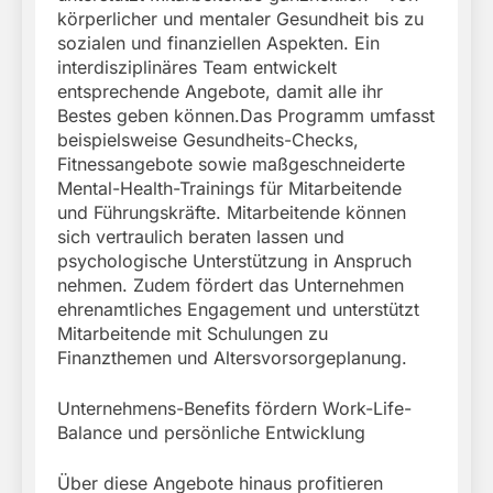
körperlicher und mentaler Gesundheit bis zu
sozialen und finanziellen Aspekten. Ein
interdisziplinäres Team entwickelt
entsprechende Angebote, damit alle ihr
Bestes geben können.Das Programm umfasst
beispielsweise Gesundheits-Checks,
Fitnessangebote sowie maßgeschneiderte
Mental-Health-Trainings für Mitarbeitende
und Führungskräfte. Mitarbeitende können
sich vertraulich beraten lassen und
psychologische Unterstützung in Anspruch
nehmen. Zudem fördert das Unternehmen
ehrenamtliches Engagement und unterstützt
Mitarbeitende mit Schulungen zu
Finanzthemen und Altersvorsorgeplanung.
Unternehmens-Benefits fördern Work-Life-
Balance und persönliche Entwicklung
Über diese Angebote hinaus profitieren