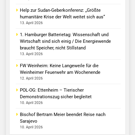
Help zur Sudan-Geberkonferenz: „Größte
humanitäre Krise der Welt weitet sich aus“
13. April 2026
1. Hamburger Batterietag: Wissenschaft und
Wirtschaft sind sich einig / Die Energiewende
braucht Speicher, nicht Stillstand
13. April 2026
FW Weinheim: Keine Langeweile für die
Weinheimer Feuerwehr am Wochenende
12. April 2026
POL-OG: Ettenheim – Tierischer
Demonstrationszug sicher begleitet
10. April 2026
Bischof Bertram Meier beendet Reise nach
Sarajevo
10. April 2026