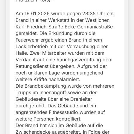
Am 19.01.2026 wurde gegen 23:35 Uhr ein
Brand in einer Werkstatt in der Westlichen
Karl-Friedrich-Straße Ecke Germaniastraße
gemeldet. Die Erkundung durch die
Feuerwehr ergab einen Brand in einem
Lackierbetrieb mit der Verrauchung einer
Halle. Zwei Mitarbeiter wurden mit dem
Verdacht auf eine Rauchgasvergiftung dem
Rettungsdienst übergeben. Aufgrund der
noch unklaren Lage wurden umgehend
weitere Kräfte nachalarmiert.
Die Brandbekämpfung wurde von mehreren
Trupps im Innenangriff sowie an der
Gebäudeseite über eine Drehleiter
durchgeführt. Das Gebäude und ein
angrenzendes Fitnessstudio wurden auf
weitere Personen kontrolliert.
Der Brand hat sich im Gebäude auf die
Zwischendecke ausgebreitet. In Folge der