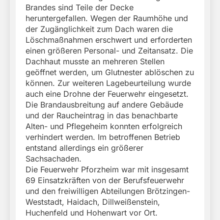
Brandes sind Teile der Decke
heruntergefallen. Wegen der Raumhöhe und
der Zugänglichkeit zum Dach waren die
Löschmaßnahmen erschwert und erforderten
einen größeren Personal- und Zeitansatz. Die
Dachhaut musste an mehreren Stellen
geöffnet werden, um Glutnester ablöschen zu
können. Zur weiteren Lagebeurteilung wurde
auch eine Drohne der Feuerwehr eingesetzt.
Die Brandausbreitung auf andere Gebäude
und der Raucheintrag in das benachbarte
Alten- und Pflegeheim konnten erfolgreich
verhindert werden. Im betroffenen Betrieb
entstand allerdings ein größerer
Sachsachaden.
Die Feuerwehr Pforzheim war mit insgesamt
69 Einsatzkräften von der Berufsfeuerwehr
und den freiwilligen Abteilungen Brötzingen-
Weststadt, Haidach, Dillweißenstein,
Huchenfeld und Hohenwart vor Ort.