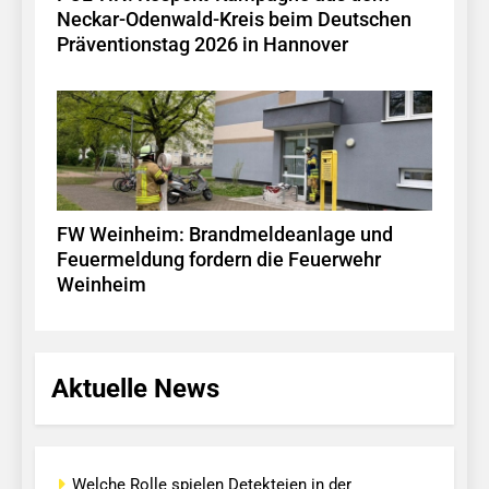
Neckar-Odenwald-Kreis beim Deutschen
Präventionstag 2026 in Hannover
FW Weinheim: Brandmeldeanlage und
Feuermeldung fordern die Feuerwehr
Weinheim
Aktuelle News
Welche Rolle spielen Detekteien in der