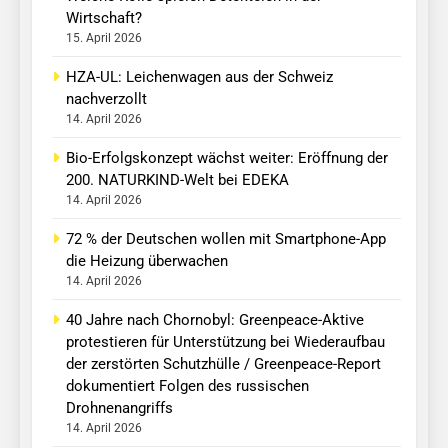
Wirtschaft?
15. April 2026
HZA-UL: Leichenwagen aus der Schweiz
nachverzollt
14. April 2026
Bio-Erfolgskonzept wächst weiter: Eröffnung der
200. NATURKIND-Welt bei EDEKA
14. April 2026
72 % der Deutschen wollen mit Smartphone-App
die Heizung überwachen
14. April 2026
40 Jahre nach Chornobyl: Greenpeace-Aktive
protestieren für Unterstützung bei Wiederaufbau
der zerstörten Schutzhülle / Greenpeace-Report
dokumentiert Folgen des russischen
Drohnenangriffs
14. April 2026