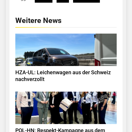
Weitere News
HZA-UL: Leichenwagen aus der Schweiz
nachverzollt
POL-HN: Respekt-Kampagne aus dem