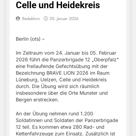
Celle und Heidekreis
Redaktion
20. Januar 2026
Berlin (ots) –
Im Zeitraum vom 24. Januar bis 05. Februar
2026 führt die Panzerbrigade 12 „Oberpfalz“
eine freilaufende Gefechtsübung mit der
Bezeichnung BRAVE LION 2026 im Raum
Lüneburg, Uelzen, Celle und Heidekreis
durch. Die Übung wird sich räumlich
insbesondere über die Orte Munster und
Bergen erstrecken.
An der Übung nehmen rund 1.200
Soldatinnen und Soldaten der Panzerbrigade
12 teil. Es kommen etwa 280 Rad- und
Kettenfahrzeuge zum Einsatz. Zusätzlich ist