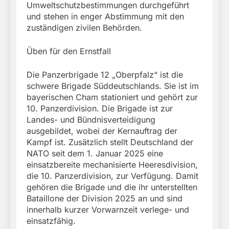
Umweltschutzbestimmungen durchgeführt
und stehen in enger Abstimmung mit den
zuständigen zivilen Behörden.
Üben für den Ernstfall
Die Panzerbrigade 12 „Oberpfalz“ ist die
schwere Brigade Süddeutschlands. Sie ist im
bayerischen Cham stationiert und gehört zur
10. Panzerdivision. Die Brigade ist zur
Landes- und Bündnisverteidigung
ausgebildet, wobei der Kernauftrag der
Kampf ist. Zusätzlich stellt Deutschland der
NATO seit dem 1. Januar 2025 eine
einsatzbereite mechanisierte Heeresdivision,
die 10. Panzerdivision, zur Verfügung. Damit
gehören die Brigade und die ihr unterstellten
Bataillone der Division 2025 an und sind
innerhalb kurzer Vorwarnzeit verlege- und
einsatzfähig.