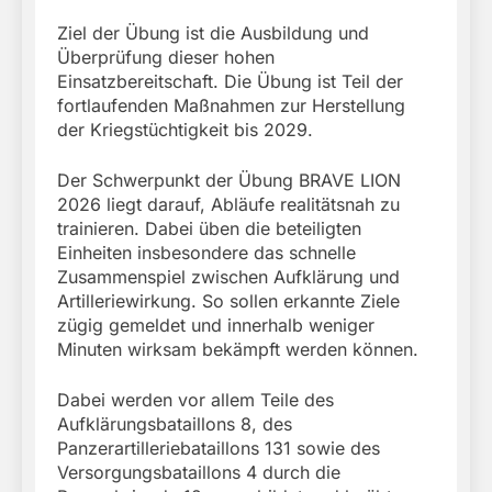
Ziel der Übung ist die Ausbildung und
Überprüfung dieser hohen
Einsatzbereitschaft. Die Übung ist Teil der
fortlaufenden Maßnahmen zur Herstellung
der Kriegstüchtigkeit bis 2029.
Der Schwerpunkt der Übung BRAVE LION
2026 liegt darauf, Abläufe realitätsnah zu
trainieren. Dabei üben die beteiligten
Einheiten insbesondere das schnelle
Zusammenspiel zwischen Aufklärung und
Artilleriewirkung. So sollen erkannte Ziele
zügig gemeldet und innerhalb weniger
Minuten wirksam bekämpft werden können.
Dabei werden vor allem Teile des
Aufklärungsbataillons 8, des
Panzerartilleriebataillons 131 sowie des
Versorgungsbataillons 4 durch die