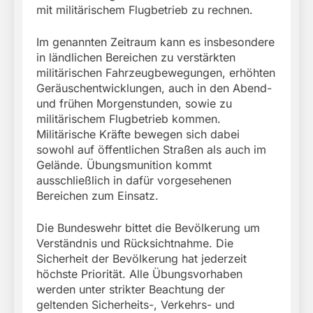
mit militärischem Flugbetrieb zu rechnen.
Im genannten Zeitraum kann es insbesondere
in ländlichen Bereichen zu verstärkten
militärischen Fahrzeugbewegungen, erhöhten
Geräuschentwicklungen, auch in den Abend-
und frühen Morgenstunden, sowie zu
militärischem Flugbetrieb kommen.
Militärische Kräfte bewegen sich dabei
sowohl auf öffentlichen Straßen als auch im
Gelände. Übungsmunition kommt
ausschließlich in dafür vorgesehenen
Bereichen zum Einsatz.
Die Bundeswehr bittet die Bevölkerung um
Verständnis und Rücksichtnahme. Die
Sicherheit der Bevölkerung hat jederzeit
höchste Priorität. Alle Übungsvorhaben
werden unter strikter Beachtung der
geltenden Sicherheits-, Verkehrs- und