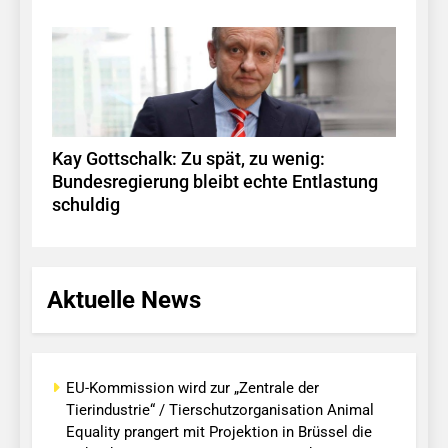
Kay Gottschalk: Zu spät, zu wenig:
Bundesregierung bleibt echte Entlastung
schuldig
Aktuelle News
EU-Kommission wird zur „Zentrale der
Tierindustrie“ / Tierschutzorganisation Animal
Equality prangert mit Projektion in Brüssel die