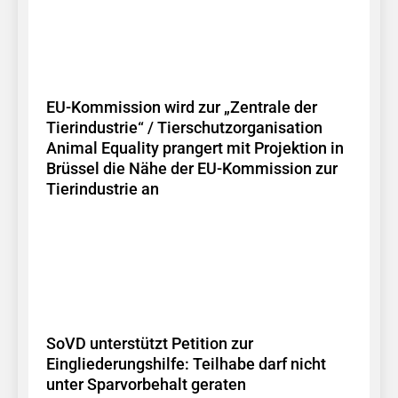
EU-Kommission wird zur „Zentrale der
Tierindustrie“ / Tierschutzorganisation
Animal Equality prangert mit Projektion in
Brüssel die Nähe der EU-Kommission zur
Tierindustrie an
SoVD unterstützt Petition zur
Eingliederungshilfe: Teilhabe darf nicht
unter Sparvorbehalt geraten