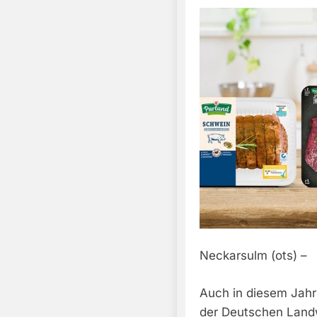
Neckarsulm (ots) –
Auch in diesem Jahr 
der Deutschen Land