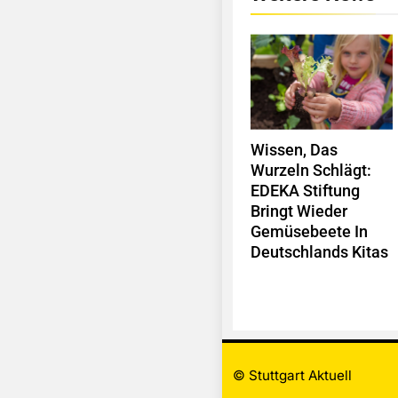
Wissen, Das
Wurzeln Schlägt:
EDEKA Stiftung
Bringt Wieder
Gemüsebeete In
Deutschlands Kitas
© Stuttgart Aktuell