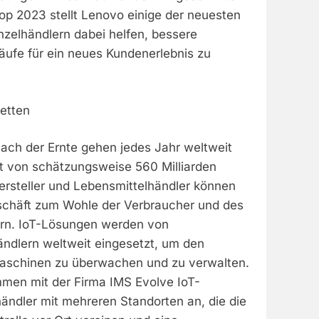
op 2023 stellt Lenovo einige der neuesten
nzelhändlern dabei helfen, bessere
äufe für ein neues Kundenerlebnis zu
etten
ach der Ernte gehen jedes Jahr weltweit
t von schätzungsweise 560 Milliarden
ersteller und Lebensmittelhändler können
schäft zum Wohle der Verbraucher und des
ern. IoT-Lösungen werden von
ändlern weltweit eingesetzt, um den
Maschinen zu überwachen und zu verwalten.
men mit der Firma IMS Evolve IoT-
ändler mit mehreren Standorten an, die die