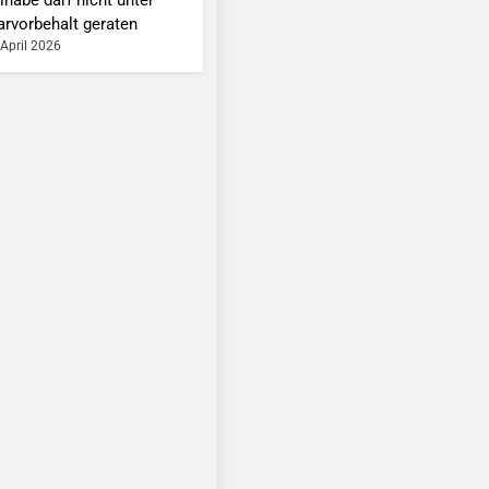
arvorbehalt geraten
 April 2026