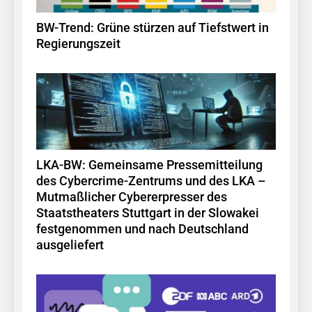
BW-Trend: Grüne stürzen auf Tiefstwert in
Regierungszeit
LKA-BW: Gemeinsame Pressemitteilung
des Cybercrime-Zentrums und des LKA –
Mutmaßlicher Cybererpresser des
Staatstheaters Stuttgart in der Slowakei
festgenommen und nach Deutschland
ausgeliefert