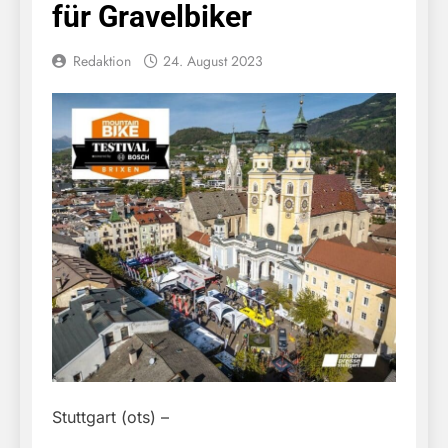
für Gravelbiker
Redaktion
24. August 2023
Stuttgart (ots) –