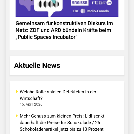
Gemeinsam für konstruktiven Diskurs im
Netz: ZDF und ARD bündeln Kräfte beim
„Public Spaces Incubator“
Aktuelle News
Welche Rolle spielen Detekteien in der
Wirtschaft?
15. April 2026
Mehr Genuss zum kleinen Preis: Lidl senkt
dauerhaft die Preise für Schokolade / 26
Schokoladenartikel jetzt bis zu 13 Prozent