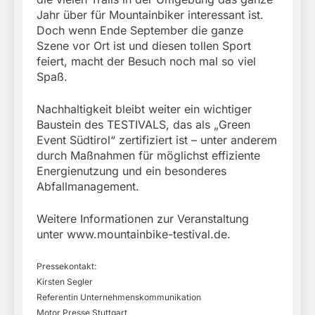
Jahr über für Mountainbiker interessant ist.
Doch wenn Ende September die ganze
Szene vor Ort ist und diesen tollen Sport
feiert, macht der Besuch noch mal so viel
Spaß.
Nachhaltigkeit bleibt weiter ein wichtiger
Baustein des TESTIVALS, das als „Green
Event Südtirol“ zertifiziert ist – unter anderem
durch Maßnahmen für möglichst effiziente
Energienutzung und ein besonderes
Abfallmanagement.
Weitere Informationen zur Veranstaltung
unter www.mountainbike-testival.de.
Pressekontakt:
Kirsten Segler
Referentin Unternehmenskommunikation
Motor Presse Stuttgart