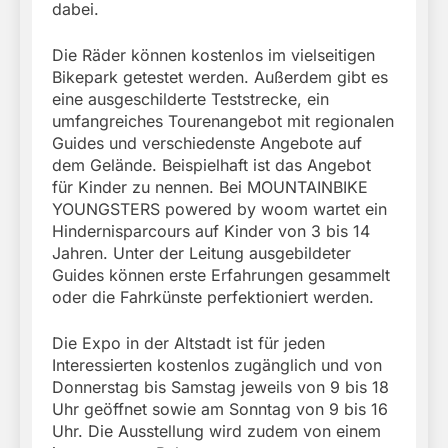
dabei.
Die Räder können kostenlos im vielseitigen
Bikepark getestet werden. Außerdem gibt es
eine ausgeschilderte Teststrecke, ein
umfangreiches Tourenangebot mit regionalen
Guides und verschiedenste Angebote auf
dem Gelände. Beispielhaft ist das Angebot
für Kinder zu nennen. Bei MOUNTAINBIKE
YOUNGSTERS powered by woom wartet ein
Hindernisparcours auf Kinder von 3 bis 14
Jahren. Unter der Leitung ausgebildeter
Guides können erste Erfahrungen gesammelt
oder die Fahrkünste perfektioniert werden.
Die Expo in der Altstadt ist für jeden
Interessierten kostenlos zugänglich und von
Donnerstag bis Samstag jeweils von 9 bis 18
Uhr geöffnet sowie am Sonntag von 9 bis 16
Uhr. Die Ausstellung wird zudem von einem