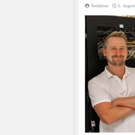
Redaktion
6. August