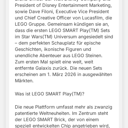
President of Disney Entertainment Marketing,
sowie Dave Filoni, Executive Vice President
und Chief Creative Officer von Lucasfilm, die
LEGO Gruppe. Gemeinsam kündigen sie an,
dass die ersten LEGO SMART Play(TM) Sets
im Star Wars(TM) Universum angesiedelt sind
– dem perfekten Schauplatz für epische
Geschichten, ikonische Figuren und
unendliche Abenteuer aus LEGO Steinen.
Zum ersten Mal spielt eine weit, weit
entfernte Galaxis zurück. Die neuen Sets
erscheinen am 1. März 2026 in ausgewählten
Märkten.
Was ist LEGO SMART Play(TM)?
Die neue Plattform umfasst mehr als zwanzig
patentierte Weltneuheiten. Im Zentrum steht
der LEGO SMART Brick, der von einem
speziell entwickelten Chip angetrieben wird,