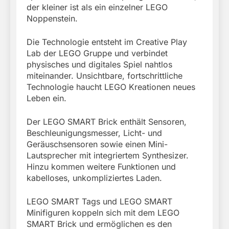
der kleiner ist als ein einzelner LEGO
Noppenstein.
Die Technologie entsteht im Creative Play
Lab der LEGO Gruppe und verbindet
physisches und digitales Spiel nahtlos
miteinander. Unsichtbare, fortschrittliche
Technologie haucht LEGO Kreationen neues
Leben ein.
Der LEGO SMART Brick enthält Sensoren,
Beschleunigungsmesser, Licht- und
Geräuschsensoren sowie einen Mini-
Lautsprecher mit integriertem Synthesizer.
Hinzu kommen weitere Funktionen und
kabelloses, unkompliziertes Laden.
LEGO SMART Tags und LEGO SMART
Minifiguren koppeln sich mit dem LEGO
SMART Brick und ermöglichen es den