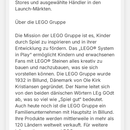
Stores und ausgewählte Händler in den
Launch-Märkten.
Über die LEGO Gruppe
Die Mission der LEGO Gruppe ist es, Kinder
durch Spiel zu inspirieren und in ihrer
Entwicklung zu fördern. Das „LEGO® System
in Play“ ermöglicht Kindern und erwachsenen
Fans mit LEGO® Steinen alles kreativ zu
bauen und nachzubauen, was sie sich
vorstellen können. Die LEGO Gruppe wurde
1932 in Billund, Dänemark von Ole Kirk
Kristiansen gegründet. Der Name leitet sich
von den beiden dänischen Wörtern LEg GOdt
ab, was so viel wie „Spiel gut“ bedeutet.
Auch heute noch ist die LEGO Gruppe ein
Familienunternehmen mit Hauptsitz in Billund.
Ihre Produkte werden mittlerweile in mehr als
120 Ländern weltweit verkauft. Für weitere