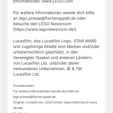
Informationen: www.LEGO.com.
Für weitere Informationen wende dich bitte
an
lego.presse@fischerappelt.de
oder
besuche den LEGO Newsroom
(https://www.legonewsroom.de/).
Lucasfilm, das Lucasfilm Logo, STAR WARS
und zugehörige Inhalte sind Marken und/oder
urheberrechtlich geschützt, in den
Vereinigten Staaten und anderen Ländern,
von Lucasfilm Ltd. und/oder deren
verbundenen Unternehmen. © & TM
Lucasfilm Ltd.
Pressekontakt:
Für weitere Informationen wende dich bitte an:
lego.presse@fischerappelt.de
Original-Content von: LEGO GmbH, übermittelt durch news
aktuell