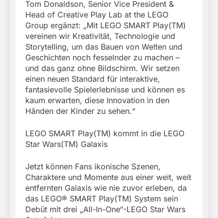
Tom Donaldson, Senior Vice President &
Head of Creative Play Lab at the LEGO
Group ergänzt: „Mit LEGO SMART Play(TM)
vereinen wir Kreativität, Technologie und
Storytelling, um das Bauen von Welten und
Geschichten noch fesselnder zu machen –
und das ganz ohne Bildschirm. Wir setzen
einen neuen Standard für interaktive,
fantasievolle Spielerlebnisse und können es
kaum erwarten, diese Innovation in den
Händen der Kinder zu sehen.“
LEGO SMART Play(TM) kommt in die LEGO
Star Wars(TM) Galaxis
Jetzt können Fans ikonische Szenen,
Charaktere und Momente aus einer weit, weit
entfernten Galaxis wie nie zuvor erleben, da
das LEGO® SMART Play(TM) System sein
Debüt mit drei „All-In-One“-LEGO Star Wars