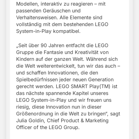
Modellen, interaktiv zu reagieren – mit
passenden Geräuschen und
Verhaltensweisen. Alle Elemente sind
vollständig mit dem bestehenden LEGO
System-in-Play kompatibel.
„Seit über 90 Jahren entfacht die LEGO
Gruppe die Fantasie und Kreativität von
Kindern auf der ganzen Welt. Während sich
die Welt weiterentwickelt, tun wir das auch –
und schaffen Innovationen, die den
Spielbedürfnissen jeder neuen Generation
gerecht werden. LEGO SMART Play(TM) ist
das nächste spannende Kapitel unseres
LEGO System-in-Play und wir freuen uns
riesig, diese Innovation nun in dieser
Größenordnung in die Welt zu bringen“, sagt
Julia Goldin, Chief Product & Marketing
Officer of the LEGO Group.