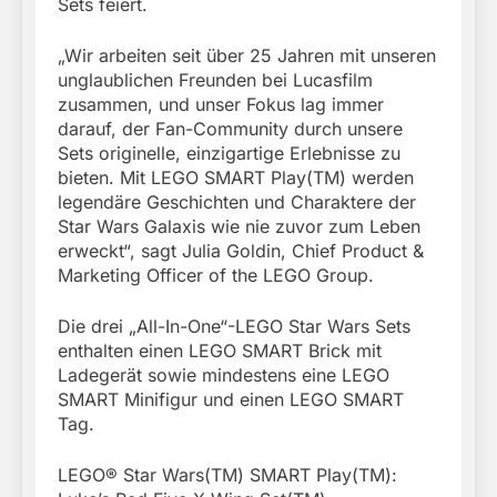
Sets feiert.
„Wir arbeiten seit über 25 Jahren mit unseren
unglaublichen Freunden bei Lucasfilm
zusammen, und unser Fokus lag immer
darauf, der Fan-Community durch unsere
Sets originelle, einzigartige Erlebnisse zu
bieten. Mit LEGO SMART Play(TM) werden
legendäre Geschichten und Charaktere der
Star Wars Galaxis wie nie zuvor zum Leben
erweckt“, sagt Julia Goldin, Chief Product &
Marketing Officer of the LEGO Group.
Die drei „All-In-One“-LEGO Star Wars Sets
enthalten einen LEGO SMART Brick mit
Ladegerät sowie mindestens eine LEGO
SMART Minifigur und einen LEGO SMART
Tag.
LEGO® Star Wars(TM) SMART Play(TM):