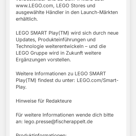
www.LEGO.com, LEGO Stores und
ausgewählte Händler in den Launch-Märkten
erhältlich.
LEGO SMART Play(TM) wird sich durch neue
Updates, Produkteinführungen und
Technologie weiterentwickeln – und die
LEGO Gruppe wird in Zukunft weitere
Ergänzungen vorstellen.
Weitere Informationen zu LEGO SMART
Play(TM) findest du unter: LEGO.com/Smart-
Play.
Hinweise für Redakteure
Für weitere Informationen wende dich bitte
an:
lego.presse@fischerappelt.de
Produktinformationen: