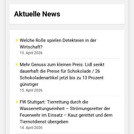
Aktuelle News
Welche Rolle spielen Detekteien in der
Wirtschaft?
15. April 2026
Mehr Genuss zum kleinen Preis: Lidl senkt
dauerhaft die Preise für Schokolade / 26
Schokoladenartikel jetzt bis zu 13 Prozent
günstiger
15. April 2026
FW Stuttgart: Tierrettung durch die
Wasserrettungseinheit – Strömungsretter der
Feuerwehr im Einsatz – Kauz gerettet und dem
Tiernotdienst übergeben
14. April 2026