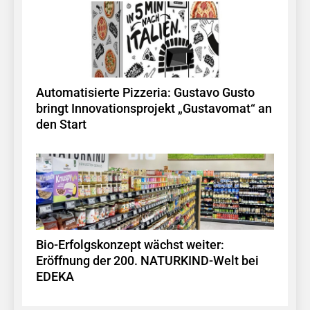
Automatisierte Pizzeria: Gustavo Gusto
bringt Innovationsprojekt „Gustavomat“ an
den Start
Bio-Erfolgskonzept wächst weiter:
Eröffnung der 200. NATURKIND-Welt bei
EDEKA