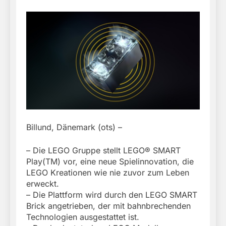
Billund, Dänemark (ots) –
– Die LEGO Gruppe stellt LEGO® SMART
Play(TM) vor, eine neue Spielinnovation, die
LEGO Kreationen wie nie zuvor zum Leben
erweckt.
– Die Plattform wird durch den LEGO SMART
Brick angetrieben, der mit bahnbrechenden
Technologien ausgestattet ist.