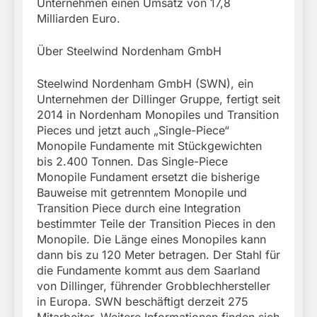
Unternehmen einen Umsatz von 17,8
Milliarden Euro.
Über Steelwind Nordenham GmbH
Steelwind Nordenham GmbH (SWN), ein
Unternehmen der Dillinger Gruppe, fertigt seit
2014 in Nordenham Monopiles und Transition
Pieces und jetzt auch „Single-Piece“
Monopile Fundamente mit Stückgewichten
bis 2.400 Tonnen. Das Single-Piece
Monopile Fundament ersetzt die bisherige
Bauweise mit getrenntem Monopile und
Transition Piece durch eine Integration
bestimmter Teile der Transition Pieces in den
Monopile. Die Länge eines Monopiles kann
dann bis zu 120 Meter betragen. Der Stahl für
die Fundamente kommt aus dem Saarland
von Dillinger, führender Grobblechhersteller
in Europa. SWN beschäftigt derzeit 275