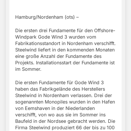
Hamburg/Nordenham (ots) –
Die ersten drei Fundamente für den Offshore-
Windpark Gode Wind 3 wurden vom
Fabrikationsstandort in Nordenham verschifft.
Steelwind liefert in den kommenden Monaten
eine große Anzahl der Fundamente des
Projekts. Installationsstart der Fundamente ist
im Sommer.
Die ersten Fundamente für Gode Wind 3
haben das Fabrikgelände des Herstellers
Steelwind in Nordenham verlassen. Drei der
sogenannten Monopiles wurden in den Hafen
von Eemshaven in der Niederlanden
verschifft, von wo aus sie im Sommer ins
Baufeld in der Nordsee gebracht werden. Die
Firma Steelwind produziert 66 der bis zu 100