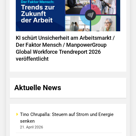
KI schürt Unsicherheit am Arbeitsmarkt /
Der Faktor Mensch / ManpowerGroup
Global Workforce Trendreport 2026
veröffentlicht
Aktuelle News
Tino Chrupalla: Steuern auf Strom und Energie
senken
21. April 2026