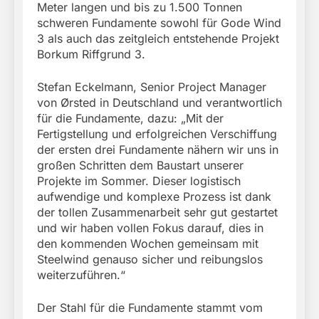
Meter langen und bis zu 1.500 Tonnen
schweren Fundamente sowohl für Gode Wind
3 als auch das zeitgleich entstehende Projekt
Borkum Riffgrund 3.
Stefan Eckelmann, Senior Project Manager
von Ørsted in Deutschland und verantwortlich
für die Fundamente, dazu: „Mit der
Fertigstellung und erfolgreichen Verschiffung
der ersten drei Fundamente nähern wir uns in
großen Schritten dem Baustart unserer
Projekte im Sommer. Dieser logistisch
aufwendige und komplexe Prozess ist dank
der tollen Zusammenarbeit sehr gut gestartet
und wir haben vollen Fokus darauf, dies in
den kommenden Wochen gemeinsam mit
Steelwind genauso sicher und reibungslos
weiterzuführen.“
Der Stahl für die Fundamente stammt vom