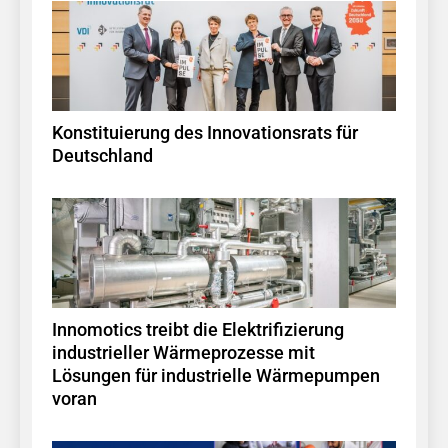
Konstituierung des Innovationsrats für
Deutschland
Innomotics treibt die Elektrifizierung
industrieller Wärmeprozesse mit
Lösungen für industrielle Wärmepumpen
voran