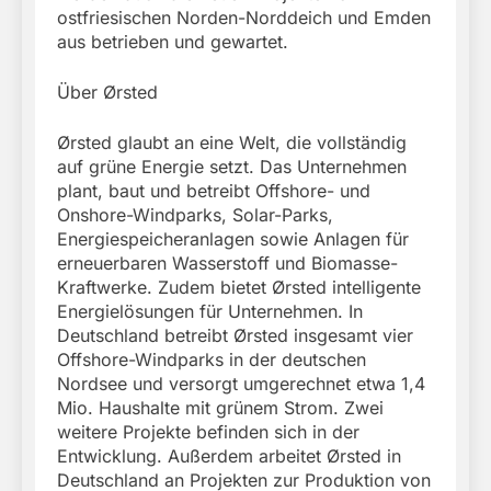
ostfriesischen Norden-Norddeich und Emden
aus betrieben und gewartet.
Über Ørsted
Ørsted glaubt an eine Welt, die vollständig
auf grüne Energie setzt. Das Unternehmen
plant, baut und betreibt Offshore- und
Onshore-Windparks, Solar-Parks,
Energiespeicheranlagen sowie Anlagen für
erneuerbaren Wasserstoff und Biomasse-
Kraftwerke. Zudem bietet Ørsted intelligente
Energielösungen für Unternehmen. In
Deutschland betreibt Ørsted insgesamt vier
Offshore-Windparks in der deutschen
Nordsee und versorgt umgerechnet etwa 1,4
Mio. Haushalte mit grünem Strom. Zwei
weitere Projekte befinden sich in der
Entwicklung. Außerdem arbeitet Ørsted in
Deutschland an Projekten zur Produktion von