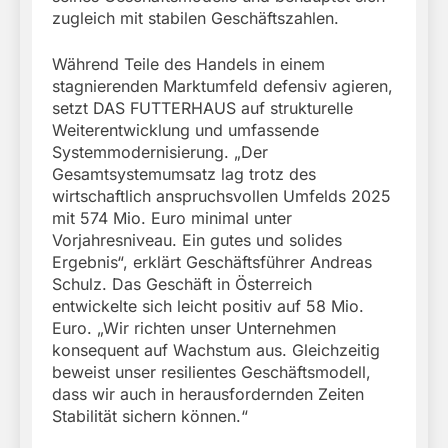
zugleich mit stabilen Geschäftszahlen.
Während Teile des Handels in einem
stagnierenden Marktumfeld defensiv agieren,
setzt DAS FUTTERHAUS auf strukturelle
Weiterentwicklung und umfassende
Systemmodernisierung. „Der
Gesamtsystemumsatz lag trotz des
wirtschaftlich anspruchsvollen Umfelds 2025
mit 574 Mio. Euro minimal unter
Vorjahresniveau. Ein gutes und solides
Ergebnis“, erklärt Geschäftsführer Andreas
Schulz. Das Geschäft in Österreich
entwickelte sich leicht positiv auf 58 Mio.
Euro. „Wir richten unser Unternehmen
konsequent auf Wachstum aus. Gleichzeitig
beweist unser resilientes Geschäftsmodell,
dass wir auch in herausfordernden Zeiten
Stabilität sichern können.“