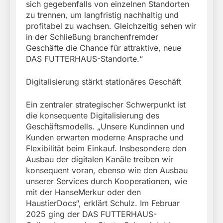
sich gegebenfalls von einzelnen Standorten
zu trennen, um langfristig nachhaltig und
profitabel zu wachsen. Gleichzeitig sehen wir
in der Schließung branchenfremder
Geschäfte die Chance für attraktive, neue
DAS FUTTERHAUS-Standorte.“
Digitalisierung stärkt stationäres Geschäft
Ein zentraler strategischer Schwerpunkt ist
die konsequente Digitalisierung des
Geschäftsmodells. „Unsere Kundinnen und
Kunden erwarten moderne Ansprache und
Flexibilität beim Einkauf. Insbesondere den
Ausbau der digitalen Kanäle treiben wir
konsequent voran, ebenso wie den Ausbau
unserer Services durch Kooperationen, wie
mit der HanseMerkur oder den
HaustierDocs“, erklärt Schulz. Im Februar
2025 ging der DAS FUTTERHAUS-