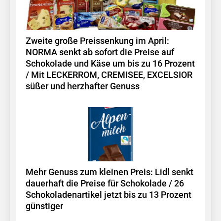
Zweite große Preissenkung im April:
NORMA senkt ab sofort die Preise auf
Schokolade und Käse um bis zu 16 Prozent
/ Mit LECKERROM, CREMISEE, EXCELSIOR
süßer und herzhafter Genuss
Mehr Genuss zum kleinen Preis: Lidl senkt
dauerhaft die Preise für Schokolade / 26
Schokoladenartikel jetzt bis zu 13 Prozent
günstiger