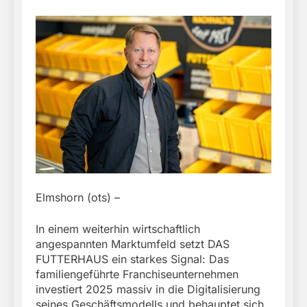
Elmshorn (ots) –
In einem weiterhin wirtschaftlich
angespannten Marktumfeld setzt DAS
FUTTERHAUS ein starkes Signal: Das
familiengeführte Franchiseunternehmen
investiert 2025 massiv in die Digitalisierung
seines Geschäftsmodells und behauptet sich