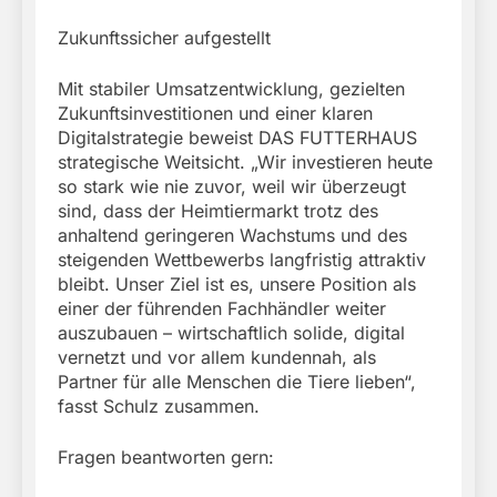
Zukunftssicher aufgestellt
Mit stabiler Umsatzentwicklung, gezielten
Zukunftsinvestitionen und einer klaren
Digitalstrategie beweist DAS FUTTERHAUS
strategische Weitsicht. „Wir investieren heute
so stark wie nie zuvor, weil wir überzeugt
sind, dass der Heimtiermarkt trotz des
anhaltend geringeren Wachstums und des
steigenden Wettbewerbs langfristig attraktiv
bleibt. Unser Ziel ist es, unsere Position als
einer der führenden Fachhändler weiter
auszubauen – wirtschaftlich solide, digital
vernetzt und vor allem kundennah, als
Partner für alle Menschen die Tiere lieben“,
fasst Schulz zusammen.
Fragen beantworten gern: