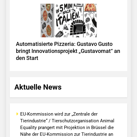
Automatisierte Pizzeria: Gustavo Gusto
bringt Innovationsprojekt „Gustavomat“ an
den Start
Aktuelle News
EU-Kommission wird zur „Zentrale der
Tierindustrie“ / Tierschutzorganisation Animal
Equality prangert mit Projektion in Brüssel die
Nähe der EU-Kommission zur Tierindustrie an