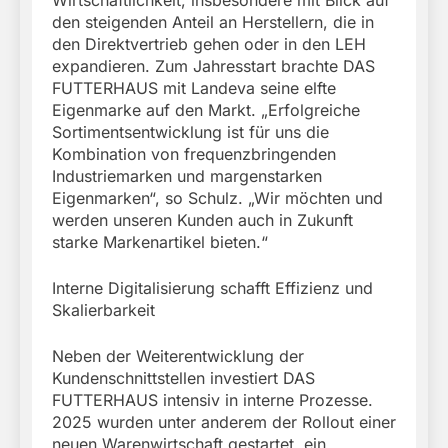
den steigenden Anteil an Herstellern, die in
den Direktvertrieb gehen oder in den LEH
expandieren. Zum Jahresstart brachte DAS
FUTTERHAUS mit Landeva seine elfte
Eigenmarke auf den Markt. „Erfolgreiche
Sortimentsentwicklung ist für uns die
Kombination von frequenzbringenden
Industriemarken und margenstarken
Eigenmarken“, so Schulz. „Wir möchten und
werden unseren Kunden auch in Zukunft
starke Markenartikel bieten.“
Interne Digitalisierung schafft Effizienz und
Skalierbarkeit
Neben der Weiterentwicklung der
Kundenschnittstellen investiert DAS
FUTTERHAUS intensiv in interne Prozesse.
2025 wurden unter anderem der Rollout einer
neuen Warenwirtschaft gestartet, ein