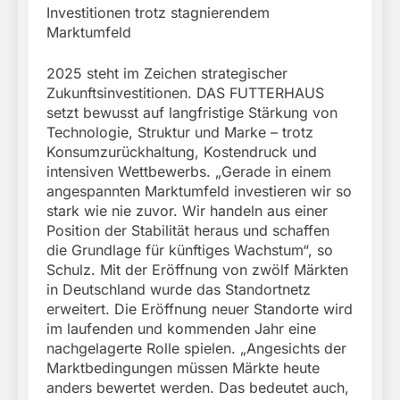
Investitionen trotz stagnierendem
Marktumfeld
2025 steht im Zeichen strategischer
Zukunftsinvestitionen. DAS FUTTERHAUS
setzt bewusst auf langfristige Stärkung von
Technologie, Struktur und Marke – trotz
Konsumzurückhaltung, Kostendruck und
intensiven Wettbewerbs. „Gerade in einem
angespannten Marktumfeld investieren wir so
stark wie nie zuvor. Wir handeln aus einer
Position der Stabilität heraus und schaffen
die Grundlage für künftiges Wachstum“, so
Schulz. Mit der Eröffnung von zwölf Märkten
in Deutschland wurde das Standortnetz
erweitert. Die Eröffnung neuer Standorte wird
im laufenden und kommenden Jahr eine
nachgelagerte Rolle spielen. „Angesichts der
Marktbedingungen müssen Märkte heute
anders bewertet werden. Das bedeutet auch,