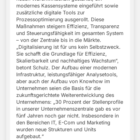
modernes Kassensysteme eingeführt sowie
zusätzliche digitale Tools zur
Prozessoptimierung ausgerollt. Diese
Maßnahmen steigern Effizienz, Transparenz
und Steuerungsfähigkeit im gesamten System
– von der Zentrale bis in die Märkte.
„Digitalisierung ist für uns kein Selbstzweck.
Sie schafft die Grundlage für Effizienz,
Skalierbarkeit und nachhaltiges Wachstum“,
betont Schulz. Der Aufbau einer modernen
Infrastruktur, leistungsfähiger Analysetools,
aber auch der Aufbau von Knowhow im
Unternehmen seien die Basis für die
zukunftsgerichtete Weiterentwicklung des
Unternehmens: „30 Prozent der Stellenprofile
in unserer Unternehmenszentrale gab es vor
fünf Jahren noch gar nicht. Insbesondere in
den Bereichen IT, E-Com und Marketing
wurden neue Strukturen und Units
aufgebaut.“