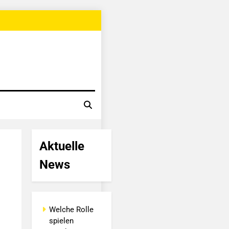
Aktuelle
News
Welche Rolle
spielen