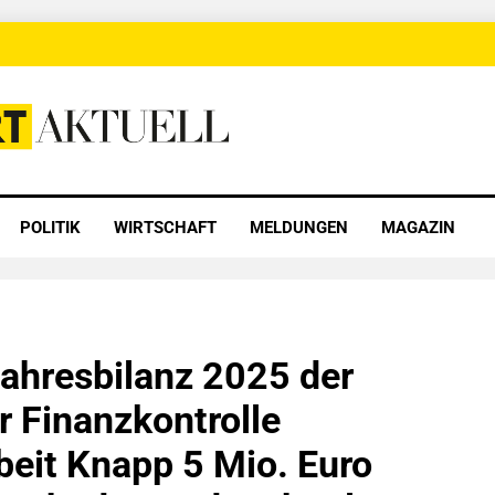
 Aktuell
POLITIK
WIRTSCHAFT
MELDUNGEN
MAGAZIN
ahresbilanz 2025 der
r Finanzkontrolle
eit Knapp 5 Mio. Euro