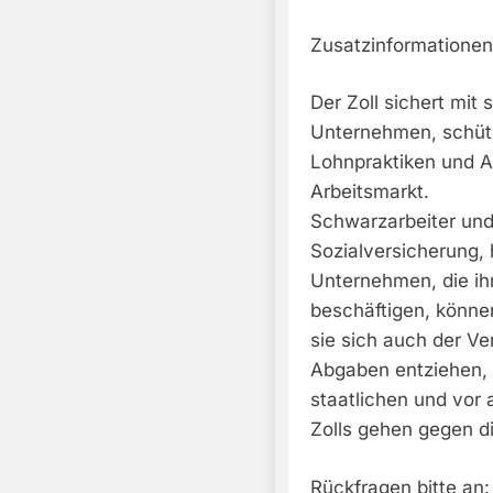
Zusatzinformationen
Der Zoll sichert mit
Unternehmen, schütz
Lohnpraktiken und A
Arbeitsmarkt.
Schwarzarbeiter und 
Sozialversicherung, 
Unternehmen, die ihr
beschäftigen, könne
sie sich auch der Ve
Abgaben entziehen, 
staatlichen und vor 
Zolls gehen gegen di
Rückfragen bitte an: