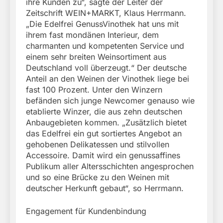
ihre Kunden zu“, sagte der Leiter der
Zeitschrift WEIN+MARKT, Klaus Herrmann.
„Die Edelfrei GenussVinothek hat uns mit
ihrem fast mondänen Interieur, dem
charmanten und kompetenten Service und
einem sehr breiten Weinsortiment aus
Deutschland voll überzeugt.“ Der deutsche
Anteil an den Weinen der Vinothek liege bei
fast 100 Prozent. Unter den Winzern
befänden sich junge Newcomer genauso wie
etablierte Winzer, die aus zehn deutschen
Anbaugebieten kommen. „Zusätzlich bietet
das Edelfrei ein gut sortiertes Angebot an
gehobenen Delikatessen und stilvollen
Accessoire. Damit wird ein genussaffines
Publikum aller Altersschichten angesprochen
und so eine Brücke zu den Weinen mit
deutscher Herkunft gebaut“, so Herrmann.
Engagement für Kundenbindung