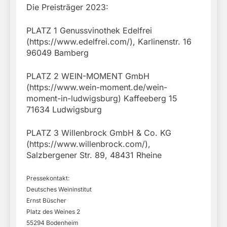
Die Preisträger 2023:
PLATZ 1 Genussvinothek Edelfrei
(https://www.edelfrei.com/), Karlinenstr. 16
96049 Bamberg
PLATZ 2 WEIN-MOMENT GmbH
(https://www.wein-moment.de/wein-
moment-in-ludwigsburg) Kaffeeberg 15
71634 Ludwigsburg
PLATZ 3 Willenbrock GmbH & Co. KG
(https://www.willenbrock.com/),
Salzbergener Str. 89, 48431 Rheine
Pressekontakt:
Deutsches Weininstitut
Ernst Büscher
Platz des Weines 2
55294 Bodenheim