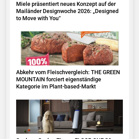
Miele präsentiert neues Konzept auf der
Mailänder Designwoche 2026: „Designed
to Move with You“
Abkehr vom Fleischvergleich: THE GREEN
MOUNTAIN forciert eigenständige
Kategorie im Plant-based-Markt