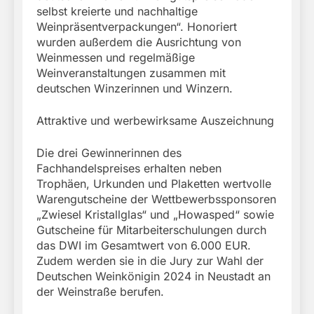
selbst kreierte und nachhaltige
Weinpräsentverpackungen“. Honoriert
wurden außerdem die Ausrichtung von
Weinmessen und regelmäßige
Weinveranstaltungen zusammen mit
deutschen Winzerinnen und Winzern.
Attraktive und werbewirksame Auszeichnung
Die drei Gewinnerinnen des
Fachhandelspreises erhalten neben
Trophäen, Urkunden und Plaketten wertvolle
Warengutscheine der Wettbewerbssponsoren
„Zwiesel Kristallglas“ und „Howasped“ sowie
Gutscheine für Mitarbeiterschulungen durch
das DWI im Gesamtwert von 6.000 EUR.
Zudem werden sie in die Jury zur Wahl der
Deutschen Weinkönigin 2024 in Neustadt an
der Weinstraße berufen.