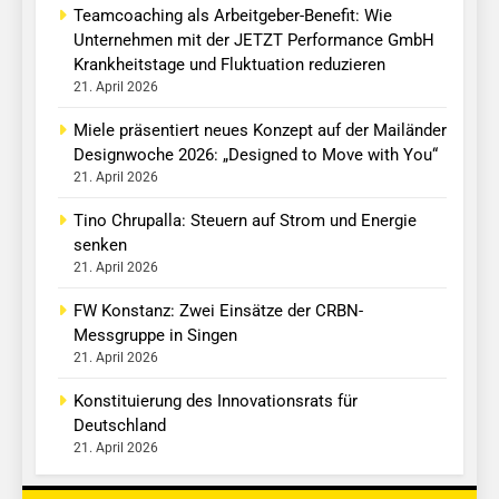
Teamcoaching als Arbeitgeber-Benefit: Wie
Unternehmen mit der JETZT Performance GmbH
Krankheitstage und Fluktuation reduzieren
21. April 2026
Miele präsentiert neues Konzept auf der Mailänder
Designwoche 2026: „Designed to Move with You“
21. April 2026
Tino Chrupalla: Steuern auf Strom und Energie
senken
21. April 2026
FW Konstanz: Zwei Einsätze der CRBN-
Messgruppe in Singen
21. April 2026
Konstituierung des Innovationsrats für
Deutschland
21. April 2026