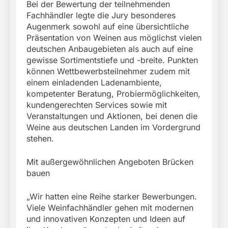
Bei der Bewertung der teilnehmenden
Fachhändler legte die Jury besonderes
Augenmerk sowohl auf eine übersichtliche
Präsentation von Weinen aus möglichst vielen
deutschen Anbaugebieten als auch auf eine
gewisse Sortimentstiefe und -breite. Punkten
können Wettbewerbsteilnehmer zudem mit
einem einladenden Ladenambiente,
kompetenter Beratung, Probiermöglichkeiten,
kundengerechten Services sowie mit
Veranstaltungen und Aktionen, bei denen die
Weine aus deutschen Landen im Vordergrund
stehen.
Mit außergewöhnlichen Angeboten Brücken
bauen
„Wir hatten eine Reihe starker Bewerbungen.
Viele Weinfachhändler gehen mit modernen
und innovativen Konzepten und Ideen auf