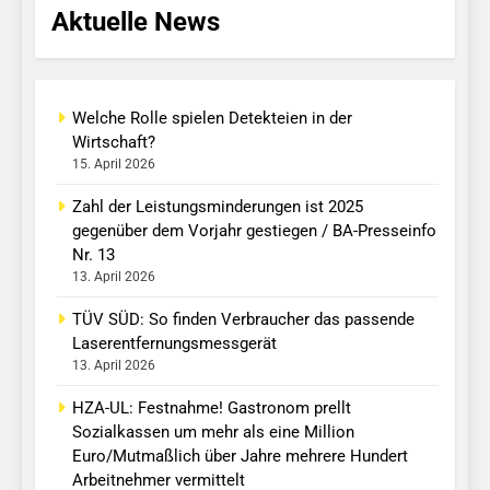
Aktuelle News
Welche Rolle spielen Detekteien in der
Wirtschaft?
15. April 2026
Zahl der Leistungsminderungen ist 2025
gegenüber dem Vorjahr gestiegen / BA-Presseinfo
Nr. 13
13. April 2026
TÜV SÜD: So finden Verbraucher das passende
Laserentfernungsmessgerät
13. April 2026
HZA-UL: Festnahme! Gastronom prellt
Sozialkassen um mehr als eine Million
Euro/Mutmaßlich über Jahre mehrere Hundert
Arbeitnehmer vermittelt