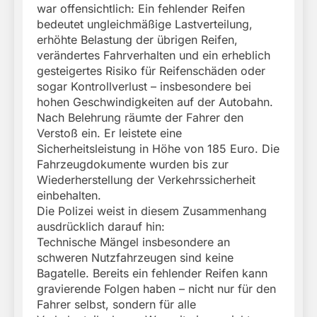
war offensichtlich: Ein fehlender Reifen
bedeutet ungleichmäßige Lastverteilung,
erhöhte Belastung der übrigen Reifen,
verändertes Fahrverhalten und ein erheblich
gesteigertes Risiko für Reifenschäden oder
sogar Kontrollverlust – insbesondere bei
hohen Geschwindigkeiten auf der Autobahn.
Nach Belehrung räumte der Fahrer den
Verstoß ein. Er leistete eine
Sicherheitsleistung in Höhe von 185 Euro. Die
Fahrzeugdokumente wurden bis zur
Wiederherstellung der Verkehrssicherheit
einbehalten.
Die Polizei weist in diesem Zusammenhang
ausdrücklich darauf hin:
Technische Mängel insbesondere an
schweren Nutzfahrzeugen sind keine
Bagatelle. Bereits ein fehlender Reifen kann
gravierende Folgen haben – nicht nur für den
Fahrer selbst, sondern für alle