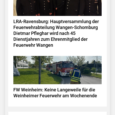
LRA-Ravensburg: Hauptversammlung der
Feuerwehrabteilung Wangen-Schomburg
Dietmar Pfleghar wird nach 45
Dienstjahren zum Ehrenmitglied der
Feuerwehr Wangen
FW Weinheim: Keine Langeweile für die
Weinheimer Feuerwehr am Wochenende