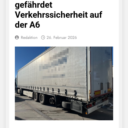
gefährdet
Verkehrssicherheit auf
der A6
Redaktion
26. Februar 2026