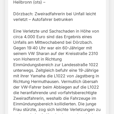
Heilbronn (ots) –
Dörzbach: Zweiradfahrerin bei Unfall leicht
verletzt – Autofahrer betrunken
Eine Verletzte und Sachschaden in Höhe von
circa 4.000 Euro sind das Ergebnis eines
Unfalls am Mittwochabend bei Dörzbach.
Gegen 19:40 Uhr war ein 60-Jähriger mit
seinem VW Sharan auf der Kreisstraße 2310
von Hohenrot in Richtung
Einmündungsbereich zur Landesstraße 1022
unterwegs. Zeitgleich befuhr eine 19-Jährige
mit ihrer Yamaha die L1022 von Jagstberg in
Richtung Hermuthausen. Vermutlich übersah
der VW-Fahrer beim Abbiegen auf die L1022
die heranfahrende und vorfahrtsberechtigte
Zweiradfahrerin, weshalb die Fahrzeuge im
Einmündungsbereich kollidierten. Die junge
Frau stürzte, zog sich leichte Verletzungen zu