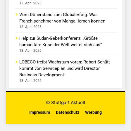
13. April 2026
Vom Dönerstand zum Globalerfolg: Was
Franchisenehmer von Mangal lernen können
13. April 2026
Help zur Sudan-Geberkonferenz: „Größte
humanitäre Krise der Welt weitet sich aus“
13. April 2026
LOBECO treibt Wachstum voran: Robert Schütt
kommt von Serviceplan und wird Director
Business Development
13. April 2026
© Stuttgart Aktuell
Impressum
Datenschutz
Werbung