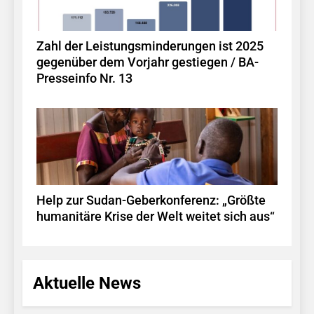
Zahl der Leistungsminderungen ist 2025
gegenüber dem Vorjahr gestiegen / BA-
Presseinfo Nr. 13
Help zur Sudan-Geberkonferenz: „Größte
humanitäre Krise der Welt weitet sich aus“
Aktuelle News