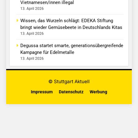
Vietnamesen/innen illegal
13. April 2026
Wissen, das Wurzeln schlägt: EDEKA Stiftung
bringt wieder Gemüsebeete in Deutschlands Kitas
13. April 2026
Degussa startet smarte, generationsübergreifende
Kampagne für Edelmetalle
13. April 2026
© Stuttgart Aktuell
Impressum
Datenschutz
Werbung