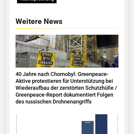
Weitere News
40 Jahre nach Chornobyl: Greenpeace-
Aktive protestieren für Unterstützung bei
Wiederaufbau der zerstörten Schutzhülle /
Greenpeace-Report dokumentiert Folgen
des russischen Drohnenangriffs