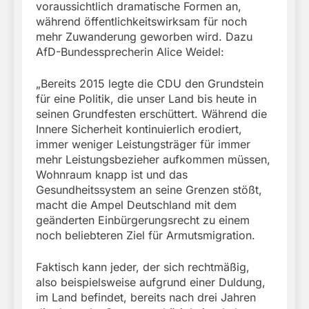
voraussichtlich dramatische Formen an,
während öffentlichkeitswirksam für noch
mehr Zuwanderung geworben wird. Dazu
AfD-Bundessprecherin Alice Weidel:
„Bereits 2015 legte die CDU den Grundstein
für eine Politik, die unser Land bis heute in
seinen Grundfesten erschüttert. Während die
Innere Sicherheit kontinuierlich erodiert,
immer weniger Leistungsträger für immer
mehr Leistungsbezieher aufkommen müssen,
Wohnraum knapp ist und das
Gesundheitssystem an seine Grenzen stößt,
macht die Ampel Deutschland mit dem
geänderten Einbürgerungsrecht zu einem
noch beliebteren Ziel für Armutsmigration.
Faktisch kann jeder, der sich rechtmäßig,
also beispielsweise aufgrund einer Duldung,
im Land befindet, bereits nach drei Jahren