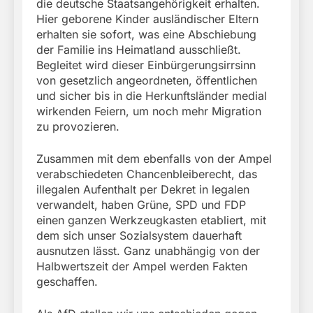
die deutsche Staatsangehörigkeit erhalten.
Hier geborene Kinder ausländischer Eltern
erhalten sie sofort, was eine Abschiebung
der Familie ins Heimatland ausschließt.
Begleitet wird dieser Einbürgerungsirrsinn
von gesetzlich angeordneten, öffentlichen
und sicher bis in die Herkunftsländer medial
wirkenden Feiern, um noch mehr Migration
zu provozieren.
Zusammen mit dem ebenfalls von der Ampel
verabschiedeten Chancenbleiberecht, das
illegalen Aufenthalt per Dekret in legalen
verwandelt, haben Grüne, SPD und FDP
einen ganzen Werkzeugkasten etabliert, mit
dem sich unser Sozialsystem dauerhaft
ausnutzen lässt. Ganz unabhängig von der
Halbwertszeit der Ampel werden Fakten
geschaffen.