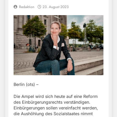
Redaktion
23. August 2023
Berlin (ots) –
Die Ampel wird sich heute auf eine Reform
des Einbürgerungsrechts verständigen.
Einbürgerungen sollen vereinfacht werden,
die Aushöhlung des Sozialstaates nimmt