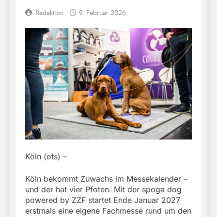
Redaktion
9. Februar 2026
Köln (ots) –
Köln bekommt Zuwachs im Messekalender –
und der hat vier Pfoten. Mit der spoga dog
powered by ZZF startet Ende Januar 2027
erstmals eine eigene Fachmesse rund um den