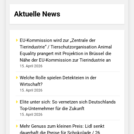
Aktuelle News
EU-Kommission wird zur „Zentrale der
Tierindustrie“ / Tierschutzorganisation Animal
Equality prangert mit Projektion in Brüssel die
Nähe der EU-Kommission zur Tierindustrie an
15. April 2026
Welche Rolle spielen Detekteien in der
Wirtschaft?
15. April 2026
Elite unter sich: So vernetzen sich Deutschlands
Top-Unternehmer für die Zukunft
15. April 2026
Mehr Genuss zum kleinen Preis: Lidl senkt
dauerhaft die Preise für Schokolade / 26