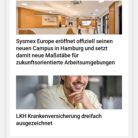
Sysmex Europe eröffnet offiziell seinen
neuen Campus in Hamburg und setzt
damit neue Maßstäbe für
zukunftsorientierte Arbeitsumgebungen
LKH Krankenversicherung dreifach
ausgezeichnet