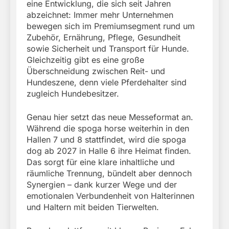
eine Entwicklung, die sich seit Jahren
abzeichnet: Immer mehr Unternehmen
bewegen sich im Premiumsegment rund um
Zubehör, Ernährung, Pflege, Gesundheit
sowie Sicherheit und Transport für Hunde.
Gleichzeitig gibt es eine große
Überschneidung zwischen Reit- und
Hundeszene, denn viele Pferdehalter sind
zugleich Hundebesitzer.
Genau hier setzt das neue Messeformat an.
Während die spoga horse weiterhin in den
Hallen 7 und 8 stattfindet, wird die spoga
dog ab 2027 in Halle 6 ihre Heimat finden.
Das sorgt für eine klare inhaltliche und
räumliche Trennung, bündelt aber dennoch
Synergien – dank kurzer Wege und der
emotionalen Verbundenheit von Halterinnen
und Haltern mit beiden Tierwelten.