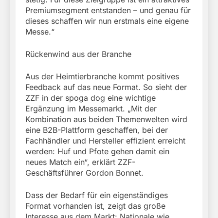
Premiumsegment entstanden – und genau für
dieses schaffen wir nun erstmals eine eigene
Messe.“
Rückenwind aus der Branche
Aus der Heimtierbranche kommt positives
Feedback auf das neue Format. So sieht der
ZZF in der spoga dog eine wichtige
Ergänzung im Messemarkt. „Mit der
Kombination aus beiden Themenwelten wird
eine B2B-Plattform geschaffen, bei der
Fachhändler und Hersteller effizient erreicht
werden: Huf und Pfote gehen damit ein
neues Match ein“, erklärt ZZF-
Geschäftsführer Gordon Bonnet.
Dass der Bedarf für ein eigenständiges
Format vorhanden ist, zeigt das große
Interesse aus dem Markt: Nationale wie