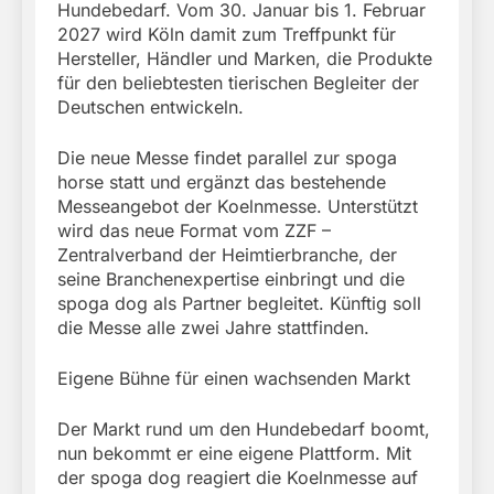
Hundebedarf. Vom 30. Januar bis 1. Februar
2027 wird Köln damit zum Treffpunkt für
Hersteller, Händler und Marken, die Produkte
für den beliebtesten tierischen Begleiter der
Deutschen entwickeln.
Die neue Messe findet parallel zur spoga
horse statt und ergänzt das bestehende
Messeangebot der Koelnmesse. Unterstützt
wird das neue Format vom ZZF –
Zentralverband der Heimtierbranche, der
seine Branchenexpertise einbringt und die
spoga dog als Partner begleitet. Künftig soll
die Messe alle zwei Jahre stattfinden.
Eigene Bühne für einen wachsenden Markt
Der Markt rund um den Hundebedarf boomt,
nun bekommt er eine eigene Plattform. Mit
der spoga dog reagiert die Koelnmesse auf