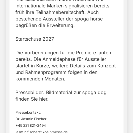
internationale Marken signalisieren bereits
früh ihre Teilnahmebereitschaft. Auch
bestehende Aussteller der spoga horse
begrüßen die Erweiterung.
Startschuss 2027
Die Vorbereitungen für die Premiere laufen
bereits. Die Anmeldephase für Aussteller
startet in Kürze, weitere Details zum Konzept
und Rahmenprogramm folgen in den
kommenden Monaten.
Pressebilder: Bildmaterial zur spoga dog
finden Sie hier.
Pressekontakt:
Dr. Jasmin Fischer
+49 221 821-2494
jasmin.fischer@koelnmesse.de