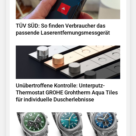
TÜV SÜD: So finden Verbraucher das
passende Laserentfernungsmessgerät
Unübertroffene Kontrolle: Unterputz-
Thermostat GROHE Grohtherm Aqua Tiles
für individuelle Duscherlebnisse