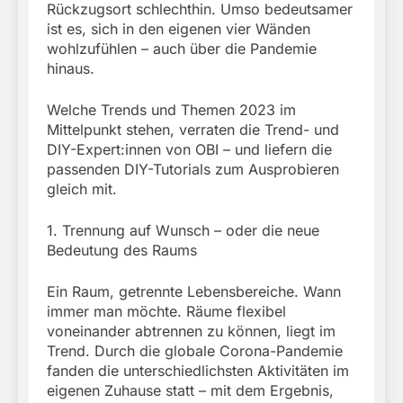
Rückzugsort schlechthin. Umso bedeutsamer
ist es, sich in den eigenen vier Wänden
wohlzufühlen – auch über die Pandemie
hinaus.
Welche Trends und Themen 2023 im
Mittelpunkt stehen, verraten die Trend- und
DIY-Expert:innen von OBI – und liefern die
passenden DIY-Tutorials zum Ausprobieren
gleich mit.
1. Trennung auf Wunsch – oder die neue
Bedeutung des Raums
Ein Raum, getrennte Lebensbereiche. Wann
immer man möchte. Räume flexibel
voneinander abtrennen zu können, liegt im
Trend. Durch die globale Corona-Pandemie
fanden die unterschiedlichsten Aktivitäten im
eigenen Zuhause statt – mit dem Ergebnis,