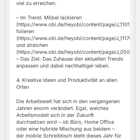
viel zu erreichen.
– Im Trend: Möbel lackieren
(https://www.obi.de/heyobi/content/page/J_11017),
folieren
(https://www.obi.de/heyobi/content/page/J_11170)
und streichen
(https://www.obi.de/heyobi/content/page/J_05067).
– Das Ziel: Das Zuhause den aktuellen Trends
anpassen und dabei nachhaltiger leben.
4. Kreative Ideen und Produktivität an allen
Orten
Die Arbeitswelt hat sich in den vergangenen
Jahren enorm verändert. Egal, welches
Arbeitsmodell sich in der Zukunft
durchsetzen wird – ob Büro, Home Office
oder eine hybride Mischung aus beidem –
der mobile Schreibtisch steht dieses Jahr für