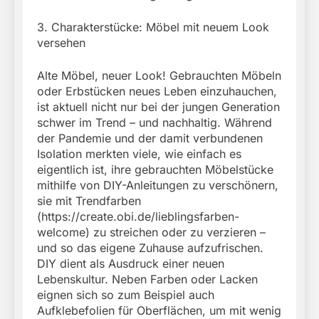
3. Charakterstücke: Möbel mit neuem Look
versehen
Alte Möbel, neuer Look! Gebrauchten Möbeln
oder Erbstücken neues Leben einzuhauchen,
ist aktuell nicht nur bei der jungen Generation
schwer im Trend – und nachhaltig. Während
der Pandemie und der damit verbundenen
Isolation merkten viele, wie einfach es
eigentlich ist, ihre gebrauchten Möbelstücke
mithilfe von DIY-Anleitungen zu verschönern,
sie mit Trendfarben
(https://create.obi.de/lieblingsfarben-
welcome) zu streichen oder zu verzieren –
und so das eigene Zuhause aufzufrischen.
DIY dient als Ausdruck einer neuen
Lebenskultur. Neben Farben oder Lacken
eignen sich so zum Beispiel auch
Aufklebefolien für Oberflächen, um mit wenig