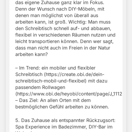
das eigene Zuhause ganz klar im Fokus.
Denn der Wunsch nach DIY-Möbeln, mit
denen man möglichst von überall aus
arbeiten kann, ist groß. Wichtig: Man muss
den Schreibtisch schnell auf- und abbauen,
flexibel in verschiedenen Räumen nutzen und
leicht transportieren können. Denn wer sagt,
dass man nicht auch im Freien in der Natur
arbeiten kann?
– Im Trend: ein mobiler und flexibler
Schreibtisch (https://create.obi.de/dein-
schreibtisch-mobil-und-flexibel) mit dazu
passendem Rollwagen
(https://www.obi.de/heyobi/content/page/J_11120).
– Das Ziel: An allen Orten mit dem
bestmöglichen Gefühl arbeiten zu können.
5. Das Zuhause als entspannter Rückzugsort:
Spa Experience im Badezimmer, DIY-Bar im