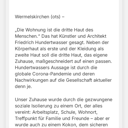
Wermelskirchen (ots) –
„Die Wohnung ist die dritte Haut des
Menschen.“ Das hat Künstler und Architekt
Friedrich Hundertwasser gesagt. Neben der
Körperhaut als erste und der Kleidung als
zweite Haut soll die dritte Haut, das eigene
Zuhause, maßgeschneidert auf einen passen.
Hundertwassers Aussage ist durch die
globale Corona-Pandemie und deren
Nachwirkungen auf die Gesellschaft aktueller
denn je.
Unser Zuhause wurde durch die gezwungene
soziale Isolierung zu einem Ort, der alles
vereint: Arbeitsplatz, Schule, Wohnort,
Treffpunkt für Familie und Freunde – aber er
wurde auch zu einem Kokon, dem sicheren