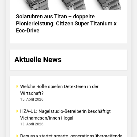
Solaruhren aus Titan – doppelte
Pionierleistung: Citizen Super Titanium x
Eco-Drive
Aktuelle News
Welche Rolle spielen Detekteien in der
Wirtschaft?
15. April 2026
HZA-UL: Nagelstudio-Betreiberin beschäftigt
Vietnamesen/innen illegal
13. April 2026
Degussa startet smarte, generationsübergreifende