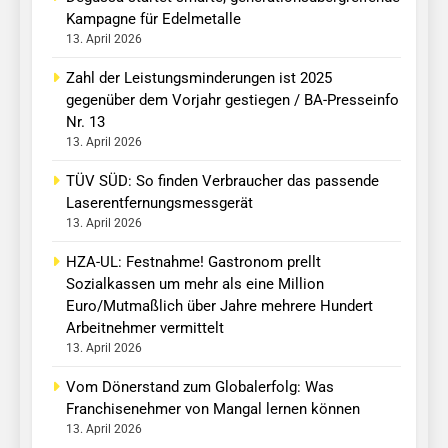
Kampagne für Edelmetalle
13. April 2026
Zahl der Leistungsminderungen ist 2025
gegenüber dem Vorjahr gestiegen / BA-Presseinfo
Nr. 13
13. April 2026
TÜV SÜD: So finden Verbraucher das passende
Laserentfernungsmessgerät
13. April 2026
HZA-UL: Festnahme! Gastronom prellt
Sozialkassen um mehr als eine Million
Euro/Mutmaßlich über Jahre mehrere Hundert
Arbeitnehmer vermittelt
13. April 2026
Vom Dönerstand zum Globalerfolg: Was
Franchisenehmer von Mangal lernen können
13. April 2026