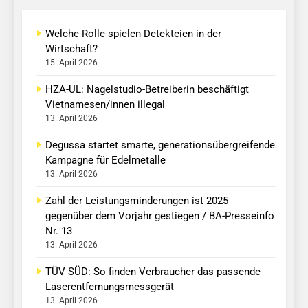
Welche Rolle spielen Detekteien in der
Wirtschaft?
15. April 2026
HZA-UL: Nagelstudio-Betreiberin beschäftigt
Vietnamesen/innen illegal
13. April 2026
Degussa startet smarte, generationsübergreifende
Kampagne für Edelmetalle
13. April 2026
Zahl der Leistungsminderungen ist 2025
gegenüber dem Vorjahr gestiegen / BA-Presseinfo
Nr. 13
13. April 2026
TÜV SÜD: So finden Verbraucher das passende
Laserentfernungsmessgerät
13. April 2026