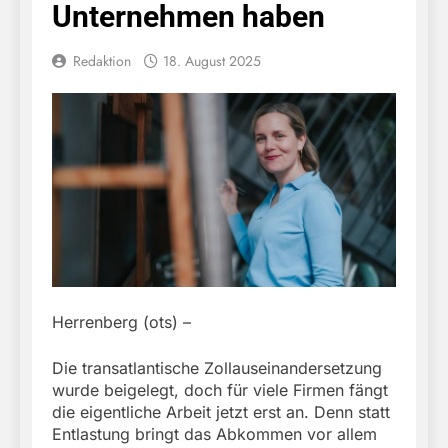
Unternehmen haben
Redaktion
18. August 2025
Herrenberg (ots) –
Die transatlantische Zollauseinandersetzung
wurde beigelegt, doch für viele Firmen fängt
die eigentliche Arbeit jetzt erst an. Denn statt
Entlastung bringt das Abkommen vor allem