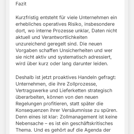
Fazit
Kurzfristig entsteht für viele Unternehmen ein
erhebliches operatives Risiko, insbesondere
dort, wo interne Prozesse unklar, Daten nicht
aktuell und Verantwortlichkeiten
unzureichend geregelt sind. Die neuen
Vorgaben schaffen Unsicherheiten und wer
sie nicht aktiv und systematisch adressiert,
wird über kurz oder lang darunter leiden.
Deshalb ist jetzt proaktives Handeln gefragt:
Unternehmen, die ihre Zollprozesse,
Vertragswerke und Lieferketten strategisch
überarbeiten, können von den neuen
Regelungen profitieren, statt später die
Konsequenzen ihrer Versäumnisse zu spüren.
Denn eines ist klar: Zollmanagement ist keine
Nebensache – es ist ein geschäftskritisches
Thema. Und es gehört auf die Agenda der