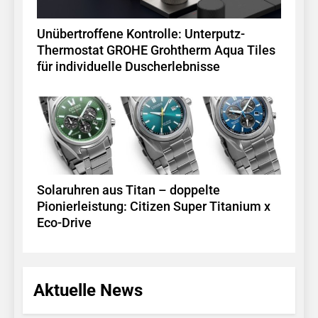
Unübertroffene Kontrolle: Unterputz-
Thermostat GROHE Grohtherm Aqua Tiles
für individuelle Duscherlebnisse
Solaruhren aus Titan – doppelte
Pionierleistung: Citizen Super Titanium x
Eco-Drive
Aktuelle News