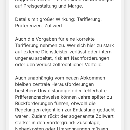
auf Preisgestaltung und Marge.
Details mit großer Wirkung: Tarifierung,
Präferenzen, Zollwert
Auch die Vorgaben für eine korrekte
Tarifierung nehmen zu. Wer sich hier zu stark
auf externe Dienstleister verlässt oder intern
ungenau arbeitet, riskiert Nachforderungen
oder den Verlust zollrechtlicher Vorteile.
Auch unabhängig vom neuen Abkommen
bleiben zentrale Herausforderungen
bestehen: Unvollständige oder fehlerhafte
Präferenznachweise können Jahre später zu
Rückforderungen führen, obwohl die
Regelungen eigentlich zur Entlastung gedacht
waren. Zudem rückt der sogenannte Zollwert
stärker in den Vordergrund: Zuschläge,
Nebenkosten oder Umrechnungen müssen