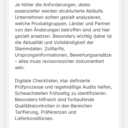
Je höher die Anforderungen, desto
essenzieller werden strukturierte Abläufe.
Unternehmen sollten gezielt analysieren,
welche Produktgruppen, Länder und Partner
von den Änderungen betroffen sind und hier
gezielt ansetzen. Besonders wichtig dabei ist
die Aktualität und Vollständigkeit der
Stammdaten. Zolltarife,
Ursprungsinformationen, Bewertungsansätze
– alles muss revisionssicher dokumentiert
sein.
Digitale Checklisten, klar definierte
Prüfprozesse und regelmäßige Audits helfen,
Schwachstellen frühzeitig zu identifizieren.
Besonders hilfreich sind fortlaufende
Qualitätskontrollen in den Bereichen
Tarifierung, Präferenzen und
Lieferkonditionen.