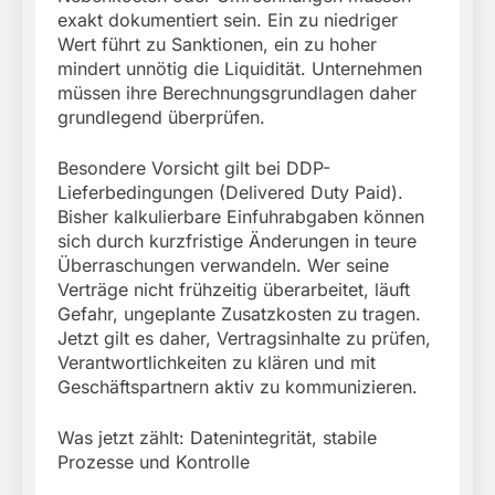
exakt dokumentiert sein. Ein zu niedriger
Wert führt zu Sanktionen, ein zu hoher
mindert unnötig die Liquidität. Unternehmen
müssen ihre Berechnungsgrundlagen daher
grundlegend überprüfen.
Besondere Vorsicht gilt bei DDP-
Lieferbedingungen (Delivered Duty Paid).
Bisher kalkulierbare Einfuhrabgaben können
sich durch kurzfristige Änderungen in teure
Überraschungen verwandeln. Wer seine
Verträge nicht frühzeitig überarbeitet, läuft
Gefahr, ungeplante Zusatzkosten zu tragen.
Jetzt gilt es daher, Vertragsinhalte zu prüfen,
Verantwortlichkeiten zu klären und mit
Geschäftspartnern aktiv zu kommunizieren.
Was jetzt zählt: Datenintegrität, stabile
Prozesse und Kontrolle