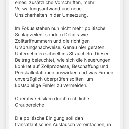
eines: zusätzliche Vorschriften, mehr
Verwaltungsaufwand und neue
Unsicherheiten in der Umsetzung.
Im Fokus stehen nun nicht mehr politische
Schlagzeilen, sondern Details wie
Zolltarifnummern und die richtigen
Ursprungsnachweise. Genau hier geraten
Unternehmen schnell ins Straucheln. Dieser
Beitrag beleuchtet, wie sich die Neuerungen
konkret auf Zollprozesse, Beschaffung und
Preiskalkulationen auswirken und was Firmen
unverzüglich überprüfen sollten, um
kostspielige Fehler zu vermeiden.
Operative Risiken durch rechtliche
Graubereiche
Die politische Einigung soll den
transatlantischen Austausch vereinfachen; in