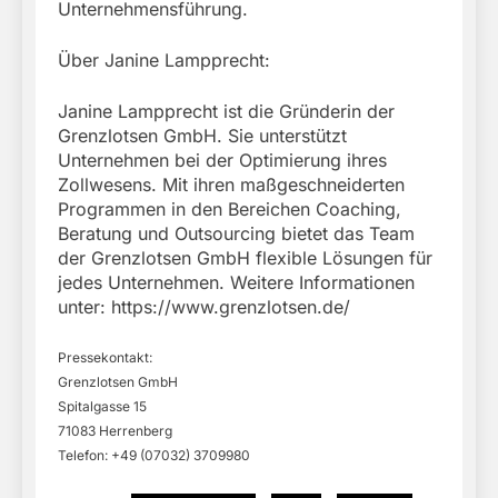
Unternehmensführung.
Über Janine Lampprecht:
Janine Lampprecht ist die Gründerin der
Grenzlotsen GmbH. Sie unterstützt
Unternehmen bei der Optimierung ihres
Zollwesens. Mit ihren maßgeschneiderten
Programmen in den Bereichen Coaching,
Beratung und Outsourcing bietet das Team
der Grenzlotsen GmbH flexible Lösungen für
jedes Unternehmen. Weitere Informationen
unter: https://www.grenzlotsen.de/
Pressekontakt:
Grenzlotsen GmbH
Spitalgasse 15
71083 Herrenberg
Telefon: +49 (07032) 3709980