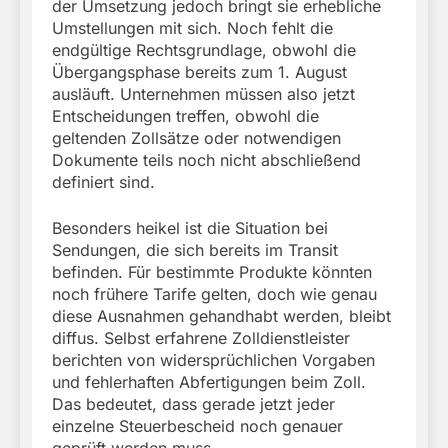
der Umsetzung jedoch bringt sie erhebliche
Umstellungen mit sich. Noch fehlt die
endgültige Rechtsgrundlage, obwohl die
Übergangsphase bereits zum 1. August
ausläuft. Unternehmen müssen also jetzt
Entscheidungen treffen, obwohl die
geltenden Zollsätze oder notwendigen
Dokumente teils noch nicht abschließend
definiert sind.
Besonders heikel ist die Situation bei
Sendungen, die sich bereits im Transit
befinden. Für bestimmte Produkte könnten
noch frühere Tarife gelten, doch wie genau
diese Ausnahmen gehandhabt werden, bleibt
diffus. Selbst erfahrene Zolldienstleister
berichten von widersprüchlichen Vorgaben
und fehlerhaften Abfertigungen beim Zoll.
Das bedeutet, dass gerade jetzt jeder
einzelne Steuerbescheid noch genauer
geprüft werden muss.