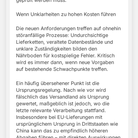
Wenn Unklarheiten zu hohen Kosten führen
Die neuen Anforderungen treffen auf ohnehin
störanfällige Prozesse: Undurchsichtige
Lieferketten, veraltete Datenbestände und
unklare Zuständigkeiten bilden den
Nährboden für kostspielige Fehler. Kritisch
wird es immer dann, wenn neue Vorgaben
auf bestehende Schwachpunkte treffen.
Ein häufig übersehener Punkt ist die
Ursprungsregelung. Nach wie vor wird
fälschlich das Versandland als Ursprung
gewertet, maßgeblich ist jedoch, wo die
letzte relevante Verarbeitung stattfand.
Insbesondere bei EU-Lieferungen mit
ursprünglichem Ursprung in Drittstaaten wie
China kann das zu empfindlich höheren
Abgaben führen – mit direkten Auswirkungen