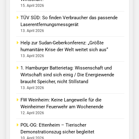
15. April 2026
TÜV SÜD: So finden Verbraucher das passende
Laserentfernungsmessgerät
13. April 2026
Help zur Sudan-Geberkonferenz: „Größte
humanitäre Krise der Welt weitet sich aus“
13. April 2026
1. Hamburger Batterietag: Wissenschaft und
Wirtschaft sind sich einig / Die Energiewende
braucht Speicher, nicht Stillstand
13. April 2026
FW Weinheim: Keine Langeweile für die
Weinheimer Feuerwehr am Wochenende
12. April 2026
POL-OG: Ettenheim – Tierischer
Demonstrationszug sicher begleitet
10. April 2026