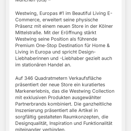
Westwing, Europas #1 im Beautiful Living E-
Commerce, erweitert seine physische
Präsenz mit einem neuen Store in der Kölner
Mittelstraße. Mit der Eröffnung stärkt
Westwing seine Position als führende
Premium One-Stop Destination für Home &
Living in Europa und spricht Design-
Liebhaberinnen und -Liebhaber gezielt auch
im stationären Handel an.
Auf 346 Quadratmetern Verkaufsfläche
präsentiert der neue Store ein kuratiertes
Markenerlebnis, das die Westwing Collection
mit exklusiven Produkten ausgewählter
Partnerbrands kombiniert. Die ganzheitliche
Inszenierung präsentiert alle Artikel in
sorgfältig gestalteten Raumkonzepten, die
Designqualität, Inspiration und Funktionalität
miteinander verbinden.