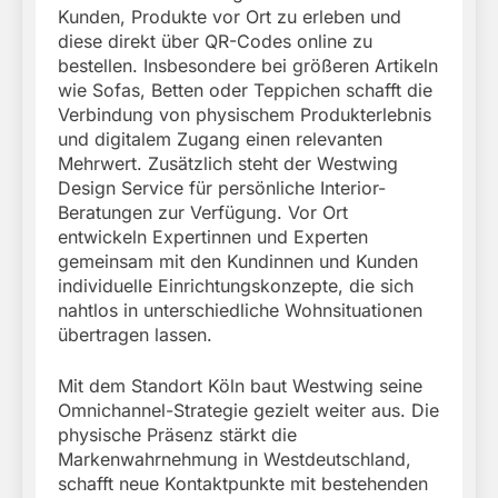
Kunden, Produkte vor Ort zu erleben und
diese direkt über QR-Codes online zu
bestellen. Insbesondere bei größeren Artikeln
wie Sofas, Betten oder Teppichen schafft die
Verbindung von physischem Produkterlebnis
und digitalem Zugang einen relevanten
Mehrwert. Zusätzlich steht der Westwing
Design Service für persönliche Interior-
Beratungen zur Verfügung. Vor Ort
entwickeln Expertinnen und Experten
gemeinsam mit den Kundinnen und Kunden
individuelle Einrichtungskonzepte, die sich
nahtlos in unterschiedliche Wohnsituationen
übertragen lassen.
Mit dem Standort Köln baut Westwing seine
Omnichannel-Strategie gezielt weiter aus. Die
physische Präsenz stärkt die
Markenwahrnehmung in Westdeutschland,
schafft neue Kontaktpunkte mit bestehenden