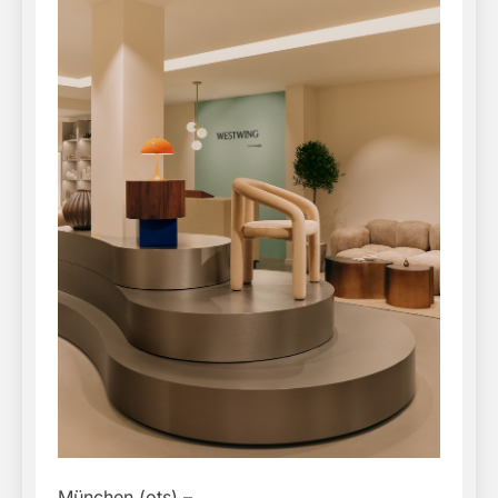
München (ots) –