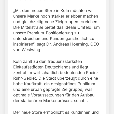
„Mit dem neuen Store in Köln möchten wir
unsere Marke noch stärker erlebbar machen
und gleichzeitig neue Zielgruppen erreichen.
Die Mittelstraße bietet das ideale Umfeld, um
unsere Premium-Positionierung zu
unterstreichen und Kunden ganzheitlich zu
inspirieren“, sagt Dr. Andreas Hoerning, CEO
von Westwing.
Köln zählt zu den frequenzstärksten
Einkaufsstädten Deutschlands und liegt
zentral im wirtschaftlich bedeutenden Rhein-
Ruhr-Gebiet. Die Stadt überzeugt durch eine
hohe Kaufkraft, ein designaffines Publikum
und eine urban geprägte Zielgruppe, was
optimale Voraussetzungen für den Ausbau
der stationären Markenpräsenz schafft.
Der neue Store ermöglicht es Kundinnen und