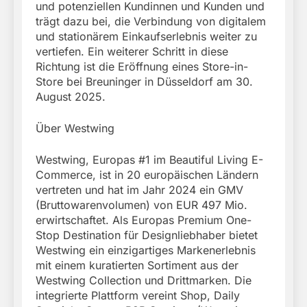
und potenziellen Kundinnen und Kunden und
trägt dazu bei, die Verbindung von digitalem
und stationärem Einkaufserlebnis weiter zu
vertiefen. Ein weiterer Schritt in diese
Richtung ist die Eröffnung eines Store-in-
Store bei Breuninger in Düsseldorf am 30.
August 2025.
Über Westwing
Westwing, Europas #1 im Beautiful Living E-
Commerce, ist in 20 europäischen Ländern
vertreten und hat im Jahr 2024 ein GMV
(Bruttowarenvolumen) von EUR 497 Mio.
erwirtschaftet. Als Europas Premium One-
Stop Destination für Designliebhaber bietet
Westwing ein einzigartiges Markenerlebnis
mit einem kuratierten Sortiment aus der
Westwing Collection und Drittmarken. Die
integrierte Plattform vereint Shop, Daily