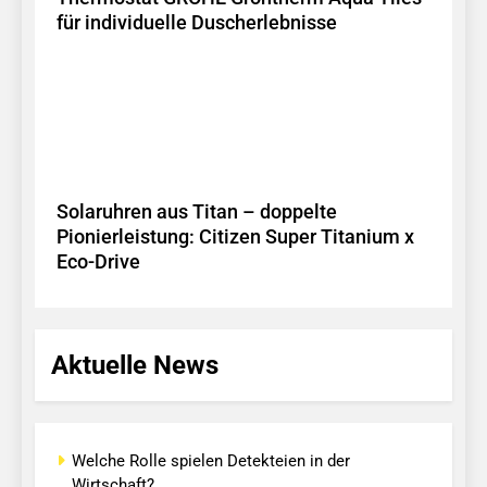
für individuelle Duscherlebnisse
Solaruhren aus Titan – doppelte
Pionierleistung: Citizen Super Titanium x
Eco-Drive
Aktuelle News
Welche Rolle spielen Detekteien in der
Wirtschaft?