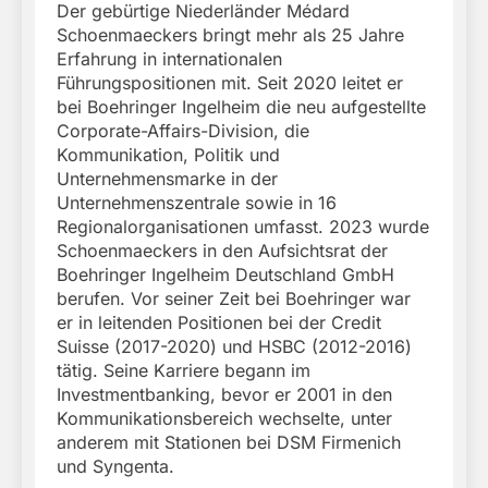
Der gebürtige Niederländer Médard
Schoenmaeckers bringt mehr als 25 Jahre
Erfahrung in internationalen
Führungspositionen mit. Seit 2020 leitet er
bei Boehringer Ingelheim die neu aufgestellte
Corporate-Affairs-Division, die
Kommunikation, Politik und
Unternehmensmarke in der
Unternehmenszentrale sowie in 16
Regionalorganisationen umfasst. 2023 wurde
Schoenmaeckers in den Aufsichtsrat der
Boehringer Ingelheim Deutschland GmbH
berufen. Vor seiner Zeit bei Boehringer war
er in leitenden Positionen bei der Credit
Suisse (2017-2020) und HSBC (2012-2016)
tätig. Seine Karriere begann im
Investmentbanking, bevor er 2001 in den
Kommunikationsbereich wechselte, unter
anderem mit Stationen bei DSM Firmenich
und Syngenta.