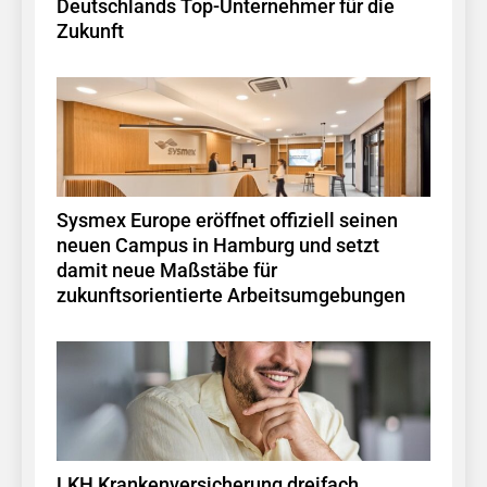
Deutschlands Top-Unternehmer für die
Zukunft
Sysmex Europe eröffnet offiziell seinen
neuen Campus in Hamburg und setzt
damit neue Maßstäbe für
zukunftsorientierte Arbeitsumgebungen
LKH Krankenversicherung dreifach