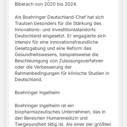
Biberach von 2020 bis 2024.
Als Boehringer Deutschland-Chef hat sich
Traulsen besonders für die Stärkung des
Innovations- und Investitionsstandorts
Deutschland eingesetzt. Er engagierte sich
intensiv für eine innovationsfreundliche
Gesetzgebung und eine Reform des
Gesundheitswesens, beispielsweise die
Beschleunigung von Zulassungsverfahren
oder die Verbesserung der
Rahmenbedingungen für klinische Studien in
Deutschland.
Boehringer Ingelheim
Boehringer Ingelheim ist ein
biopharmazeutisches Unternehmen, das in
den Bereichen Humanmedizin und
Tiergesundheit tätig ist. Als einer der größten