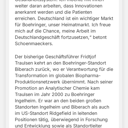
weiter daran arbeiten, dass Innovationen
anerkannt werden und die Patienten
erreichen. Deutschland ist ein wichtiger Markt
für Boehringer, unser Heimatmarkt. Ich freue
mich auf die Chance, meine Arbeit im
Deutschlandgeschäft fortzusetzen,“ betont
Schoenmaeckers.
Der bisherige Geschäftsführer Fridtjof
Traulsen kehrt an den Boehringer-Standort
Biberach zurück, wo er Verantwortung für die
Transformation im globalen Biopharma-
Produktionsnetzwerk übernimmt. Nach seiner
Promotion an Analytischer Chemie kam
Traulsen im Jahr 2000 zu Boehringer
Ingelheim. Er war an den beiden großen
Standorten Ingelheim und Biberach als auch
im US-Standort Ridgefield in leitenden
Positionen tätig, überwiegend in Forschung
und Entwicklung sowie als Standortleiter