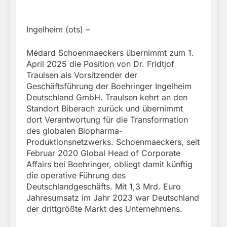
Ingelheim (ots) –
Médard Schoenmaeckers übernimmt zum 1.
April 2025 die Position von Dr. Fridtjof
Traulsen als Vorsitzender der
Geschäftsführung der Boehringer Ingelheim
Deutschland GmbH. Traulsen kehrt an den
Standort Biberach zurück und übernimmt
dort Verantwortung für die Transformation
des globalen Biopharma-
Produktionsnetzwerks. Schoenmaeckers, seit
Februar 2020 Global Head of Corporate
Affairs bei Boehringer, obliegt damit künftig
die operative Führung des
Deutschlandgeschäfts. Mit 1,3 Mrd. Euro
Jahresumsatz im Jahr 2023 war Deutschland
der drittgrößte Markt des Unternehmens.