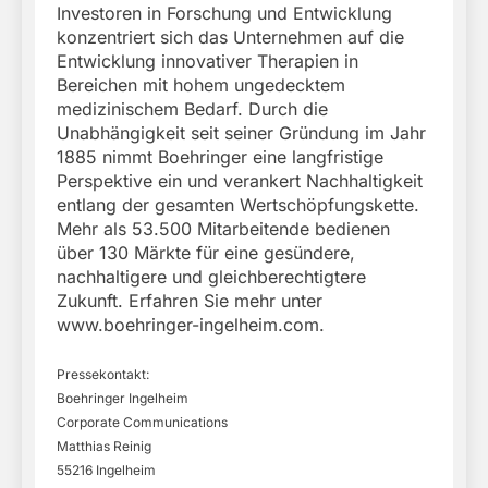
Investoren in Forschung und Entwicklung
konzentriert sich das Unternehmen auf die
Entwicklung innovativer Therapien in
Bereichen mit hohem ungedecktem
medizinischem Bedarf. Durch die
Unabhängigkeit seit seiner Gründung im Jahr
1885 nimmt Boehringer eine langfristige
Perspektive ein und verankert Nachhaltigkeit
entlang der gesamten Wertschöpfungskette.
Mehr als 53.500 Mitarbeitende bedienen
über 130 Märkte für eine gesündere,
nachhaltigere und gleichberechtigtere
Zukunft. Erfahren Sie mehr unter
www.boehringer-ingelheim.com.
Pressekontakt:
Boehringer Ingelheim
Corporate Communications
Matthias Reinig
55216 Ingelheim