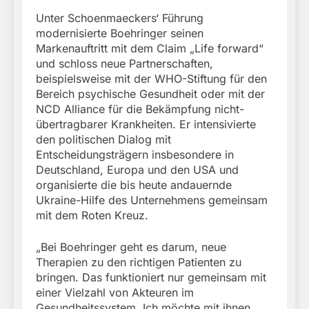
Unter Schoenmaeckers‘ Führung
modernisierte Boehringer seinen
Markenauftritt mit dem Claim „Life forward“
und schloss neue Partnerschaften,
beispielsweise mit der WHO-Stiftung für den
Bereich psychische Gesundheit oder mit der
NCD Alliance für die Bekämpfung nicht-
übertragbarer Krankheiten. Er intensivierte
den politischen Dialog mit
Entscheidungsträgern insbesondere in
Deutschland, Europa und den USA und
organisierte die bis heute andauernde
Ukraine-Hilfe des Unternehmens gemeinsam
mit dem Roten Kreuz.
„Bei Boehringer geht es darum, neue
Therapien zu den richtigen Patienten zu
bringen. Das funktioniert nur gemeinsam mit
einer Vielzahl von Akteuren im
Gesundheitssystem. Ich möchte mit ihnen