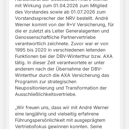
mit Wirkung zum 01.04.2026 zum Mitglied
des Vorstandes sowie ab 01.07.2026 zum
Vorstandssprecher der NRV bestellt. André
Werner kommt von der R+V Versicherung, für
die er zuletzt als Leiter Generalagenten und
Genossenschaftliche Partnervertriebe
verantwortlich zeichnete. Zuvor war er von
1995 bis 2020 in verschiedenen leitenden
Funktionen bei der DBV-Winterthur bzw. AXA
tätig. In dieser Zeit verantwortete er unter
anderem nach der Übernahme der DBV-
Winterthur durch die AXA Versicherung das
Programm zur strategischen
Neupositionierung und Transformation der
Ausschließlichkeitsvertriebe.
„Wir freuen uns, dass wir mit André Werner
eine langjährig und vielseitig erfahrene
Führungspersönlichkeit mit ausgeprägtem
Vertriebsfokus gewinnen konnten. Seine