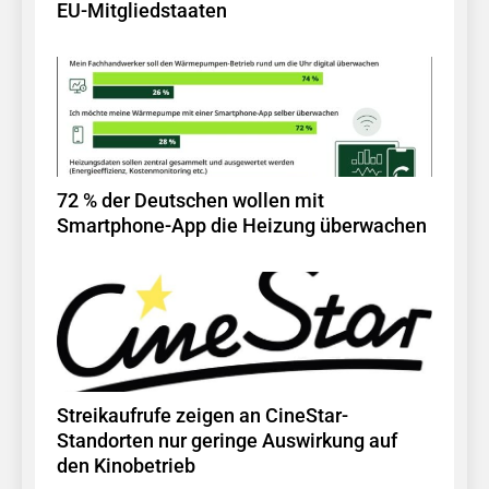
EU-Mitgliedstaaten
72 % der Deutschen wollen mit
Smartphone-App die Heizung überwachen
Streikaufrufe zeigen an CineStar-
Standorten nur geringe Auswirkung auf
den Kinobetrieb