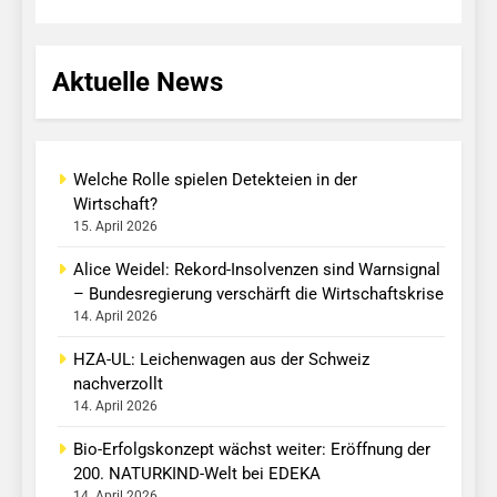
Aktuelle News
Welche Rolle spielen Detekteien in der
Wirtschaft?
15. April 2026
Alice Weidel: Rekord-Insolvenzen sind Warnsignal
– Bundesregierung verschärft die Wirtschaftskrise
14. April 2026
HZA-UL: Leichenwagen aus der Schweiz
nachverzollt
14. April 2026
Bio-Erfolgskonzept wächst weiter: Eröffnung der
200. NATURKIND-Welt bei EDEKA
14. April 2026