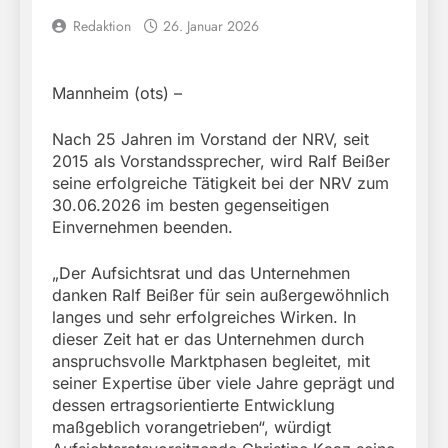
Redaktion
26. Januar 2026
Mannheim (ots) –
Nach 25 Jahren im Vorstand der NRV, seit
2015 als Vorstandssprecher, wird Ralf Beißer
seine erfolgreiche Tätigkeit bei der NRV zum
30.06.2026 im besten gegenseitigen
Einvernehmen beenden.
„Der Aufsichtsrat und das Unternehmen
danken Ralf Beißer für sein außergewöhnlich
langes und sehr erfolgreiches Wirken. In
dieser Zeit hat er das Unternehmen durch
anspruchsvolle Marktphasen begleitet, mit
seiner Expertise über viele Jahre geprägt und
dessen ertragsorientierte Entwicklung
maßgeblich vorangetrieben“, würdigt