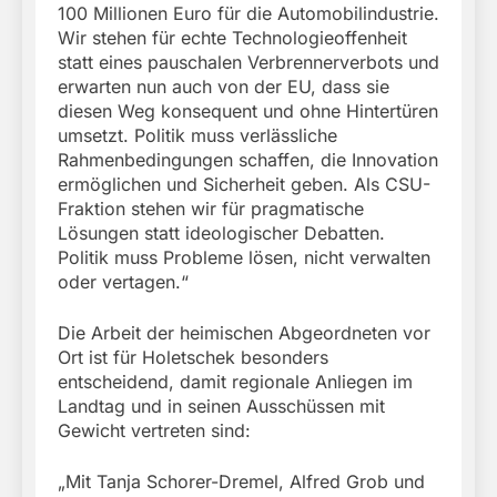
100 Millionen Euro für die Automobilindustrie.
Wir stehen für echte Technologieoffenheit
statt eines pauschalen Verbrennerverbots und
erwarten nun auch von der EU, dass sie
diesen Weg konsequent und ohne Hintertüren
umsetzt. Politik muss verlässliche
Rahmenbedingungen schaffen, die Innovation
ermöglichen und Sicherheit geben. Als CSU-
Fraktion stehen wir für pragmatische
Lösungen statt ideologischer Debatten.
Politik muss Probleme lösen, nicht verwalten
oder vertagen.“
Die Arbeit der heimischen Abgeordneten vor
Ort ist für Holetschek besonders
entscheidend, damit regionale Anliegen im
Landtag und in seinen Ausschüssen mit
Gewicht vertreten sind:
„Mit Tanja Schorer-Dremel, Alfred Grob und