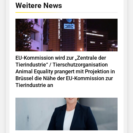
Weitere News
EU-Kommission wird zur „Zentrale der
Tierindustrie“ / Tierschutzorganisation
Animal Equality prangert mit Projektion in
Brüssel die Nähe der EU-Kommission zur
Tierindustrie an