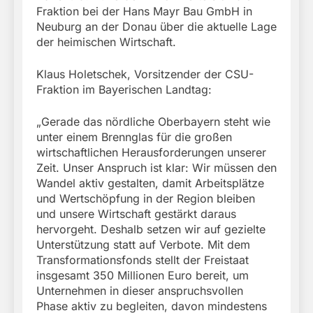
Fraktion bei der Hans Mayr Bau GmbH in
Neuburg an der Donau über die aktuelle Lage
der heimischen Wirtschaft.
Klaus Holetschek, Vorsitzender der CSU-
Fraktion im Bayerischen Landtag:
„Gerade das nördliche Oberbayern steht wie
unter einem Brennglas für die großen
wirtschaftlichen Herausforderungen unserer
Zeit. Unser Anspruch ist klar: Wir müssen den
Wandel aktiv gestalten, damit Arbeitsplätze
und Wertschöpfung in der Region bleiben
und unsere Wirtschaft gestärkt daraus
hervorgeht. Deshalb setzen wir auf gezielte
Unterstützung statt auf Verbote. Mit dem
Transformationsfonds stellt der Freistaat
insgesamt 350 Millionen Euro bereit, um
Unternehmen in dieser anspruchsvollen
Phase aktiv zu begleiten, davon mindestens