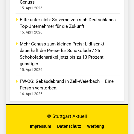
Genuss
15. April 2026
Elite unter sich: So vernetzen sich Deutschlands
Top-Unternehmer für die Zukunft
15. April 2026
Mehr Genuss zum kleinen Preis: Lidl senkt
dauerhaft die Preise für Schokolade / 26
Schokoladenartikel jetzt bis zu 13 Prozent
günstiger
15. April 2026
FW-OG: Gebäudebrand in Zell-Weierbach – Eine
Person verstorben.
14. April 2026
© Stuttgart Aktuell
Impressum
Datenschutz
Werbung