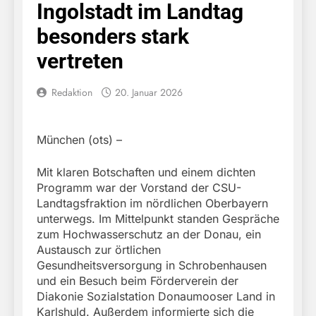
Ingolstadt im Landtag
besonders stark
vertreten
Redaktion
20. Januar 2026
München (ots) –
Mit klaren Botschaften und einem dichten
Programm war der Vorstand der CSU-
Landtagsfraktion im nördlichen Oberbayern
unterwegs. Im Mittelpunkt standen Gespräche
zum Hochwasserschutz an der Donau, ein
Austausch zur örtlichen
Gesundheitsversorgung in Schrobenhausen
und ein Besuch beim Förderverein der
Diakonie Sozialstation Donaumooser Land in
Karlshuld. Außerdem informierte sich die