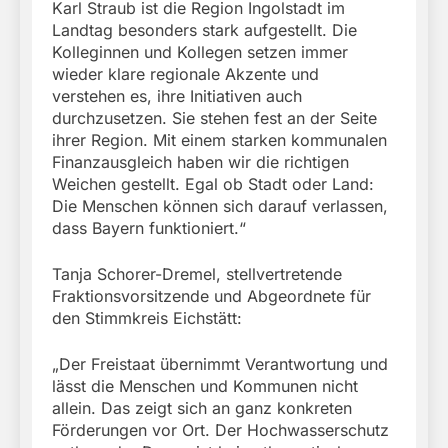
Karl Straub ist die Region Ingolstadt im
Landtag besonders stark aufgestellt. Die
Kolleginnen und Kollegen setzen immer
wieder klare regionale Akzente und
verstehen es, ihre Initiativen auch
durchzusetzen. Sie stehen fest an der Seite
ihrer Region. Mit einem starken kommunalen
Finanzausgleich haben wir die richtigen
Weichen gestellt. Egal ob Stadt oder Land:
Die Menschen können sich darauf verlassen,
dass Bayern funktioniert.“
Tanja Schorer-Dremel, stellvertretende
Fraktionsvorsitzende und Abgeordnete für
den Stimmkreis Eichstätt:
„Der Freistaat übernimmt Verantwortung und
lässt die Menschen und Kommunen nicht
allein. Das zeigt sich an ganz konkreten
Förderungen vor Ort. Der Hochwasserschutz