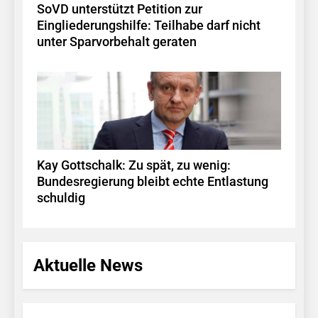
SoVD unterstützt Petition zur
Eingliederungshilfe: Teilhabe darf nicht
unter Sparvorbehalt geraten
Kay Gottschalk: Zu spät, zu wenig:
Bundesregierung bleibt echte Entlastung
schuldig
Aktuelle News