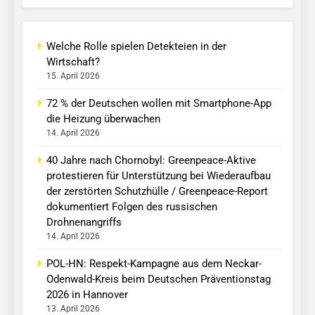
Welche Rolle spielen Detekteien in der
Wirtschaft?
15. April 2026
72 % der Deutschen wollen mit Smartphone-App
die Heizung überwachen
14. April 2026
40 Jahre nach Chornobyl: Greenpeace-Aktive
protestieren für Unterstützung bei Wiederaufbau
der zerstörten Schutzhülle / Greenpeace-Report
dokumentiert Folgen des russischen
Drohnenangriffs
14. April 2026
POL-HN: Respekt-Kampagne aus dem Neckar-
Odenwald-Kreis beim Deutschen Präventionstag
2026 in Hannover
13. April 2026