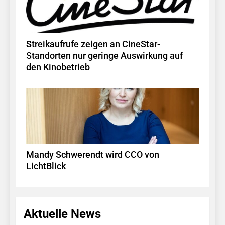
Streikaufrufe zeigen an CineStar-
Standorten nur geringe Auswirkung auf
den Kinobetrieb
Mandy Schwerendt wird CCO von
LichtBlick
Aktuelle News