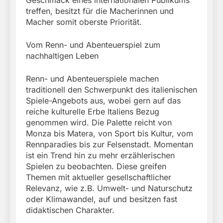
Geschmack eines internationalen Publikums
treffen, besitzt für die Macherinnen und
Macher somit oberste Priorität.
Vom Renn- und Abenteuerspiel zum
nachhaltigen Leben
Renn- und Abenteuerspiele machen
traditionell den Schwerpunkt des italienischen
Spiele-Angebots aus, wobei gern auf das
reiche kulturelle Erbe Italiens Bezug
genommen wird. Die Palette reicht von
Monza bis Matera, von Sport bis Kultur, vom
Rennparadies bis zur Felsenstadt. Momentan
ist ein Trend hin zu mehr erzählerischen
Spielen zu beobachten. Diese greifen
Themen mit aktueller gesellschaftlicher
Relevanz, wie z.B. Umwelt- und Naturschutz
oder Klimawandel, auf und besitzen fast
didaktischen Charakter.