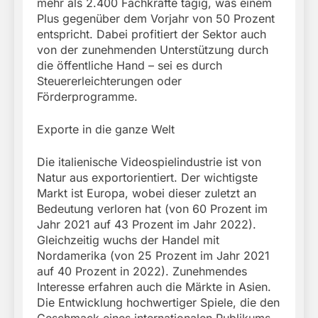
mehr als 2.400 Fachkräfte tägig, was einem
Plus gegenüber dem Vorjahr von 50 Prozent
entspricht. Dabei profitiert der Sektor auch
von der zunehmenden Unterstützung durch
die öffentliche Hand – sei es durch
Steuererleichterungen oder
Förderprogramme.
Exporte in die ganze Welt
Die italienische Videospielindustrie ist von
Natur aus exportorientiert. Der wichtigste
Markt ist Europa, wobei dieser zuletzt an
Bedeutung verloren hat (von 60 Prozent im
Jahr 2021 auf 43 Prozent im Jahr 2022).
Gleichzeitig wuchs der Handel mit
Nordamerika (von 25 Prozent im Jahr 2021
auf 40 Prozent in 2022). Zunehmendes
Interesse erfahren auch die Märkte in Asien.
Die Entwicklung hochwertiger Spiele, die den