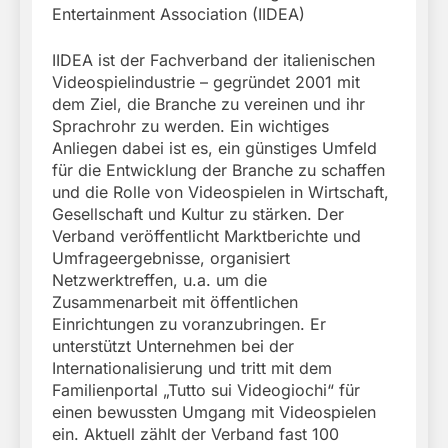
Entertainment Association (IIDEA)
IIDEA ist der Fachverband der italienischen
Videospielindustrie – gegründet 2001 mit
dem Ziel, die Branche zu vereinen und ihr
Sprachrohr zu werden. Ein wichtiges
Anliegen dabei ist es, ein günstiges Umfeld
für die Entwicklung der Branche zu schaffen
und die Rolle von Videospielen in Wirtschaft,
Gesellschaft und Kultur zu stärken. Der
Verband veröffentlicht Marktberichte und
Umfrageergebnisse, organisiert
Netzwerktreffen, u.a. um die
Zusammenarbeit mit öffentlichen
Einrichtungen zu voranzubringen. Er
unterstützt Unternehmen bei der
Internationalisierung und tritt mit dem
Familienportal „Tutto sui Videogiochi“ für
einen bewussten Umgang mit Videospielen
ein. Aktuell zählt der Verband fast 100