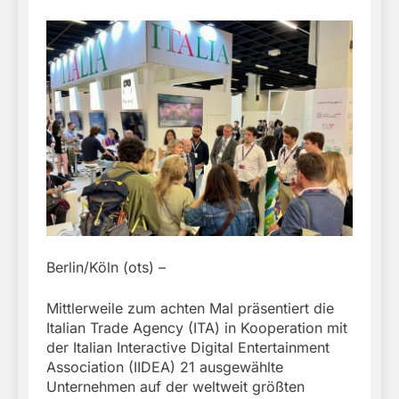
Berlin/Köln (ots) –
Mittlerweile zum achten Mal präsentiert die
Italian Trade Agency (ITA) in Kooperation mit
der Italian Interactive Digital Entertainment
Association (IIDEA) 21 ausgewählte
Unternehmen auf der weltweit größten