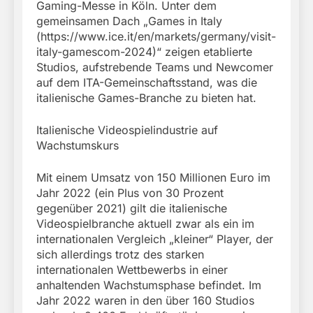
Gaming-Messe in Köln. Unter dem
gemeinsamen Dach „Games in Italy
(https://www.ice.it/en/markets/germany/visit-
italy-gamescom-2024)“ zeigen etablierte
Studios, aufstrebende Teams und Newcomer
auf dem ITA-Gemeinschaftsstand, was die
italienische Games-Branche zu bieten hat.
Italienische Videospielindustrie auf
Wachstumskurs
Mit einem Umsatz von 150 Millionen Euro im
Jahr 2022 (ein Plus von 30 Prozent
gegenüber 2021) gilt die italienische
Videospielbranche aktuell zwar als ein im
internationalen Vergleich „kleiner“ Player, der
sich allerdings trotz des starken
internationalen Wettbewerbs in einer
anhaltenden Wachstumsphase befindet. Im
Jahr 2022 waren in den über 160 Studios