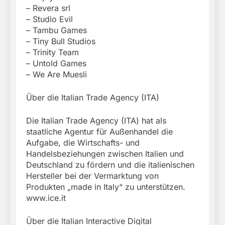
– Revera srl
– Studio Evil
– Tambu Games
– Tiny Bull Studios
– Trinity Team
– Untold Games
– We Are Muesli
Über die Italian Trade Agency (ITA)
Die Italian Trade Agency (ITA) hat als
staatliche Agentur für Außenhandel die
Aufgabe, die Wirtschafts- und
Handelsbeziehungen zwischen Italien und
Deutschland zu fördern und die italienischen
Hersteller bei der Vermarktung von
Produkten „made in Italy“ zu unterstützen.
www.ice.it
Über die Italian Interactive Digital