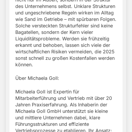
des Unternehmens selbst. Unklare Strukturen
und ungeschriebene Regeln wirken im Alltag
wie Sand im Getriebe – mit spürbaren Folgen.
Solche versteckten Strukturfehler sind keine
Bagatellen, sondern der Kern vieler
Liquiditätsprobleme. Werden sie frühzeitig
erkannt und behoben, lassen sich viele der
wirtschaftlichen Risiken vermeiden, die 2025
sonst schnell zu großen Kostenfallen werden
können.
Über Michaela Goll:
Michaela Goll ist Expertin für
Mitarbeiterführung und Vertrieb mit über 20
Jahren Praxiserfahrung. Als Inhaberin der
Michaela Goll GmbH unterstützt sie kleine
und mittlere Unternehmen dabei, klare
Führungsstrukturen und effiziente
Vertriebsprozesse zu etablieren. Ihr Ansatz: