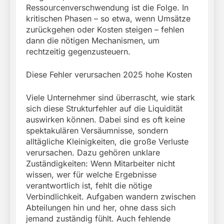
Ressourcenverschwendung ist die Folge. In
kritischen Phasen – so etwa, wenn Umsätze
zurückgehen oder Kosten steigen – fehlen
dann die nötigen Mechanismen, um
rechtzeitig gegenzusteuern.
Diese Fehler verursachen 2025 hohe Kosten
Viele Unternehmer sind überrascht, wie stark
sich diese Strukturfehler auf die Liquidität
auswirken können. Dabei sind es oft keine
spektakulären Versäumnisse, sondern
alltägliche Kleinigkeiten, die große Verluste
verursachen. Dazu gehören unklare
Zuständigkeiten: Wenn Mitarbeiter nicht
wissen, wer für welche Ergebnisse
verantwortlich ist, fehlt die nötige
Verbindlichkeit. Aufgaben wandern zwischen
Abteilungen hin und her, ohne dass sich
jemand zuständig fühlt. Auch fehlende