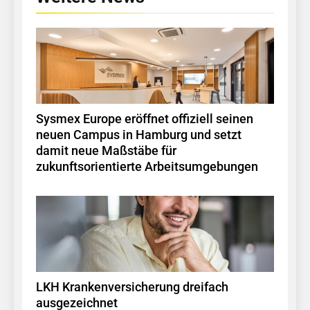
Sysmex Europe eröffnet offiziell seinen
neuen Campus in Hamburg und setzt
damit neue Maßstäbe für
zukunftsorientierte Arbeitsumgebungen
LKH Krankenversicherung dreifach
ausgezeichnet