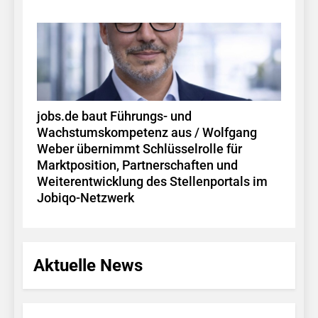
jobs.de baut Führungs- und
Wachstumskompetenz aus / Wolfgang
Weber übernimmt Schlüsselrolle für
Marktposition, Partnerschaften und
Weiterentwicklung des Stellenportals im
Jobiqo-Netzwerk
Aktuelle News