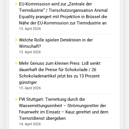
EU-Kommission wird zur „Zentrale der
Tierindustrie“ / Tierschutzorganisation Animal
Equality prangert mit Projektion in Brüssel die
Nähe der EU-Kommission zur Tierindustrie an
15. April 2026
Welche Rolle spielen Detekteien in der
Wirtschaft?
15. April 2026
Mehr Genuss zum kleinen Preis: Lidl senkt
dauerhaft die Preise für Schokolade / 26
Schokoladenartikel jetzt bis zu 13 Prozent
günstiger
15. April 2026
FW Stuttgart: Tierrettung durch die
Wasserrettungseinheit – Strömungsretter der
Feuerwehr im Einsatz – Kauz gerettet und dem
Tiernotdienst übergeben
14. April 2026