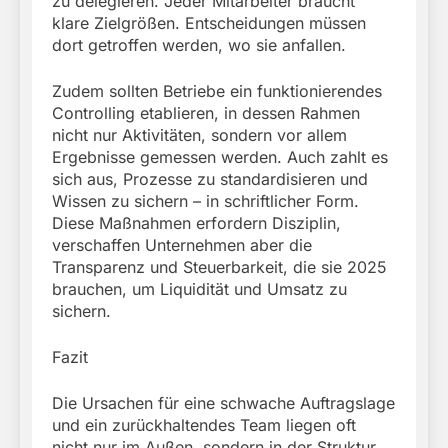
zu delegieren. Jeder Mitarbeiter braucht
klare Zielgrößen. Entscheidungen müssen
dort getroffen werden, wo sie anfallen.
Zudem sollten Betriebe ein funktionierendes
Controlling etablieren, in dessen Rahmen
nicht nur Aktivitäten, sondern vor allem
Ergebnisse gemessen werden. Auch zahlt es
sich aus, Prozesse zu standardisieren und
Wissen zu sichern – in schriftlicher Form.
Diese Maßnahmen erfordern Disziplin,
verschaffen Unternehmen aber die
Transparenz und Steuerbarkeit, die sie 2025
brauchen, um Liquidität und Umsatz zu
sichern.
Fazit
Die Ursachen für eine schwache Auftragslage
und ein zurückhaltendes Team liegen oft
nicht nur im Außen, sondern in der Struktur