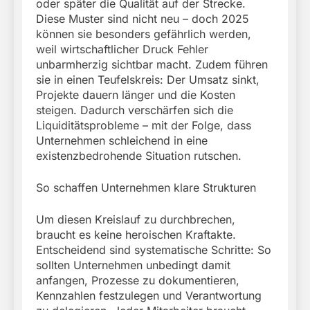
oder später die Qualität auf der Strecke.
Diese Muster sind nicht neu – doch 2025
können sie besonders gefährlich werden,
weil wirtschaftlicher Druck Fehler
unbarmherzig sichtbar macht. Zudem führen
sie in einen Teufelskreis: Der Umsatz sinkt,
Projekte dauern länger und die Kosten
steigen. Dadurch verschärfen sich die
Liquiditätsprobleme – mit der Folge, dass
Unternehmen schleichend in eine
existenzbedrohende Situation rutschen.
So schaffen Unternehmen klare Strukturen
Um diesen Kreislauf zu durchbrechen,
braucht es keine heroischen Kraftakte.
Entscheidend sind systematische Schritte: So
sollten Unternehmen unbedingt damit
anfangen, Prozesse zu dokumentieren,
Kennzahlen festzulegen und Verantwortung