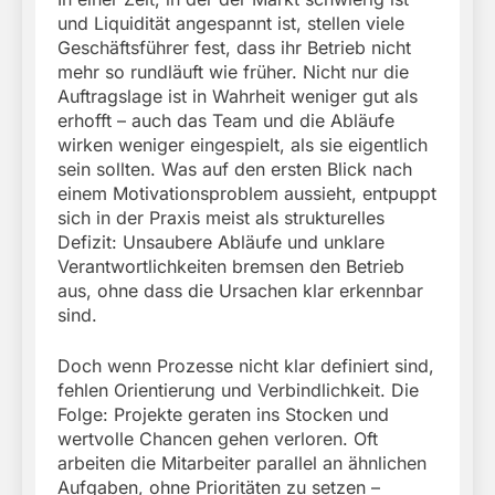
und Liquidität angespannt ist, stellen viele
Geschäftsführer fest, dass ihr Betrieb nicht
mehr so rundläuft wie früher. Nicht nur die
Auftragslage ist in Wahrheit weniger gut als
erhofft – auch das Team und die Abläufe
wirken weniger eingespielt, als sie eigentlich
sein sollten. Was auf den ersten Blick nach
einem Motivationsproblem aussieht, entpuppt
sich in der Praxis meist als strukturelles
Defizit: Unsaubere Abläufe und unklare
Verantwortlichkeiten bremsen den Betrieb
aus, ohne dass die Ursachen klar erkennbar
sind.
Doch wenn Prozesse nicht klar definiert sind,
fehlen Orientierung und Verbindlichkeit. Die
Folge: Projekte geraten ins Stocken und
wertvolle Chancen gehen verloren. Oft
arbeiten die Mitarbeiter parallel an ähnlichen
Aufgaben, ohne Prioritäten zu setzen –