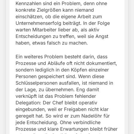
Kennzahlen sind ein Problem, denn ohne
konkrete Zielgrößen kann niemand
einschätzen, ob die eigene Arbeit zum
Unternehmenserfolg beiträgt. In der Folge
warten Mitarbeiter lieber ab, als aktiv
Entscheidungen zu treffen, weil sie Angst
haben, etwas falsch zu machen.
Ein weiteres Problem besteht darin, dass
Prozesse und Abläufe oft nicht dokumentiert,
sondern lediglich in den Köpfen einzelner
Personen gespeichert sind. Wenn diese
Schlüsselpersonen ausfallen, ist niemand in
der Lage, zu übernehmen. Eng damit
verknüpft ist das Problem fehlender
Delegation: Der Chef bleibt operativ
eingebunden, weil er Freigaben nicht klar
geregelt hat. So wird er zum Nadelöhr für
jede Entscheidung. Ohne verbindliche
Prozesse und klare Erwartungen bleibt früher