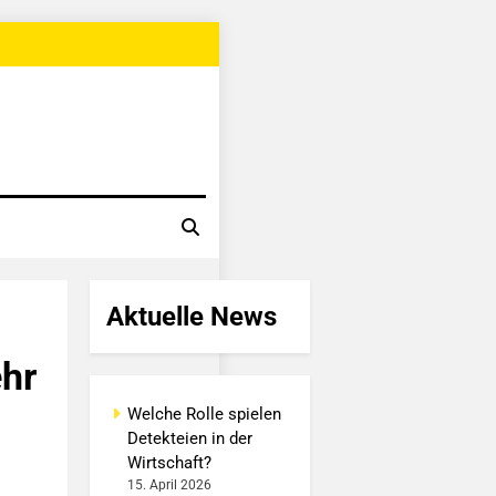
Aktuelle News
ehr
Welche Rolle spielen
Detekteien in der
Wirtschaft?
15. April 2026