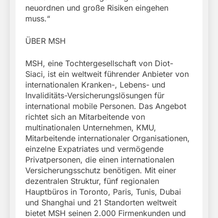
neuordnen und große Risiken eingehen
muss.“
ÜBER MSH
MSH, eine Tochtergesellschaft von Diot-
Siaci, ist ein weltweit führender Anbieter von
internationalen Kranken-, Lebens- und
Invaliditäts-Versicherungslösungen für
international mobile Personen. Das Angebot
richtet sich an Mitarbeitende von
multinationalen Unternehmen, KMU,
Mitarbeitende internationaler Organisationen,
einzelne Expatriates und vermögende
Privatpersonen, die einen internationalen
Versicherungsschutz benötigen. Mit einer
dezentralen Struktur, fünf regionalen
Hauptbüros in Toronto, Paris, Tunis, Dubai
und Shanghai und 21 Standorten weltweit
bietet MSH seinen 2.000 Firmenkunden und