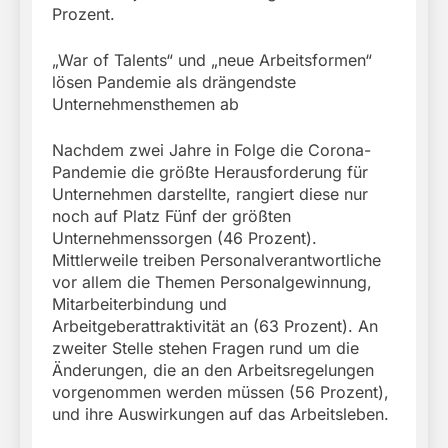
Prozent.
„War of Talents“ und „neue Arbeitsformen“
lösen Pandemie als drängendste
Unternehmensthemen ab
Nachdem zwei Jahre in Folge die Corona-
Pandemie die größte Herausforderung für
Unternehmen darstellte, rangiert diese nur
noch auf Platz Fünf der größten
Unternehmenssorgen (46 Prozent).
Mittlerweile treiben Personalverantwortliche
vor allem die Themen Personalgewinnung,
Mitarbeiterbindung und
Arbeitgeberattraktivität an (63 Prozent). An
zweiter Stelle stehen Fragen rund um die
Änderungen, die an den Arbeitsregelungen
vorgenommen werden müssen (56 Prozent),
und ihre Auswirkungen auf das Arbeitsleben.