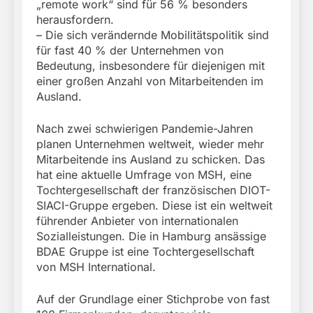
„remote work“ sind für 56 % besonders
herausfordern.
– Die sich verändernde Mobilitätspolitik sind
für fast 40 % der Unternehmen von
Bedeutung, insbesondere für diejenigen mit
einer großen Anzahl von Mitarbeitenden im
Ausland.
Nach zwei schwierigen Pandemie-Jahren
planen Unternehmen weltweit, wieder mehr
Mitarbeitende ins Ausland zu schicken. Das
hat eine aktuelle Umfrage von MSH, eine
Tochtergesellschaft der französischen DIOT-
SIACI-Gruppe ergeben. Diese ist ein weltweit
führender Anbieter von internationalen
Sozialleistungen. Die in Hamburg ansässige
BDAE Gruppe ist eine Tochtergesellschaft
von MSH International.
Auf der Grundlage einer Stichprobe von fast