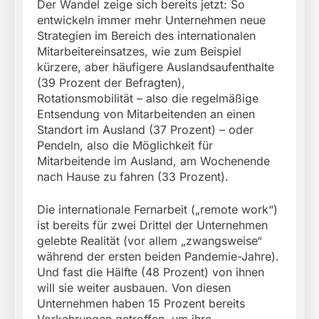
Der Wandel zeige sich bereits jetzt: So
entwickeln immer mehr Unternehmen neue
Strategien im Bereich des internationalen
Mitarbeitereinsatzes, wie zum Beispiel
kürzere, aber häufigere Auslandsaufenthalte
(39 Prozent der Befragten),
Rotationsmobilität – also die regelmäßige
Entsendung von Mitarbeitenden an einen
Standort im Ausland (37 Prozent) – oder
Pendeln, also die Möglichkeit für
Mitarbeitende im Ausland, am Wochenende
nach Hause zu fahren (33 Prozent).
Die internationale Fernarbeit („remote work“)
ist bereits für zwei Drittel der Unternehmen
gelebte Realität (vor allem „zwangsweise“
während der ersten beiden Pandemie-Jahre).
Und fast die Hälfte (48 Prozent) von ihnen
will sie weiter ausbauen. Von diesen
Unternehmen haben 15 Prozent bereits