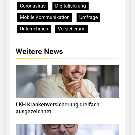
Coronavirus
Digitalisierung
Mobile Kommunikation
Umfrage
Unternehmen
Versicherung
Weitere News
LKH Krankenversicherung dreifach
ausgezeichnet