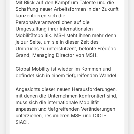
Mit Blick auf den Kampf um Talente und die
Schaffung neuer Arbeitsformen in der Zukunft
konzentrieren sich die
Personalverantwortlichen auf die
Umgestaltung ihrer internationalen
Mobilitätspolitik. MSH steht ihnen mehr denn
je zur Seite, um sie in dieser Zeit des
Umbruchs zu unterstützen“, betonte Frédéric
Grand, Managing Director von MSH.
Global Mobility ist wieder im Kommen und
befindet sich in einem tiefgreifenden Wandel
Angesichts dieser neuen Herausforderungen,
mit denen die Unternehmen konfrontiert sind,
muss sich die internationale Mobilität
anpassen und tiefgreifenden Veränderungen
unterziehen, resümieren MSH und DIOT-
SIACI.