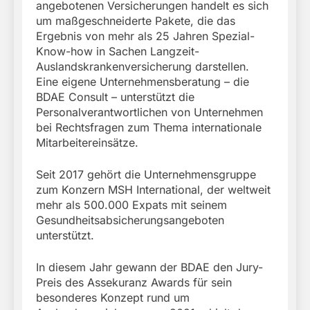
angebotenen Versicherungen handelt es sich
um maßgeschneiderte Pakete, die das
Ergebnis von mehr als 25 Jahren Spezial-
Know-how in Sachen Langzeit-
Auslandskrankenversicherung darstellen.
Eine eigene Unternehmensberatung – die
BDAE Consult – unterstützt die
Personalverantwortlichen von Unternehmen
bei Rechtsfragen zum Thema internationale
Mitarbeitereinsätze.
Seit 2017 gehört die Unternehmensgruppe
zum Konzern MSH International, der weltweit
mehr als 500.000 Expats mit seinem
Gesundheitsabsicherungsangeboten
unterstützt.
In diesem Jahr gewann der BDAE den Jury-
Preis des Assekuranz Awards für sein
besonderes Konzept rund um