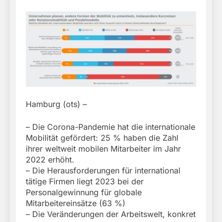
Hamburg (ots) –
– Die Corona-Pandemie hat die internationale
Mobilität gefördert: 25 % haben die Zahl
ihrer weltweit mobilen Mitarbeiter im Jahr
2022 erhöht.
– Die Herausforderungen für international
tätige Firmen liegt 2023 bei der
Personalgewinnung für globale
Mitarbeitereinsätze (63 %)
– Die Veränderungen der Arbeitswelt, konkret