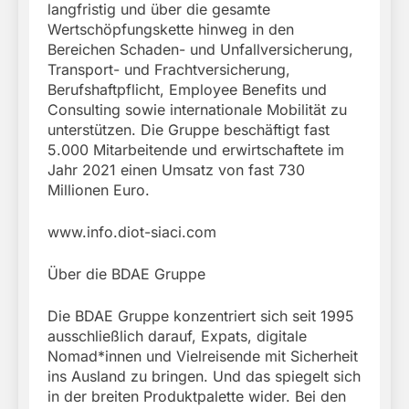
langfristig und über die gesamte
Wertschöpfungskette hinweg in den
Bereichen Schaden- und Unfallversicherung,
Transport- und Frachtversicherung,
Berufshaftpflicht, Employee Benefits und
Consulting sowie internationale Mobilität zu
unterstützen. Die Gruppe beschäftigt fast
5.000 Mitarbeitende und erwirtschaftete im
Jahr 2021 einen Umsatz von fast 730
Millionen Euro.
www.info.diot-siaci.com
Über die BDAE Gruppe
Die BDAE Gruppe konzentriert sich seit 1995
ausschließlich darauf, Expats, digitale
Nomad*innen und Vielreisende mit Sicherheit
ins Ausland zu bringen. Und das spiegelt sich
in der breiten Produktpalette wider. Bei den