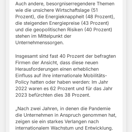
Auch andere, besorgniserregendere Themen
wie die unsichere Wirtschaftslage (51
Prozent), die Energieknappheit (48 Prozent),
die steigenden Energiepreise (43 Prozent)
und die geopolitischen Risiken (40 Prozent)
stehen im Mittelpunkt der
Unternehmenssorgen.
Insgesamt sind fast 40 Prozent der befragten
Firmen der Ansicht, dass diese neuen
Herausforderungen einen erheblichen
Einfluss auf ihre internationale Mobilitäts-
Policy hatten oder haben werden: Im Jahr
2022 waren es 62 Prozent und für das Jahr
2023 befürchten dies 38 Prozent.
„Nach zwei Jahren, in denen die Pandemie
die Unternehmen in Anspruch genommen hat,
zeigen sie ein starkes Verlangen nach
internationalem Wachstum und Entwicklung.