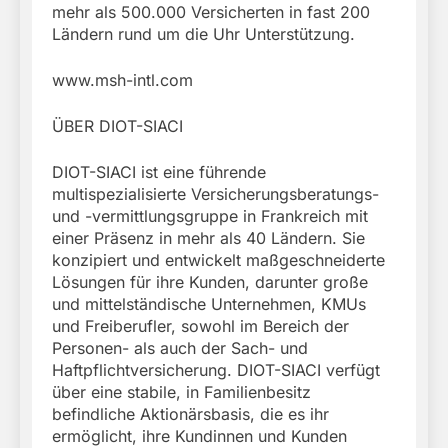
mehr als 500.000 Versicherten in fast 200
Ländern rund um die Uhr Unterstützung.
www.msh-intl.com
ÜBER DIOT-SIACI
DIOT-SIACI ist eine führende
multispezialisierte Versicherungsberatungs-
und -vermittlungsgruppe in Frankreich mit
einer Präsenz in mehr als 40 Ländern. Sie
konzipiert und entwickelt maßgeschneiderte
Lösungen für ihre Kunden, darunter große
und mittelständische Unternehmen, KMUs
und Freiberufler, sowohl im Bereich der
Personen- als auch der Sach- und
Haftpflichtversicherung. DIOT-SIACI verfügt
über eine stabile, in Familienbesitz
befindliche Aktionärsbasis, die es ihr
ermöglicht, ihre Kundinnen und Kunden