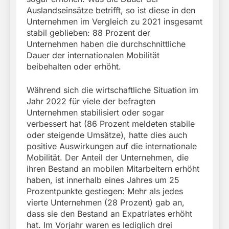
Auslandseinsätze betrifft, so ist diese in den
Unternehmen im Vergleich zu 2021 insgesamt
stabil geblieben: 88 Prozent der
Unternehmen haben die durchschnittliche
Dauer der internationalen Mobilität
beibehalten oder erhöht.
Während sich die wirtschaftliche Situation im
Jahr 2022 für viele der befragten
Unternehmen stabilisiert oder sogar
verbessert hat (86 Prozent meldeten stabile
oder steigende Umsätze), hatte dies auch
positive Auswirkungen auf die internationale
Mobilität. Der Anteil der Unternehmen, die
ihren Bestand an mobilen Mitarbeitern erhöht
haben, ist innerhalb eines Jahres um 25
Prozentpunkte gestiegen: Mehr als jedes
vierte Unternehmen (28 Prozent) gab an,
dass sie den Bestand an Expatriates erhöht
hat. Im Vorjahr waren es lediglich drei