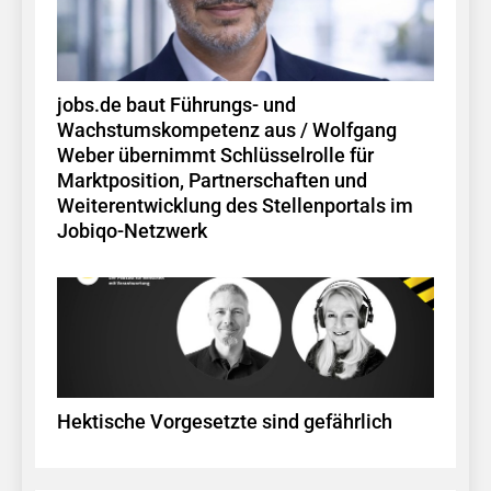
jobs.de baut Führungs- und
Wachstumskompetenz aus / Wolfgang
Weber übernimmt Schlüsselrolle für
Marktposition, Partnerschaften und
Weiterentwicklung des Stellenportals im
Jobiqo-Netzwerk
Hektische Vorgesetzte sind gefährlich