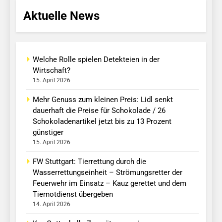
Aktuelle News
Welche Rolle spielen Detekteien in der
Wirtschaft?
15. April 2026
Mehr Genuss zum kleinen Preis: Lidl senkt
dauerhaft die Preise für Schokolade / 26
Schokoladenartikel jetzt bis zu 13 Prozent
günstiger
15. April 2026
FW Stuttgart: Tierrettung durch die
Wasserrettungseinheit – Strömungsretter der
Feuerwehr im Einsatz – Kauz gerettet und dem
Tiernotdienst übergeben
14. April 2026