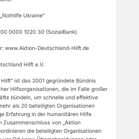
„Nothilfe Ukraine“
00 0000 1020 30 (SozialBank)
r: www.Aktion-Deutschland-Hilft.de
tschland Hilft e.V.
Hilft“ ist das 2001 gegründete Bündnis
er Hilfsorganisationen, die im Falle großer
äfte bündeln, um schnelle und effektive
 mehr als 20 beteiligten Organisationen
ige Erfahrung in der humanitären Hilfe
n Zusammenschluss von „Aktion
oordinieren die beteiligten Organisationen