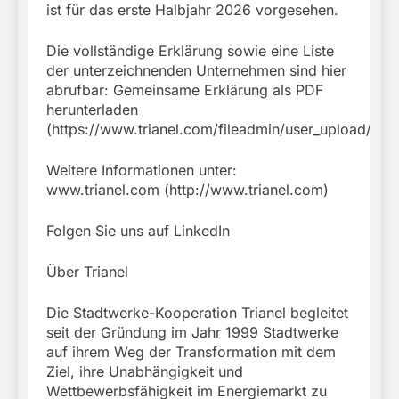
ist für das erste Halbjahr 2026 vorgesehen.
Die vollständige Erklärung sowie eine Liste
der unterzeichnenden Unternehmen sind hier
abrufbar: Gemeinsame Erklärung als PDF
herunterladen
(https://www.trianel.com/fileadmin/user_upload/p
Weitere Informationen unter:
www.trianel.com (http://www.trianel.com)
Folgen Sie uns auf LinkedIn
Über Trianel
Die Stadtwerke-Kooperation Trianel begleitet
seit der Gründung im Jahr 1999 Stadtwerke
auf ihrem Weg der Transformation mit dem
Ziel, ihre Unabhängigkeit und
Wettbewerbsfähigkeit im Energiemarkt zu