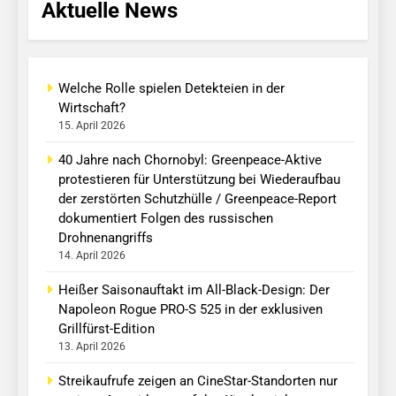
Aktuelle News
Welche Rolle spielen Detekteien in der
Wirtschaft?
15. April 2026
40 Jahre nach Chornobyl: Greenpeace-Aktive
protestieren für Unterstützung bei Wiederaufbau
der zerstörten Schutzhülle / Greenpeace-Report
dokumentiert Folgen des russischen
Drohnenangriffs
14. April 2026
Heißer Saisonauftakt im All-Black-Design: Der
Napoleon Rogue PRO-S 525 in der exklusiven
Grillfürst-Edition
13. April 2026
Streikaufrufe zeigen an CineStar-Standorten nur