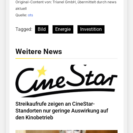
Original-Content von: Trianel GmbH, übermittelt durch news
aktuell
Quelle:
ots
Tagged:
Bild
Energie
Investition
Weitere News
Streikaufrufe zeigen an CineStar-
Standorten nur geringe Auswirkung auf
den Kinobetrieb