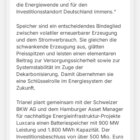
die Energiewende und für den
Investitionsstandort Deutschland immens.“
Speicher sind ein entscheidendes Bindeglied
zwischen volatiler erneuerbarer Erzeugung
und dem Stromverbrauch. Sie gleichen die
schwankende Erzeugung aus, glätten
Preisspitzen und leisten einen elementaren
Beitrag zur Versorgungssicherheit sowie zur
Systemstabilität im Zuge der
Dekarbonisierung. Damit übernehmen sie
eine Schlüsselrolle im Energiesystem der
Zukunft.
Trianel plant gemeinsam mit der Schweizer
BKW AG und dem Hamburger Asset Manager
für nachhaltige Energieinfrastruktur-Projekte
Luxcara einen Batteriespeicher mit 900 MW
Leistung und 1.800 MWh Kapazität. Der
Investitionsbeschluss von über 500 Mio. Euro