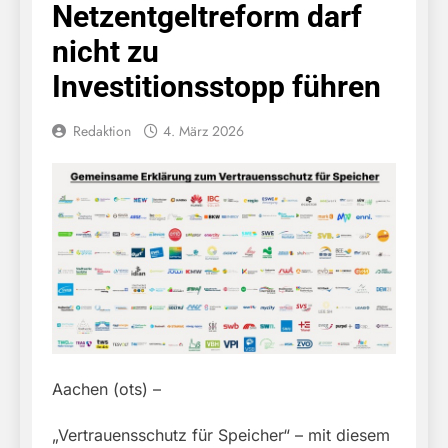
Netzentgeltreform darf
nicht zu
Investitionsstopp führen
Redaktion
4. März 2026
Aachen (ots) –
„Vertrauensschutz für Speicher“ – mit diesem