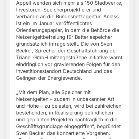
Appell wenden sich mehr als 150 Stadtwerke,
Investoren, Speicherprojektierer und
Verbände an die Bundesnetzagentur. Anlass
ist ein im Januar veröffentlichtes
Orientierungspapier, in dem die Behörde die
Netzentgeltbefreiung für Batteriespeicher
grundsätzlich infrage stellt. Die von Sven
Becker, Sprecher der Geschäftsführung der
Trianel GmbH mitangestoßene Initiative warnt
eindringlich vor gravierenden Folgen für den
Investitionsstandort Deutschland und das
Gelingen der Energiewende.
„Mit dem Plan, alle Speicher mit
Netzentgelten – zudem in unbekannter Art
und Höhe – zu belasten, wird bei zahlreichen
bestehenden, in Realisierung befindlichen
und geplanten Projekten nachträglich in die
Geschäftsgrundlage eingegriffen“, begründet
Sven Becker das konzertierte Vorgehen.