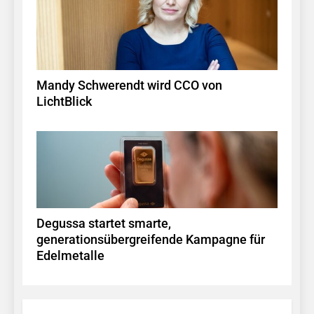
Mandy Schwerendt wird CCO von
LichtBlick
Degussa startet smarte,
generationsübergreifende Kampagne für
Edelmetalle