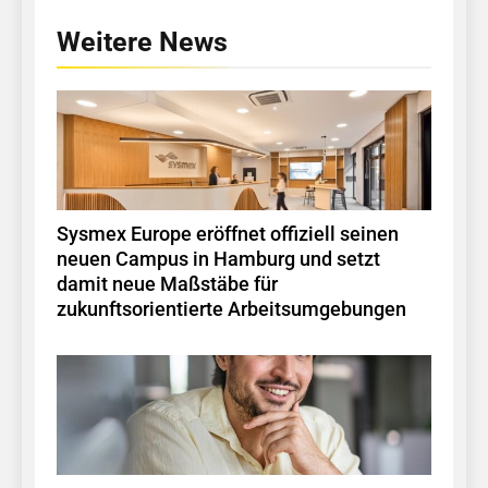
Weitere News
Sysmex Europe eröffnet offiziell seinen
neuen Campus in Hamburg und setzt
damit neue Maßstäbe für
zukunftsorientierte Arbeitsumgebungen