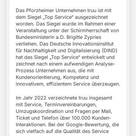
Das Pforzheimer Unternehmen truu ist mit
dem Siegel „Top Service“ ausgezeichnet
worden. Das Siegel wurde im Rahmen einer
Veranstaltung unter der Schirmherrschaft von
Bundesministerin a.D. Brigitte Zypries
verliehen. Das Deutsche Innovationsinstitut
für Nachhaltigkeit und Digitalisierung (DIND)
hat das Siegel „Top Service“ entwickelt und
zeichnet nach einem aufwendigen Analyse-
Prozess Unternehmen aus, die mit
Kundenorientierung, Kompetenz und
innovativem, effizientem Service überzeugen.
Im Jahr 2022 verzeichnete truu insgesamt
mit Service, Terminvereinbarungen,
Umzugskoordination und Fragen per Mail,
Ticket und Telefon über 100.000 Kunden-
Interaktionen. Bei der Google-Bewertung, die
sich vielfach auf die Qualität des Service