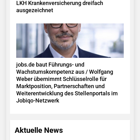
LKH Krankenversicherung dreifach
ausgezeichnet
jobs.de baut Führungs- und
Wachstumskompetenz aus / Wolfgang
Weber übernimmt Schlüsselrolle für
Marktposition, Partnerschaften und
Weiterentwicklung des Stellenportals im
Jobiqo-Netzwerk
Aktuelle News