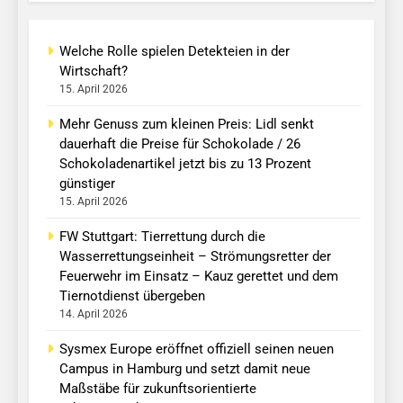
Welche Rolle spielen Detekteien in der
Wirtschaft?
15. April 2026
Mehr Genuss zum kleinen Preis: Lidl senkt
dauerhaft die Preise für Schokolade / 26
Schokoladenartikel jetzt bis zu 13 Prozent
günstiger
15. April 2026
FW Stuttgart: Tierrettung durch die
Wasserrettungseinheit – Strömungsretter der
Feuerwehr im Einsatz – Kauz gerettet und dem
Tiernotdienst übergeben
14. April 2026
Sysmex Europe eröffnet offiziell seinen neuen
Campus in Hamburg und setzt damit neue
Maßstäbe für zukunftsorientierte