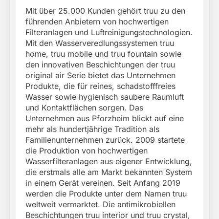
Mit über 25.000 Kunden gehört truu zu den
führenden Anbietern von hochwertigen
Filteranlagen und Luftreinigungstechnologien.
Mit den Wasserveredlungssystemen truu
home, truu mobile und truu fountain sowie
den innovativen Beschichtungen der truu
original air Serie bietet das Unternehmen
Produkte, die für reines, schadstofffreies
Wasser sowie hygienisch saubere Raumluft
und Kontaktflächen sorgen. Das
Unternehmen aus Pforzheim blickt auf eine
mehr als hundertjährige Tradition als
Familienunternehmen zurück. 2009 startete
die Produktion von hochwertigen
Wasserfilteranlagen aus eigener Entwicklung,
die erstmals alle am Markt bekannten System
in einem Gerät vereinen. Seit Anfang 2019
werden die Produkte unter dem Namen truu
weltweit vermarktet. Die antimikrobiellen
Beschichtungen truu interior und truu crystal,