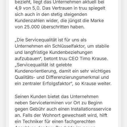
bezieht, liegt das Unternehmen aktuell bei
4,9 von 5,0. Das Vertrauen in truu spiegelt
sich auch in den stetig steigenden
Kundenzahlen wider, die jüngst die Marke
von 25.000 überschritten haben.
„Die Servicequalität ist für uns als
Unternehmen ein Schlüsselfaktor, um stabile
und langfristige Kundenbeziehungen
aufzubauen“, betont truu CEO Timo Krause.
„Servicequalität ist gelebte
Kundenorientierung, damit ein sehr wichtiges
Qualitäts- und Differenzierungsmerkmal und
ein zentraler Erfolgsfaktor“, so Krause weiter.
Seinen Kunden bietet das Unternehmen
neben Serviceterminen vor Ort zu Beginn
gegen Gebühr auch einen Installationsservice
an. Falls der Wohnort gewechselt wird, hilft
ein Techniker für einen fachgerechten