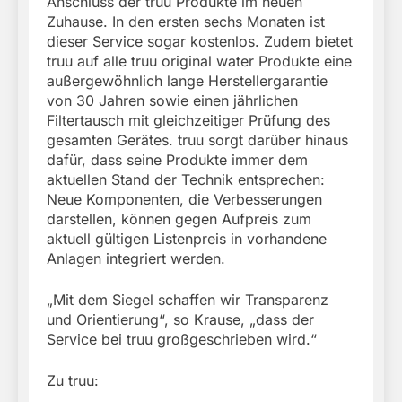
Anschluss der truu Produkte im neuen
Zuhause. In den ersten sechs Monaten ist
dieser Service sogar kostenlos. Zudem bietet
truu auf alle truu original water Produkte eine
außergewöhnlich lange Herstellergarantie
von 30 Jahren sowie einen jährlichen
Filtertausch mit gleichzeitiger Prüfung des
gesamten Gerätes. truu sorgt darüber hinaus
dafür, dass seine Produkte immer dem
aktuellen Stand der Technik entsprechen:
Neue Komponenten, die Verbesserungen
darstellen, können gegen Aufpreis zum
aktuell gültigen Listenpreis in vorhandene
Anlagen integriert werden.
„Mit dem Siegel schaffen wir Transparenz
und Orientierung“, so Krause, „dass der
Service bei truu großgeschrieben wird.“
Zu truu: