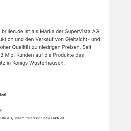
 brillen.de ist als Marke der SuperVista AG
uktion und den Verkauf von Gleitsicht- und
hoher Qualität zu niedrigen Preisen. Seit
 3 Mio. Kunden auf die Produkte des
tz in Königs Wusterhausen.
beit
e
ista AG, übermittelt durch news aktuell