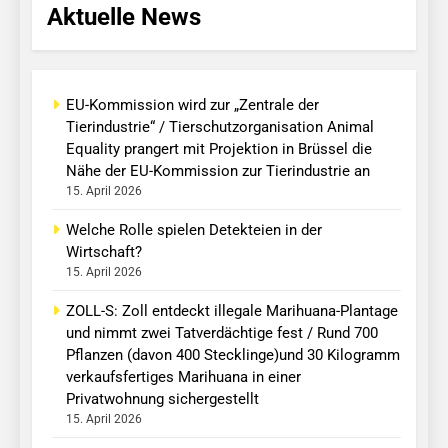
Aktuelle News
EU-Kommission wird zur „Zentrale der
Tierindustrie“ / Tierschutzorganisation Animal
Equality prangert mit Projektion in Brüssel die
Nähe der EU-Kommission zur Tierindustrie an
15. April 2026
Welche Rolle spielen Detekteien in der
Wirtschaft?
15. April 2026
ZOLL-S: Zoll entdeckt illegale Marihuana-Plantage
und nimmt zwei Tatverdächtige fest / Rund 700
Pflanzen (davon 400 Stecklinge)und 30 Kilogramm
verkaufsfertiges Marihuana in einer
Privatwohnung sichergestellt
15. April 2026