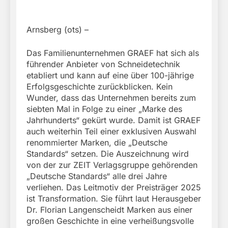
Arnsberg (ots) –
Das Familienunternehmen GRAEF hat sich als
führender Anbieter von Schneidetechnik
etabliert und kann auf eine über 100-jährige
Erfolgsgeschichte zurückblicken. Kein
Wunder, dass das Unternehmen bereits zum
siebten Mal in Folge zu einer „Marke des
Jahrhunderts“ gekürt wurde. Damit ist GRAEF
auch weiterhin Teil einer exklusiven Auswahl
renommierter Marken, die „Deutsche
Standards“ setzen. Die Auszeichnung wird
von der zur ZEIT Verlagsgruppe gehörenden
„Deutsche Standards“ alle drei Jahre
verliehen. Das Leitmotiv der Preisträger 2025
ist Transformation. Sie führt laut Herausgeber
Dr. Florian Langenscheidt Marken aus einer
großen Geschichte in eine verheißungsvolle