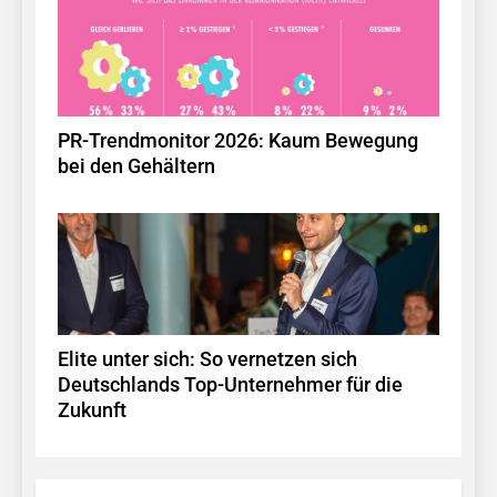
PR-Trendmonitor 2026: Kaum Bewegung
bei den Gehältern
Elite unter sich: So vernetzen sich
Deutschlands Top-Unternehmer für die
Zukunft