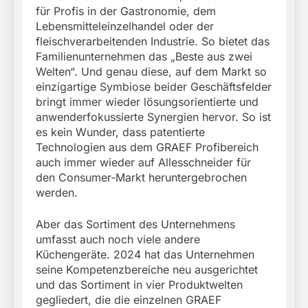
für Profis in der Gastronomie, dem
Lebensmitteleinzelhandel oder der
fleischverarbeitenden Industrie. So bietet das
Familienunternehmen das „Beste aus zwei
Welten“. Und genau diese, auf dem Markt so
einzigartige Symbiose beider Geschäftsfelder
bringt immer wieder lösungsorientierte und
anwenderfokussierte Synergien hervor. So ist
es kein Wunder, dass patentierte
Technologien aus dem GRAEF Profibereich
auch immer wieder auf Allesschneider für
den Consumer-Markt heruntergebrochen
werden.
Aber das Sortiment des Unternehmens
umfasst auch noch viele andere
Küchengeräte. 2024 hat das Unternehmen
seine Kompetenzbereiche neu ausgerichtet
und das Sortiment in vier Produktwelten
gegliedert, die die einzelnen GRAEF