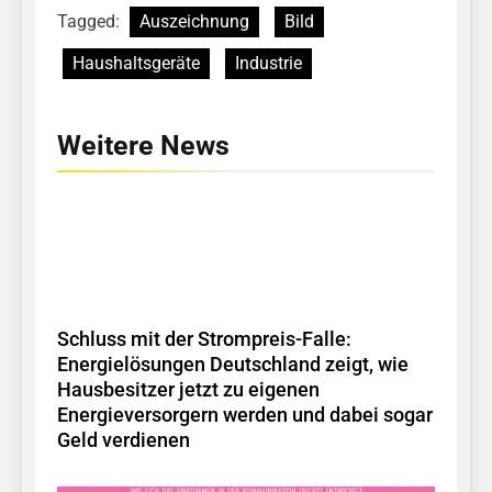
Tagged:
Auszeichnung
Bild
Haushaltsgeräte
Industrie
Weitere News
Schluss mit der Strompreis-Falle:
Energielösungen Deutschland zeigt, wie
Hausbesitzer jetzt zu eigenen
Energieversorgern werden und dabei sogar
Geld verdienen