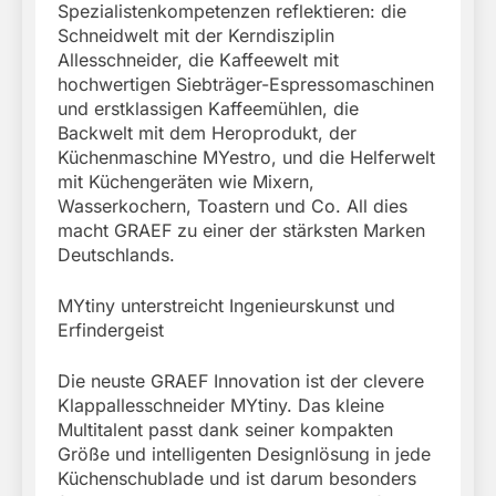
Spezialistenkompetenzen reflektieren: die
Schneidwelt mit der Kerndisziplin
Allesschneider, die Kaffeewelt mit
hochwertigen Siebträger-Espressomaschinen
und erstklassigen Kaffeemühlen, die
Backwelt mit dem Heroprodukt, der
Küchenmaschine MYestro, und die Helferwelt
mit Küchengeräten wie Mixern,
Wasserkochern, Toastern und Co. All dies
macht GRAEF zu einer der stärksten Marken
Deutschlands.
MYtiny unterstreicht Ingenieurskunst und
Erfindergeist
Die neuste GRAEF Innovation ist der clevere
Klappallesschneider MYtiny. Das kleine
Multitalent passt dank seiner kompakten
Größe und intelligenten Designlösung in jede
Küchenschublade und ist darum besonders