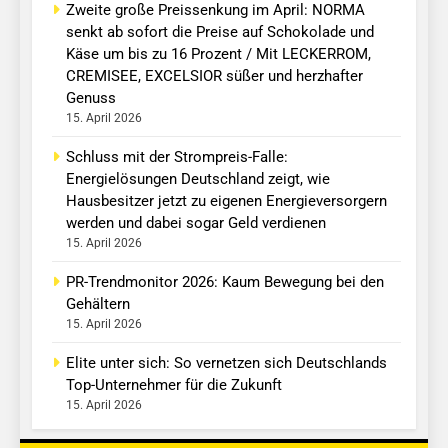
Zweite große Preissenkung im April: NORMA
senkt ab sofort die Preise auf Schokolade und
Käse um bis zu 16 Prozent / Mit LECKERROM,
CREMISEE, EXCELSIOR süßer und herzhafter
Genuss
15. April 2026
Schluss mit der Strompreis-Falle:
Energielösungen Deutschland zeigt, wie
Hausbesitzer jetzt zu eigenen Energieversorgern
werden und dabei sogar Geld verdienen
15. April 2026
PR-Trendmonitor 2026: Kaum Bewegung bei den
Gehältern
15. April 2026
Elite unter sich: So vernetzen sich Deutschlands
Top-Unternehmer für die Zukunft
15. April 2026