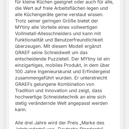
für kleine Küchen geeignet oder auch für alle,
die Wert auf freie Arbeitsflächen legen und
alle Küchengeräte gerne verstaut wissen.
Trotz seiner geringen Größe bietet der
MYtiny alle Vorteile eines vollwertigen
Vollmetall-Allesschneiders und kann mit
Funktionalität und Benutzerfreundlichkeit
überzeugen. Mit diesem Modell ergänzt
GRAEF seine Schneidwelt um das
entscheidende Puzzleteil. Der MYtiny ist ein
einzigartiges, mobiles Produkt, in dem über
100 Jahre Ingenieurskunst und Erfindergeist
zusammengeführt wurden. Er unterstreicht
GRAEFs gelungene Kombination von
Tradition und Innovation und zeigt, dass
hochwertige Schneidetechnik an eine sich
stetig verändernde Welt angepasst werden
kann.
Alle drei Jahre wird der Preis „Marke des