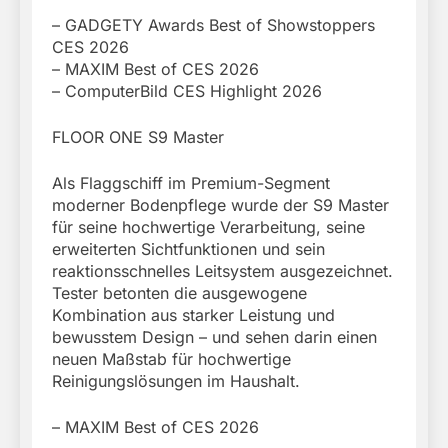
– GADGETY Awards Best of Showstoppers
CES 2026
– MAXIM Best of CES 2026
– ComputerBild CES Highlight 2026
FLOOR ONE S9 Master
Als Flaggschiff im Premium-Segment
moderner Bodenpflege wurde der S9 Master
für seine hochwertige Verarbeitung, seine
erweiterten Sichtfunktionen und sein
reaktionsschnelles Leitsystem ausgezeichnet.
Tester betonten die ausgewogene
Kombination aus starker Leistung und
bewusstem Design – und sehen darin einen
neuen Maßstab für hochwertige
Reinigungslösungen im Haushalt.
– MAXIM Best of CES 2026