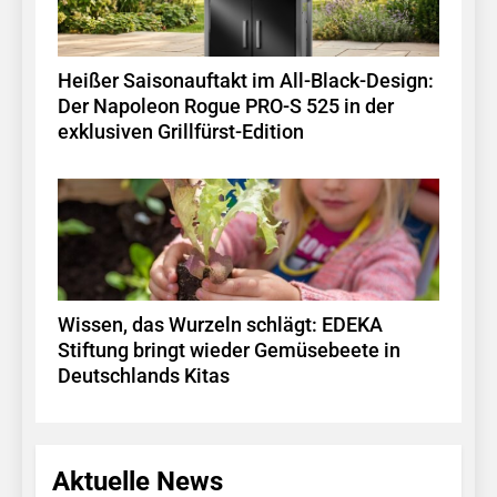
Heißer Saisonauftakt im All-Black-Design:
Der Napoleon Rogue PRO-S 525 in der
exklusiven Grillfürst-Edition
Wissen, das Wurzeln schlägt: EDEKA
Stiftung bringt wieder Gemüsebeete in
Deutschlands Kitas
Aktuelle News