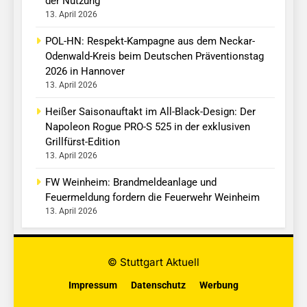
der Nutzung
13. April 2026
POL-HN: Respekt-Kampagne aus dem Neckar-
Odenwald-Kreis beim Deutschen Präventionstag
2026 in Hannover
13. April 2026
Heißer Saisonauftakt im All-Black-Design: Der
Napoleon Rogue PRO-S 525 in der exklusiven
Grillfürst-Edition
13. April 2026
FW Weinheim: Brandmeldeanlage und
Feuermeldung fordern die Feuerwehr Weinheim
13. April 2026
© Stuttgart Aktuell
Impressum
Datenschutz
Werbung