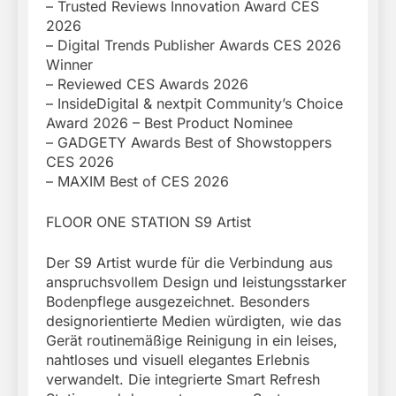
– Trusted Reviews Innovation Award CES
2026
– Digital Trends Publisher Awards CES 2026
Winner
– Reviewed CES Awards 2026
– InsideDigital & nextpit Community’s Choice
Award 2026 – Best Product Nominee
– GADGETY Awards Best of Showstoppers
CES 2026
– MAXIM Best of CES 2026
FLOOR ONE STATION S9 Artist
Der S9 Artist wurde für die Verbindung aus
anspruchsvollem Design und leistungsstarker
Bodenpflege ausgezeichnet. Besonders
designorientierte Medien würdigten, wie das
Gerät routinemäßige Reinigung in ein leises,
nahtloses und visuell elegantes Erlebnis
verwandelt. Die integrierte Smart Refresh