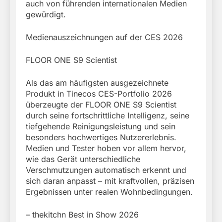
auch von führenden internationalen Medien
gewürdigt.
Medienauszeichnungen auf der CES 2026
FLOOR ONE S9 Scientist
Als das am häufigsten ausgezeichnete
Produkt in Tinecos CES-Portfolio 2026
überzeugte der FLOOR ONE S9 Scientist
durch seine fortschrittliche Intelligenz, seine
tiefgehende Reinigungsleistung und sein
besonders hochwertiges Nutzererlebnis.
Medien und Tester hoben vor allem hervor,
wie das Gerät unterschiedliche
Verschmutzungen automatisch erkennt und
sich daran anpasst – mit kraftvollen, präzisen
Ergebnissen unter realen Wohnbedingungen.
– thekitchn Best in Show 2026