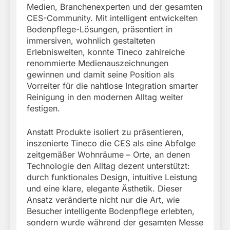
Medien, Branchenexperten und der gesamten
CES-Community. Mit intelligent entwickelten
Bodenpflege-Lösungen, präsentiert in
immersiven, wohnlich gestalteten
Erlebniswelten, konnte Tineco zahlreiche
renommierte Medienauszeichnungen
gewinnen und damit seine Position als
Vorreiter für die nahtlose Integration smarter
Reinigung in den modernen Alltag weiter
festigen.
Anstatt Produkte isoliert zu präsentieren,
inszenierte Tineco die CES als eine Abfolge
zeitgemäßer Wohnräume – Orte, an denen
Technologie den Alltag dezent unterstützt:
durch funktionales Design, intuitive Leistung
und eine klare, elegante Ästhetik. Dieser
Ansatz veränderte nicht nur die Art, wie
Besucher intelligente Bodenpflege erlebten,
sondern wurde während der gesamten Messe