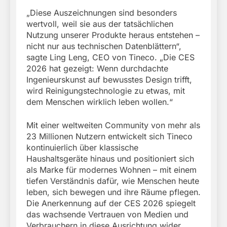
„Diese Auszeichnungen sind besonders
wertvoll, weil sie aus der tatsächlichen
Nutzung unserer Produkte heraus entstehen –
nicht nur aus technischen Datenblättern“,
sagte Ling Leng, CEO von Tineco. „Die CES
2026 hat gezeigt: Wenn durchdachte
Ingenieurskunst auf bewusstes Design trifft,
wird Reinigungstechnologie zu etwas, mit
dem Menschen wirklich leben wollen.“
Mit einer weltweiten Community von mehr als
23 Millionen Nutzern entwickelt sich Tineco
kontinuierlich über klassische
Haushaltsgeräte hinaus und positioniert sich
als Marke für modernes Wohnen – mit einem
tiefen Verständnis dafür, wie Menschen heute
leben, sich bewegen und ihre Räume pflegen.
Die Anerkennung auf der CES 2026 spiegelt
das wachsende Vertrauen von Medien und
Verbrauchern in diese Ausrichtung wider.