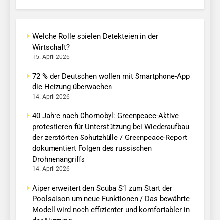
Welche Rolle spielen Detekteien in der
Wirtschaft?
15. April 2026
72 % der Deutschen wollen mit Smartphone-App
die Heizung überwachen
14. April 2026
40 Jahre nach Chornobyl: Greenpeace-Aktive
protestieren für Unterstützung bei Wiederaufbau
der zerstörten Schutzhülle / Greenpeace-Report
dokumentiert Folgen des russischen
Drohnenangriffs
14. April 2026
Aiper erweitert den Scuba S1 zum Start der
Poolsaison um neue Funktionen / Das bewährte
Modell wird noch effizienter und komfortabler in