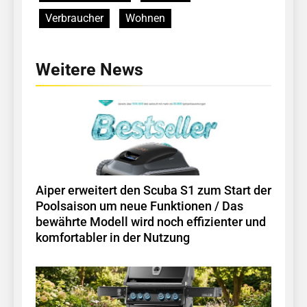
Verbraucher
Wohnen
Weitere News
Aiper erweitert den Scuba S1 zum Start der
Poolsaison um neue Funktionen / Das
bewährte Modell wird noch effizienter und
komfortabler in der Nutzung