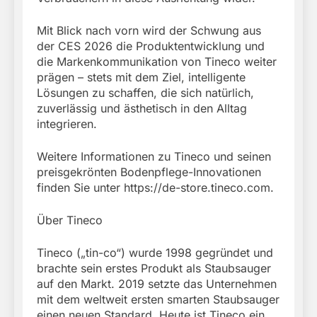
Mit Blick nach vorn wird der Schwung aus
der CES 2026 die Produktentwicklung und
die Markenkommunikation von Tineco weiter
prägen – stets mit dem Ziel, intelligente
Lösungen zu schaffen, die sich natürlich,
zuverlässig und ästhetisch in den Alltag
integrieren.
Weitere Informationen zu Tineco und seinen
preisgekrönten Bodenpflege-Innovationen
finden Sie unter https://de-store.tineco.com.
Über Tineco
Tineco („tin-co“) wurde 1998 gegründet und
brachte sein erstes Produkt als Staubsauger
auf den Markt. 2019 setzte das Unternehmen
mit dem weltweit ersten smarten Staubsauger
einen neuen Standard. Heute ist Tineco ein