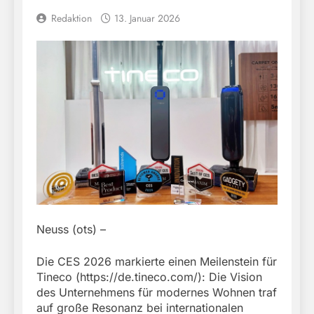
Redaktion
13. Januar 2026
Neuss (ots) –
Die CES 2026 markierte einen Meilenstein für
Tineco (https://de.tineco.com/): Die Vision
des Unternehmens für modernes Wohnen traf
auf große Resonanz bei internationalen